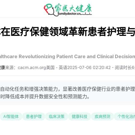
体在医疗保健领域革新患者护理
lthcare Revolutionizing Patient Care and Clinical Decisi
健康
来源：cacm.acm.org
美国 - 英语
2025-07-06 02:20:42 - 阅读时长
过自动化任务和增强决策能力，显著改善医疗保健行业的患者护
同时降低成本并提升数据安全性和预测能力。
AI智能体
患者护理
临床决策
健康科技
疾病预测
个性化治