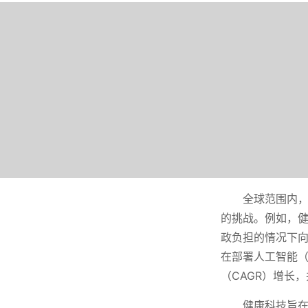
全球范围内
的挑战。例如，健
政负担的情况下向
在部署人工智能（
（CAGR）增长，并
健康科技旨