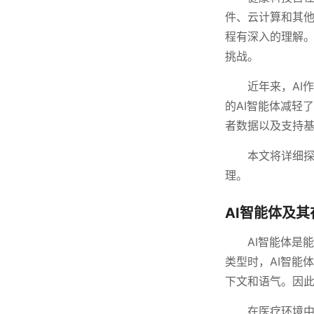
件、云计算和其
程有深入的理解
挑战。
近年来，AI
的AI智能体减轻
者数据以及支持
本文将详细探
理。
AI智能体及
AI智能体是
类型时，AI智能
下文和语气。因此
在医疗环境中