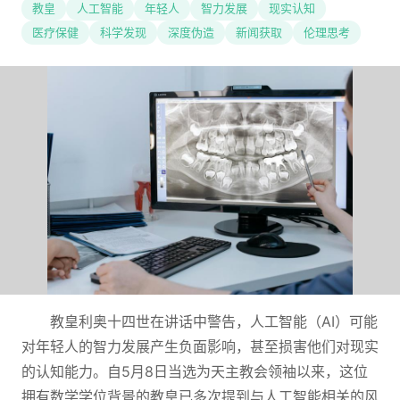
教皇
人工智能
年轻人
智力发展
现实认知
医疗保健
科学发现
深度伪造
新闻获取
伦理思考
教皇利奥十四世在讲话中警告，人工智能（AI）可能
对年轻人的智力发展产生负面影响，甚至损害他们对现实
的认知能力。自5月8日当选为天主教会领袖以来，这位
拥有数学学位背景的教皇已多次提到与人工智能相关的风