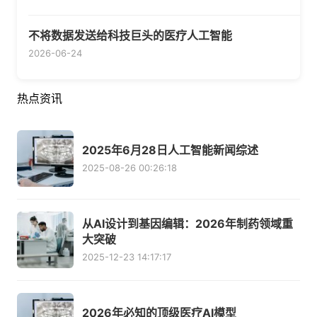
不将数据发送给科技巨头的医疗人工智能
2026-06-24
热点资讯
2025年6月28日人工智能新闻综述
2025-08-26 00:26:18
从AI设计到基因编辑：2026年制药领域重
大突破
2025-12-23 14:17:17
2026年必知的顶级医疗AI模型