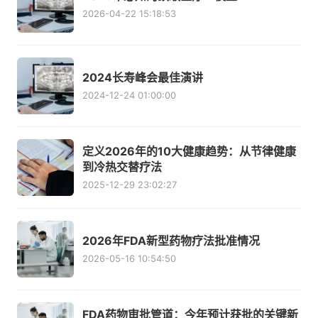
2026-04-22 15:18:53
2024长寿峰会最佳演讲
2024-12-24 01:00:00
定义2026年的10大健康趋势：从节律健康
到冷热交替疗法
2025-12-29 23:02:27
2026年FDA新型药物疗法批准情况
2026-05-16 10:54:50
FDA药物审批管道：今年预计获批的关键新