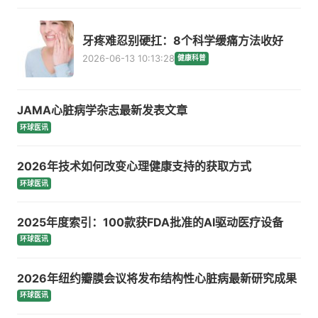
牙疼难忍别硬扛：8个科学缓痛方法收好
2026-06-13 10:13:28
健康科普
JAMA心脏病学杂志最新发表文章
环球医讯
2026年技术如何改变心理健康支持的获取方式
环球医讯
2025年度索引：100款获FDA批准的AI驱动医疗设备
环球医讯
2026年纽约瓣膜会议将发布结构性心脏病最新研究成果
环球医讯