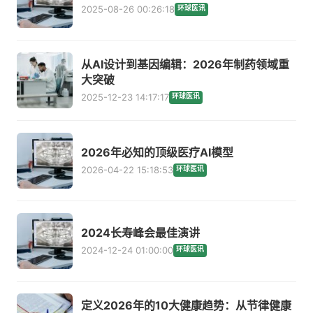
2025-08-26 00:26:18
环球医讯
从AI设计到基因编辑：2026年制药领域重
大突破
2025-12-23 14:17:17
环球医讯
2026年必知的顶级医疗AI模型
2026-04-22 15:18:53
环球医讯
2024长寿峰会最佳演讲
2024-12-24 01:00:00
环球医讯
定义2026年的10大健康趋势：从节律健康