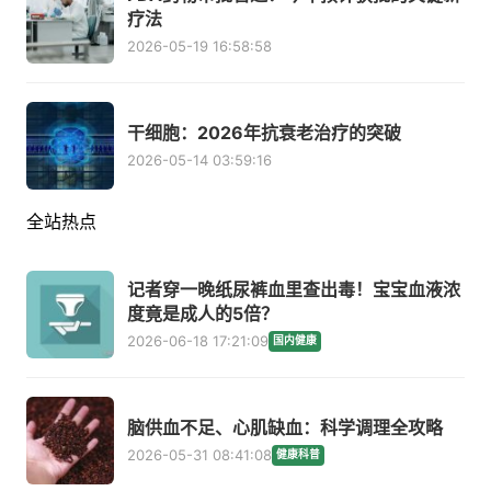
疗法
2026-05-19 16:58:58
干细胞：2026年抗衰老治疗的突破
2026-05-14 03:59:16
全站热点
记者穿一晚纸尿裤血里查出毒！宝宝血液浓
度竟是成人的5倍？
2026-06-18 17:21:09
国内健康
脑供血不足、心肌缺血：科学调理全攻略
2026-05-31 08:41:08
健康科普