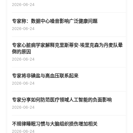
2026-06-24
专家称：数据中心噪音影响广泛健康问题
2026-06-24
专家心脏病学家解释克里斯蒂安·埃里克森为丹麦队晕
倒的原因
2026-06-24
专家将非碘盐与高血压联系起来
2026-06-24
专家分享如何防范医疗领域人工智能的负面影响
2026-06-24
不规律睡眠习惯与大脑组织损伤增加相关
2026-06-24