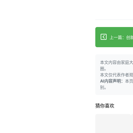
本文内容由家庭
圈。
本文仅代表作者
AI内容声明：
本
别。
猜你喜欢