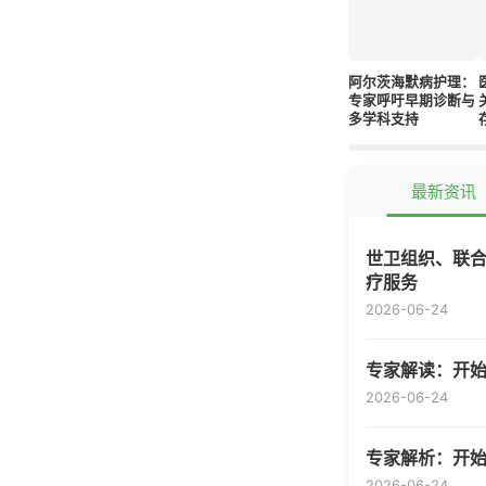
阿尔茨海默病护理：
专家呼吁早期诊断与
多学科支持
最新资讯
世卫组织、联合
疗服务
2026-06-24
专家解读：开
2026-06-24
专家解析：开
2026-06-24