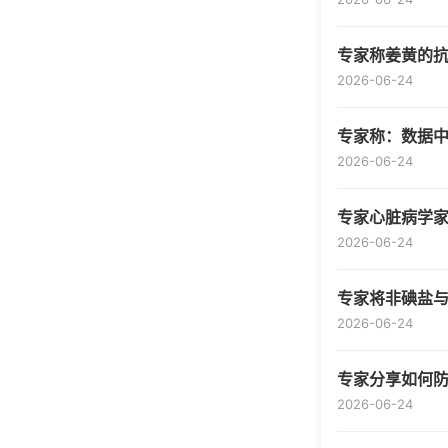
专家称姜黄的
2026-06-24
专家称：数据
2026-06-24
专家心脏病学家
2026-06-24
专家将非碘盐
2026-06-24
专家分享如何
2026-06-24