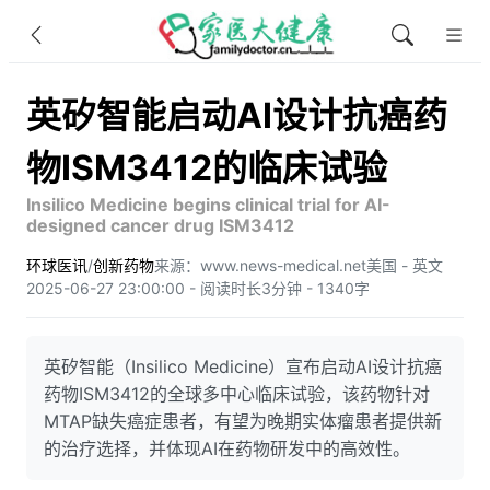
英矽智能启动AI设计抗癌药
物ISM3412的临床试验
Insilico Medicine begins clinical trial for AI-
designed cancer drug ISM3412
环球医讯
/
创新药物
来源：www.news-medical.net
美国 - 英文
2025-06-27 23:00:00 - 阅读时长3分钟 - 1340字
英矽智能（Insilico Medicine）宣布启动AI设计抗癌
药物ISM3412的全球多中心临床试验，该药物针对
MTAP缺失癌症患者，有望为晚期实体瘤患者提供新
的治疗选择，并体现AI在药物研发中的高效性。