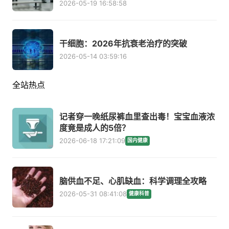
2026-05-19 16:58:58
干细胞：2026年抗衰老治疗的突破
2026-05-14 03:59:16
全站热点
记者穿一晚纸尿裤血里查出毒！宝宝血液浓
度竟是成人的5倍？
2026-06-18 17:21:09
国内健康
脑供血不足、心肌缺血：科学调理全攻略
2026-05-31 08:41:08
健康科普