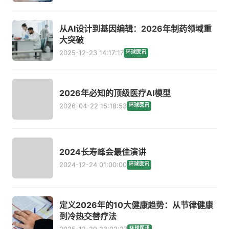
从AI设计到基因编辑：2026年制药领域重
大突破
2025-12-23 14:17:17
环球医讯
2026年必知的顶级医疗AI模型
2026-04-22 15:18:53
环球医讯
2024长寿峰会最佳演讲
2024-12-24 01:00:00
环球医讯
定义2026年的10大健康趋势：从节律健康
到冷热交替疗法
2025-12-29 23:02:27
环球医讯