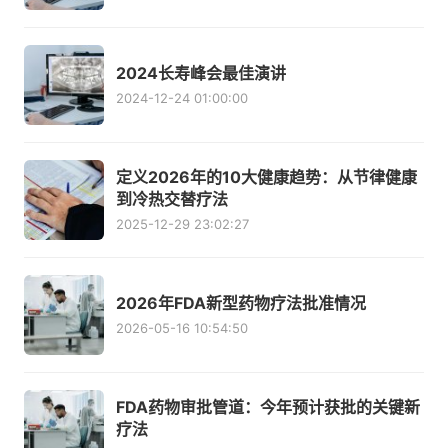
2024长寿峰会最佳演讲
2024-12-24 01:00:00
定义2026年的10大健康趋势：从节律健康
到冷热交替疗法
2025-12-29 23:02:27
2026年FDA新型药物疗法批准情况
2026-05-16 10:54:50
FDA药物审批管道：今年预计获批的关键新
疗法