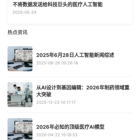
不将数据发送给科技巨头的医疗人工智能
2026-06-24
热点资讯
2025年6月28日人工智能新闻综述
2025-08-26 00:26:18
从AI设计到基因编辑：2026年制药领域重
大突破
2025-12-23 14:17:17
2026年必知的顶级医疗AI模型
2026-04-22 15:18:53