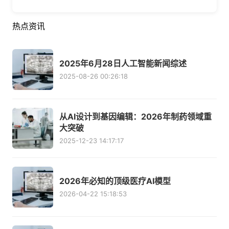
热点资讯
2025年6月28日人工智能新闻综述
2025-08-26 00:26:18
从AI设计到基因编辑：2026年制药领域重
大突破
2025-12-23 14:17:17
2026年必知的顶级医疗AI模型
2026-04-22 15:18:53