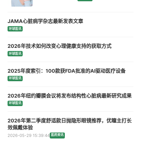
JAMA心脏病学杂志最新发表文章
环球医讯
2026年技术如何改变心理健康支持的获取方式
环球医讯
2025年度索引：100款获FDA批准的AI驱动医疗设备
环球医讯
2026年纽约瓣膜会议将发布结构性心脏病最新研究成果
环球医讯
2026年第二季度舒适款日抛隐形眼镜推荐，优瞳主打长
效佩戴体验
2026-05-29 15:39:44
医药资讯