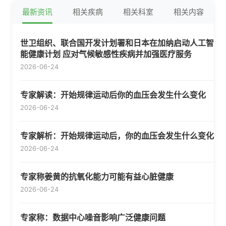
最新资讯
相关疾病
相关科室
相关内容
世卫组织、联合国开发计划署和日本在加纳启动人工智
能健康计划 应对气候敏感性疾病并加强医疗服务
2026-06-24
专家解读：开始规律运动后你的血压会发生什么变化
2026-06-24
专家解析：开始规律运动后，你的血压会发生什么变化
2026-06-24
专家称姜黄的抗氧化能力可能有益心脏健康
2026-06-24
专家称：数据中心噪音影响广泛健康问题