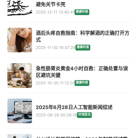
避免关节卡壳
2025-12-11 13:40:41
健康科普
酒后头疼自救指南：科学解酒的正确打开方
式
2025-11-30 16:47:28
健康科普
急性肠胃炎黄金4小时自救：正确处置与误
区避坑关键
2025-10-30 11:12:01
健康科普
2025年6月28日人工智能新闻综述
2025-08-26 00:26:18
环球医讯