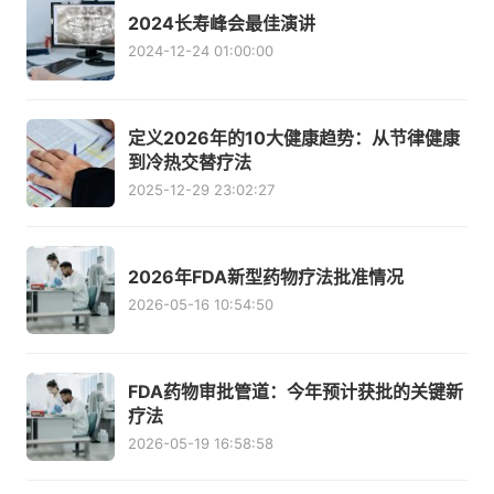
2024长寿峰会最佳演讲
2024-12-24 01:00:00
定义2026年的10大健康趋势：从节律健康
到冷热交替疗法
2025-12-29 23:02:27
2026年FDA新型药物疗法批准情况
2026-05-16 10:54:50
FDA药物审批管道：今年预计获批的关键新
疗法
2026-05-19 16:58:58