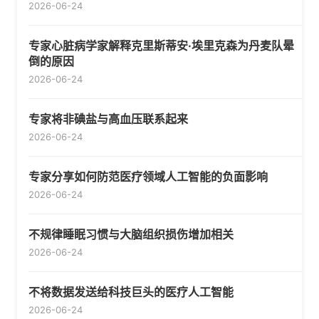
2026-06-24
专家心脏病学家解释克里斯蒂安·埃里克森为丹麦队晕
倒的原因
2026-06-24
专家将非碘盐与高血压联系起来
2026-06-24
专家分享如何防范医疗领域人工智能的负面影响
2026-06-24
不规律睡眠习惯与大脑组织损伤增加相关
2026-06-24
不将数据发送给科技巨头的医疗人工智能
2026-06-24