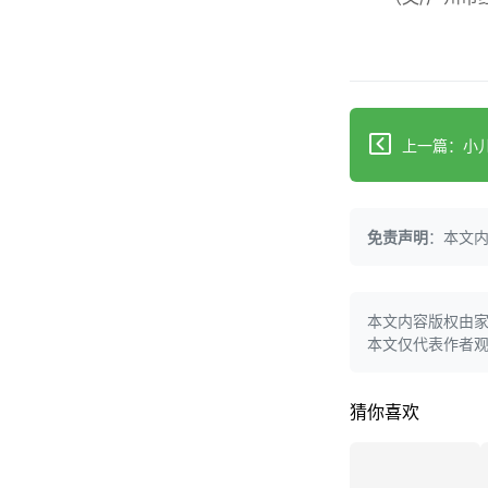
免责声明
：本文
本文内容版权由
本文仅代表作者
猜你喜欢