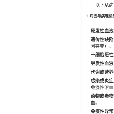
以下从病
1. 病因与病理
原发性血液
遗传性缺陷
因突变）。
干细胞恶性
继发性血液
代谢或营养
感染或炎症
免疫性溶血
药物或毒物
血。
免疫性异常