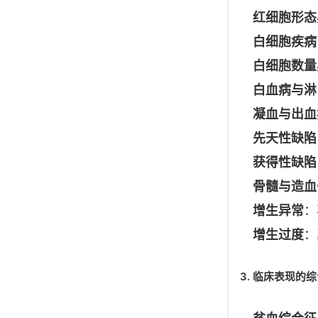
红细胞形态
白细胞疾病
白细胞数量
白血病与淋
凝血与出血
先天性缺陷
获得性缺陷
骨髓与造血
增生异常
：
增生过度
：
3. 临床表现的