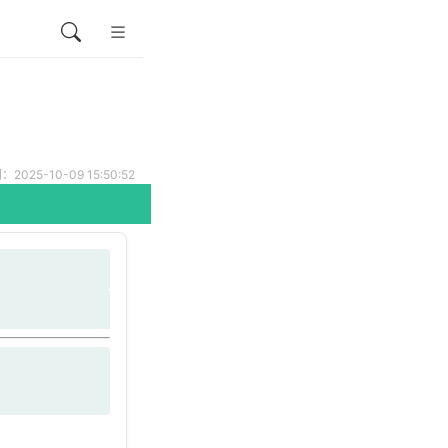
025-10-09 15:50:52