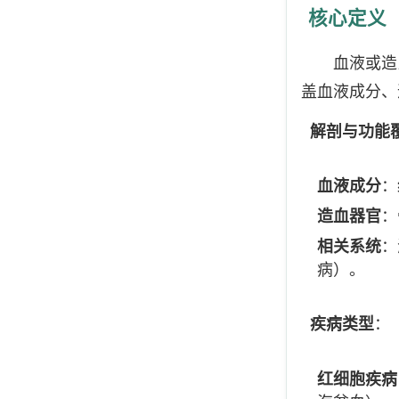
核心定义
血液或造血器
盖血液成分、
解剖与功能
血液成分
：
造血器官
：
相关系统
：
病）。
疾病类型
：
红细胞疾病