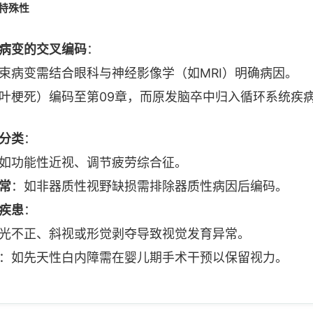
的特殊性
病变的交叉编码
：
束病变需结合眼科与神经影像学（如MRI）明确病因。
叶梗死）编码至第09章，而原发脑卒中归入循环系统疾病
分类
：
如功能性近视、调节疲劳综合征。
常
：如非器质性视野缺损需排除器质性病因后编码。
疾患
：
光不正、斜视或形觉剥夺导致视觉发育异常。
：如先天性白内障需在婴儿期手术干预以保留视力。