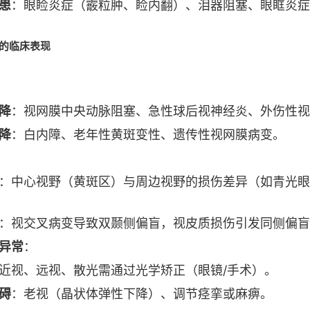
患
：眼睑炎症（霰粒肿、睑内翻）、泪器阻塞、眼眶炎症
碍的临床表现
降
：视网膜中央动脉阻塞、急性球后视神经炎、外伤性视
降
：白内障、老年性黄斑变性、遗传性视网膜病变。
：中心视野（黄斑区）与周边视野的损伤差异（如青光眼
：视交叉病变导致双颞侧偏盲，视皮质损伤引发同侧偏盲
异常
：
近视、远视、散光需通过光学矫正（眼镜/手术）。
碍
：老视（晶状体弹性下降）、调节痉挛或麻痹。