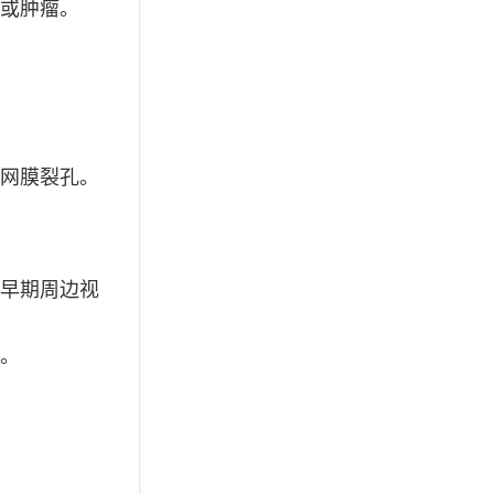
或肿瘤。
网膜裂孔。
早期周边视
。