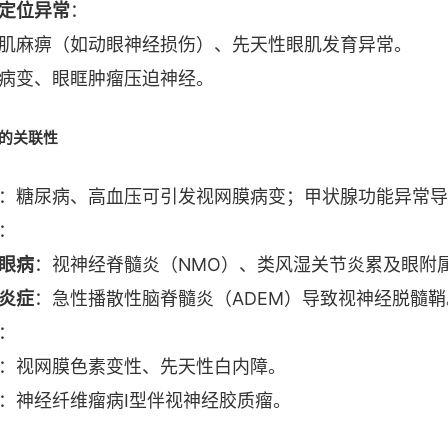
定位异常
：
肌麻痹（如动眼神经损伤）、先天性眼肌发育异常。
病变、眼眶肿瘤压迫神经。
病的关联性
：糖尿病、高血压可引发视网膜病变；甲状腺功能异常导
：
眼病
：视神经脊髓炎（NMO）、类风湿关节炎累及眼附
炎症
：急性播散性脑脊髓炎（ADEM）导致视神经脱髓鞘
：
：视网膜色素变性、先天性白内障。
：神经纤维瘤病Ⅰ型伴视神经胶质瘤。