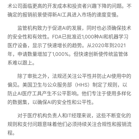
术公司面临更高的开发成本和投资者兴趣下降的问题。不
确定的报销前景使得新AI工具进入市场的速度变慢。
监管机构致力于促进AI的发展，同时也必须确保技术
的安全性和有效性。FDA已批准近1,000种AI和机器学习
医疗设备，显示了快速增长的趋势。从2020年到2021
年，申请数量增加了1,000%。但快速创新使传统监管体
系难以跟上。
除了审批之外，法规还关注公平性并防止AI使用中的
偏见。美国卫生与公众服务部（HHS）制定了规则，以
防止AI医疗工具产生不公平影响。他们专注于使用多样化
的数据集，以确保AI的安全性和公平性。
对于医疗机构负责人和IT经理来说，这些不断变化的
规则和支付问题意味着他们必须持续关注合规性和报销流
程。