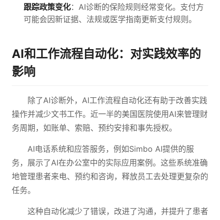
跟踪政策变化
：AI诊断的保险规则经常变化。支付方
可能会因新证据、法规或医学指南更新支付规则。
AI和工作流程自动化：对实践效率的
影响
除了AI诊断外，AI工作流程自动化还有助于改善实践
操作并减少文书工作。近一半的美国医院使用AI来管理财
务周期，如账单、索赔、预约安排和事先授权。
AI电话系统和应答服务，例如Simbo AI提供的服
务，展示了AI在办公室中的实际应用案例。这些系统准确
地管理患者来电、预约和咨询，释放员工去处理更复杂的
任务。
这种自动化减少了错误，改进了沟通，并提升了患者