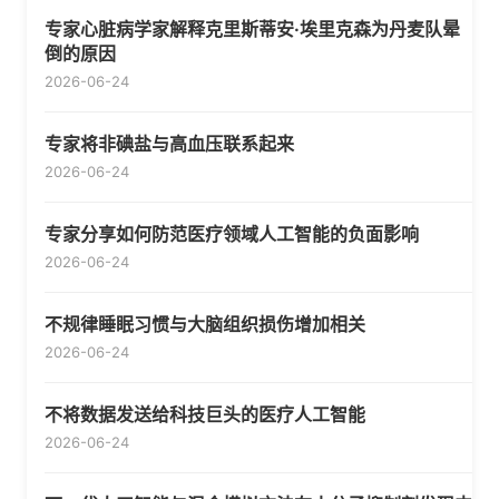
专家心脏病学家解释克里斯蒂安·埃里克森为丹麦队晕
倒的原因
2026-06-24
专家将非碘盐与高血压联系起来
2026-06-24
专家分享如何防范医疗领域人工智能的负面影响
2026-06-24
不规律睡眠习惯与大脑组织损伤增加相关
2026-06-24
不将数据发送给科技巨头的医疗人工智能
2026-06-24