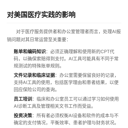
对美国医疗实践的影响
对于医疗服务提供者和办公室管理者而言，处理AI报
销问题对其日常运营至关重要：
账单和编码知识
：必须正确理解和使用新的CPT代
码，以确保索赔得到支付。AI工具可能具有不同于常
规测试的特殊账单规则。
文件记录和临床证据
：办公室需要保留良好的记录，
支持AI工具的使用，包括医学理由和患者结果，以便
回应保险公司的查询。
员工培训
：临床和办公室员工可以通过学习如何使用
AI诊断工具及管理相关文书工作而受益。
投资决策
：所有者必须权衡AI设备和软件的成本与不
确定的支付情况，平衡效率、患者护理与财务状况。