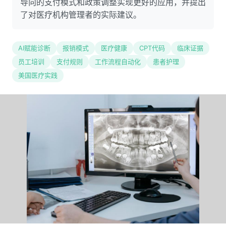
导向的支付模式和政策调整实现更好的应用，并提出
了对医疗机构管理者的实际建议。
AI赋能诊断
报销模式
医疗健康
CPT代码
临床证据
员工培训
支付规则
工作流程自动化
患者护理
美国医疗实践