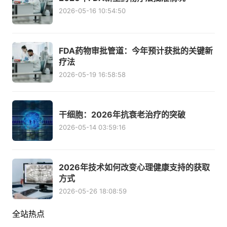
2026-05-16 10:54:50
FDA药物审批管道：今年预计获批的关键新
疗法
2026-05-19 16:58:58
干细胞：2026年抗衰老治疗的突破
2026-05-14 03:59:16
2026年技术如何改变心理健康支持的获取
方式
2026-05-26 18:08:59
全站热点