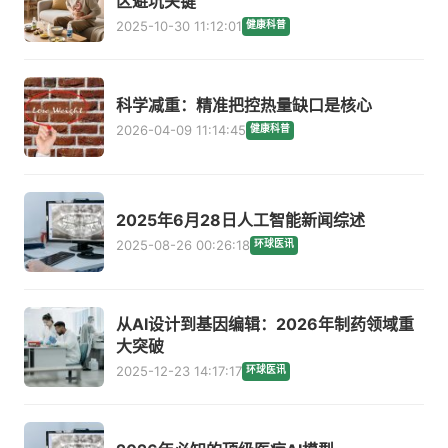
区避坑关键
2025-10-30 11:12:01
健康科普
科学减重：精准把控热量缺口是核心
2026-04-09 11:14:45
健康科普
2025年6月28日人工智能新闻综述
2025-08-26 00:26:18
环球医讯
从AI设计到基因编辑：2026年制药领域重
大突破
2025-12-23 14:17:17
环球医讯