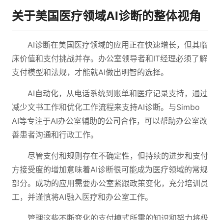
关于美国医疗领域AI诊断的整体视角
AI诊断在美国医疗领域的应用正在快速增长，但其临
床价值和支付挑战并存。办公室领导者和IT经理必须了解
支付模型和法规，才能就AI做出明智的选择。
AI自动化，从电话系统到账单和医疗记录支持，通过
减少文书工作和优化工作流程来支持AI诊断。与Simbo
AI等专注于AI办公室辅助的公司合作，可以帮助办公室改
善患者沟通和行政工作。
尽管支付和规则存在不确定性，但持续的进步和支付
方接受度的增加意味着AI诊断很可能成为医疗领域的常规
部分。成功的应用需要办公室紧跟政策变化，充分培训员
工，并谨慎将AI融入医疗和办公室工作。
管理这些不断变化的支付模式所需的知识和努力将极