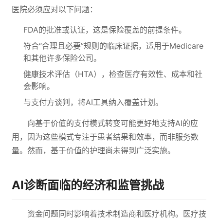
医院必须应对以下问题：
FDA的批准或认证，这是保险覆盖的前提条件。
符合“合理且必要”规则的临床证据，适用于Medicare
和其他许多保险公司。
健康技术评估（HTA），检查医疗有效性、成本和社
会影响。
与支付方谈判，将AI工具纳入覆盖计划。
向基于价值的支付模式转变可能更好地支持AI的应
用，因为这些模式专注于患者结果和效率，而非服务数
量。然而，基于价值的护理尚未得到广泛实施。
AI诊断面临的经济和监管挑战
资金问题同时影响着技术制造商和医疗机构。医疗技