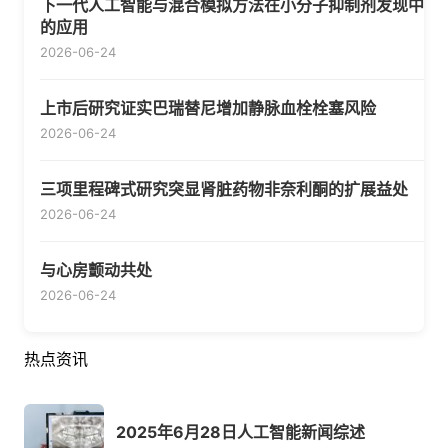
下一代人工智能与混合模拟方法在小分子抑制剂发现中
的应用
2026-06-24
上市后研究证实巴瑞替尼增加静脉血栓栓塞风险
2026-06-24
三项里程碑式研究突显肾脏药物非奈利酮的扩展益处
2026-06-24
与心房颤动共处
2026-06-24
热点资讯
2025年6月28日人工智能新闻综述