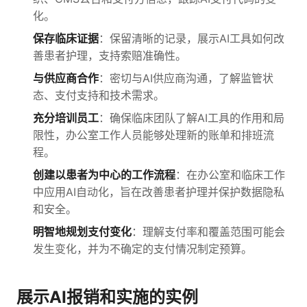
化。
保存临床证据
：保留清晰的记录，展示AI工具如何改
善患者护理，支持索赔准确性。
与供应商合作
：密切与AI供应商沟通，了解监管状
态、支付支持和技术需求。
充分培训员工
：确保临床团队了解AI工具的作用和局
限性，办公室工作人员能够处理新的账单和排班流
程。
创建以患者为中心的工作流程
：在办公室和临床工作
中应用AI自动化，旨在改善患者护理并保护数据隐私
和安全。
明智地规划支付变化
：理解支付率和覆盖范围可能会
发生变化，并为不确定的支付情况制定预算。
展示AI报销和实施的实例