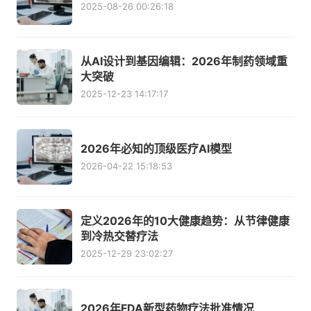
2025-08-26 00:26:18
从AI设计到基因编辑：2026年制药领域重
大突破
2025-12-23 14:17:17
2026年必知的顶级医疗AI模型
2026-04-22 15:18:53
定义2026年的10大健康趋势：从节律健康
到冷热交替疗法
2025-12-29 23:02:27
2026年FDA新型药物疗法批准情况