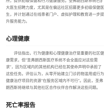
所，提供初级保健和行为健康服务。圣弗朗西斯系统已扩
大医生招聘力度，尤其是在偏远社区招募更多初级保健医
生，并计划通过在线患者门户、虚拟护理和教育进一步提
升服务能力。
心理健康
评估指出，行为健康和心理健康治疗是重要的社区健
康需求，但“圣弗朗西斯医疗系统不会全面应对这些需
求”，因为区域内的其他机构已经在其使命声明中承担了
这些任务。评估认为，从零开始建立门诊药物滥用或行为
健康治疗项目的资源“在服务区域内不可行”。因此，圣弗
朗西斯将继续与其他社区合作伙伴合作解决这些问题。
死亡率报告