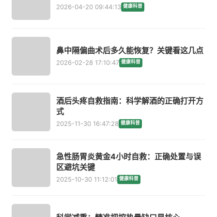
2026-04-20 09:44:13
健康科普
鼻中隔偏曲术后多久能恢复？关键看这几点
2026-02-28 17:10:47
健康科普
酒后头疼自救指南：科学解酒的正确打开方
式
2025-11-30 16:47:28
健康科普
急性肠胃炎黄金4小时自救：正确处置与误
区避坑关键
2025-10-30 11:12:01
健康科普