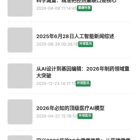
科学减重：精准把控热量缺口是核心
2026-04-09 11:14:45
健康科普
2025年6月28日人工智能新闻综述
2025-08-26 00:26:18
环球医讯
从AI设计到基因编辑：2026年制药领域重
大突破
2025-12-23 14:17:17
环球医讯
2026年必知的顶级医疗AI模型
2026-04-22 15:18:53
环球医讯