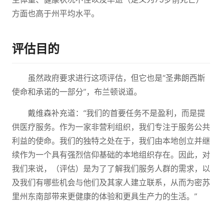
方面也高于州平均水平。
评估目的
虽然政府要求进行这项评估，但它也是“圣弗朗西斯
使命和承诺的一部分”，布兰顿说道。
戴维森补充道：“我们的首要任务不是盈利，而是提
供医疗服务。作为一家非营利组织，我们专注于服务公共
利益的使命。我们的独特之处在于，我们由本地创立并继
续作为一个具有强烈信仰基础的本地组织存在。因此，对
我们来说，（评估）是为了了解我们服务人群的需求，以
及我们有哪些机会与他们及其家人建立联系，从而为密苏
里州东南部带来更健康的体验和更具生产力的生活。”