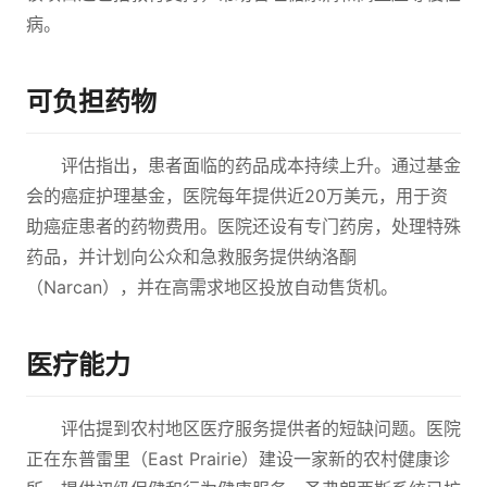
病。
可负担药物
评估指出，患者面临的药品成本持续上升。通过基金
会的癌症护理基金，医院每年提供近20万美元，用于资
助癌症患者的药物费用。医院还设有专门药房，处理特殊
药品，并计划向公众和急救服务提供纳洛酮
（Narcan），并在高需求地区投放自动售货机。
医疗能力
评估提到农村地区医疗服务提供者的短缺问题。医院
正在东普雷里（East Prairie）建设一家新的农村健康诊