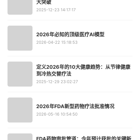
大突破
2025-12-23 14:17:17
2026年必知的顶级医疗AI模型
2026-04-22 15:18:53
定义2026年的10大健康趋势：从节律健康
到冷热交替疗法
2025-12-29 23:02:27
2026年FDA新型药物疗法批准情况
2026-05-16 10:54:50
FDA药物审批管道：今年预计获批的关键新