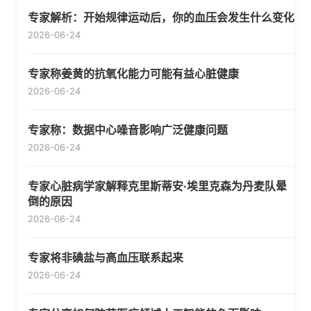
专家解析：开始规律运动后，你的血压会发生什么变化
2026-06-24
专家称姜黄的抗氧化能力可能有益心脏健康
2026-06-24
专家称：数据中心噪音影响广泛健康问题
2026-06-24
专家心脏病学家解释克里斯蒂安·埃里克森为丹麦队晕
倒的原因
2026-06-24
专家将非碘盐与高血压联系起来
2026-06-24