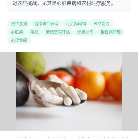
对这些挑战，尤其是心脏疾病和农村医疗服务。
慢性疾病
健康食品获取
可负担药物
医疗能力
心脏病
癌症
健康需求评估
健康公平
慢性病管理
心理健康