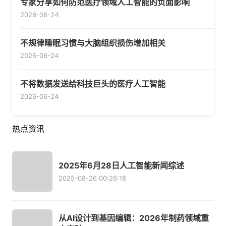
专家分享如何防范医疗领域人工智能的负面影响
2026-06-24
不规律睡眠习惯与大脑组织损伤增加相关
2026-06-24
不将数据发送给科技巨头的医疗人工智能
2026-06-24
热点资讯
2025年6月28日人工智能新闻综述
2025-08-26 00:26:18
从AI设计到基因编辑：2026年制药领域重