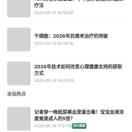
疗法
2026-05-19 16:58:58
干细胞：2026年抗衰老治疗的突破
2026-05-14 03:59:16
2026年技术如何改变心理健康支持的获取
方式
2026-05-26 18:08:59
全站热点
记者穿一晚纸尿裤血里查出毒！宝宝血液浓
度竟是成人的5倍？
2026-06-18 17:21:09
国内健康