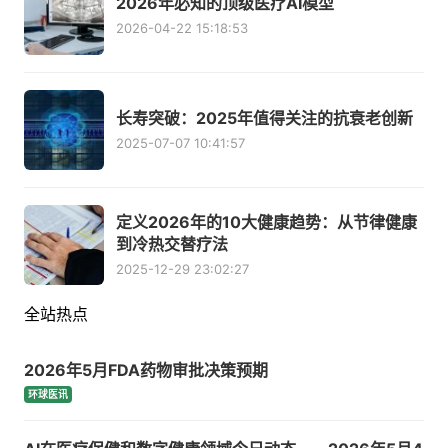
2026年必知的顶级医疗AI模型
2026-04-22 15:18:53
长寿突破：2025年值得关注的抗衰老创新
2025-07-07 10:41:57
定义2026年的10大健康趋势：从节律健康
到冷热交替疗法
2025-12-29 23:02:27
全站热点
2026年5月FDA药物审批决策预期
环球医讯