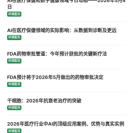
AI在医疗保健和数字健康领域今日动态——2026年5月4
日
环球医讯
AI在医疗保健领域的实际影响：从数据到诊断及更远
环球医讯
FDA药物审批管道：今年预计获批的关键新疗法
环球医讯
FDA预计将于2026年5月做出的药物审批决定
环球医讯
干细胞：2026年抗衰老治疗的突破
环球医讯
2026年医疗行业中AI的顶级应用案例、优势与真实实例
环球医讯