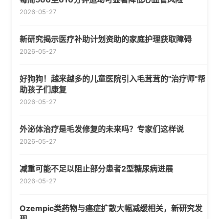
2026-05-27
新研究揭示医疗补助计划资助的家庭护理获取障碍
2026-05-27
好狗狗！越来越多的儿童医院引入毛茸茸的"治疗师"帮
助孩子们康复
2026-05-27
外泌体治疗是毛发修复的未来吗？专家们这样说
2026-05-27
减重可能不足以阻止部分患者2型糖尿病进展
2026-05-27
Ozempic类药物与癌症扩散大幅减缓相关，新研究发