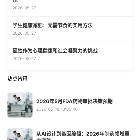
现
2026-05-27
学生健康减肥：无需节食的实用方法
2026-05-27
孤独作为心理健康和社会凝聚力的挑战
2026-05-27
热点资讯
2026年5月FDA药物审批决策预期
2026-05-18 13:06:46
从AI设计到基因编辑：2026年制药领域重