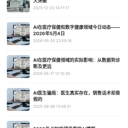
大突破
2025-12-23 14:17:17
AI在医疗保健和数字健康领域今日动态——
2026年5月4日
2026-05-20 23:59:18
AI在医疗保健领域的实际影响：从数据到诊
断及更远
2026-05-17 12:15:26
AI医生骗局：医生真实存在，销售话术却是
假的
2025-09-08 13:56:21