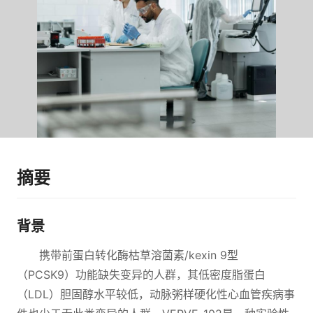
摘要
背景
携带前蛋白转化酶枯草溶菌素/kexin 9型
（PCSK9）功能缺失变异的人群，其低密度脂蛋白
（LDL）胆固醇水平较低，动脉粥样硬化性心血管疾病事