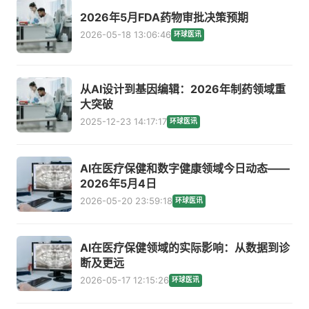
2026年5月FDA药物审批决策预期
2026-05-18 13:06:46
环球医讯
从AI设计到基因编辑：2026年制药领域重
大突破
2025-12-23 14:17:17
环球医讯
AI在医疗保健和数字健康领域今日动态——
2026年5月4日
2026-05-20 23:59:18
环球医讯
AI在医疗保健领域的实际影响：从数据到诊
断及更远
2026-05-17 12:15:26
环球医讯