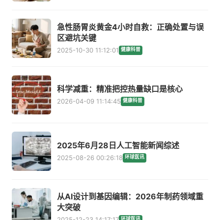
急性肠胃炎黄金4小时自救：正确处置与误
区避坑关键
2025-10-30 11:12:01
健康科普
科学减重：精准把控热量缺口是核心
2026-04-09 11:14:45
健康科普
2025年6月28日人工智能新闻综述
2025-08-26 00:26:18
环球医讯
从AI设计到基因编辑：2026年制药领域重
大突破
2025-12-23 14:17:17
环球医讯