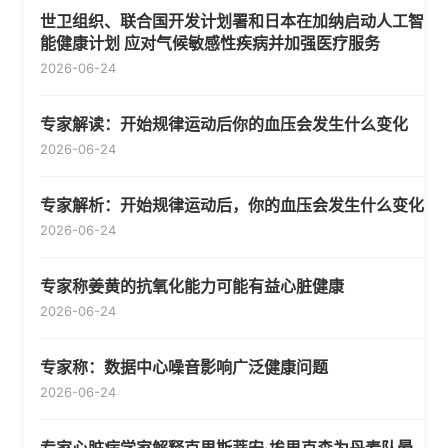
世卫组织、联合国开发计划署和日本在加纳启动人工智
能健康计划 应对气候敏感性疾病并加强医疗服务
2026-06-24
专家解读：开始规律运动后你的血压会发生什么变化
2026-06-24
专家解析：开始规律运动后，你的血压会发生什么变化
2026-06-24
专家称姜黄的抗氧化能力可能有益心脏健康
2026-06-24
专家称：数据中心噪音影响广泛健康问题
2026-06-24