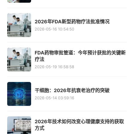
2026年FDA新型药物疗法批准情况
2026-05-16 10:54:50
FDA药物审批管道：今年预计获批的关键新
疗法
2026-05-19 16:58:58
干细胞：2026年抗衰老治疗的突破
2026-05-14 03:59:16
2026年技术如何改变心理健康支持的获取
方式