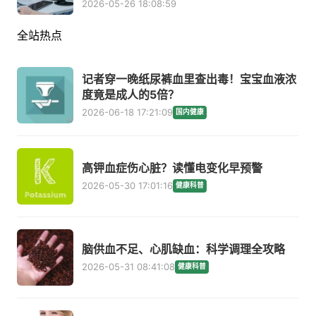
2026-05-26 18:08:59
全站热点
记者穿一晚纸尿裤血里查出毒！宝宝血液浓
度竟是成人的5倍？
2026-06-18 17:21:09
国内健康
高钾血症伤心脏？读懂电变化早预警
2026-05-30 17:01:16
健康科普
脑供血不足、心肌缺血：科学调理全攻略
2026-05-31 08:41:08
健康科普