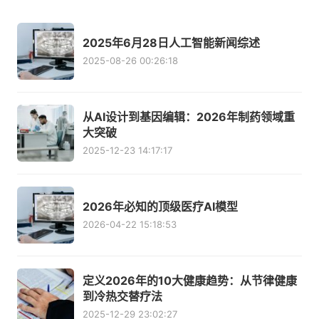
2025年6月28日人工智能新闻综述
2025-08-26 00:26:18
从AI设计到基因编辑：2026年制药领域重
大突破
2025-12-23 14:17:17
2026年必知的顶级医疗AI模型
2026-04-22 15:18:53
定义2026年的10大健康趋势：从节律健康
到冷热交替疗法
2025-12-29 23:02:27