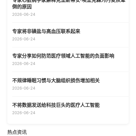
专家心脏病学家解释克里斯蒂安·埃里克森为丹麦队晕
倒的原因
2026-06-24
专家将非碘盐与高血压联系起来
2026-06-24
专家分享如何防范医疗领域人工智能的负面影响
2026-06-24
不规律睡眠习惯与大脑组织损伤增加相关
2026-06-24
不将数据发送给科技巨头的医疗人工智能
2026-06-24
热点资讯