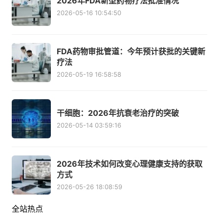
2026年FDA新型药物疗法批准情况
2026-05-16 10:54:50
FDA药物审批管道：今年预计获批的关键新
疗法
2026-05-19 16:58:58
干细胞：2026年抗衰老治疗的突破
2026-05-14 03:59:16
2026年技术如何改变心理健康支持的获取
方式
2026-05-26 18:08:59
全站热点