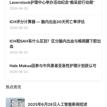
Laverstock护理中心举办活动纪念"痴呆症行动周"
2026-06-20
ICH评分计算器 — 脑内出血30天死亡率评估
2026-06-20
ICH和SAH有什么区别？区分脑内出血与蛛网膜下腔出
血
2026-06-20
Hale Makua因参与中风患者亚急性护理计划获认可
2026-06-20
热点资讯
2025年6月28日人工智能新闻综述