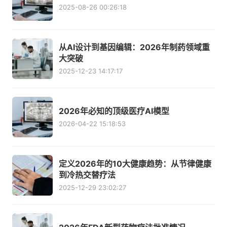
2025-08-26 00:26:18
从AI设计到基因编辑：2026年制药领域重
大突破
2025-12-23 14:17:17
2026年必知的顶级医疗AI模型
2026-04-22 15:18:53
定义2026年的10大健康趋势：从节律健康
到冷热交替疗法
2025-12-29 23:02:27