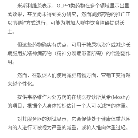
米斯利维茨表示，GLP-1类药物在多个领域显示出显
著效果，甚至尚未得到充分研究，然而减肥药物的推广正
以"阴险"方式进行，可能为增加人群中饮食障碍提供沃
土。
但这些药物确实有优点，可用于糖尿病治疗或减少长
期服用抗精神病药物（精神分裂症患者所需）的代谢副作
用。
然而，在敦促人们使用减肥药物方面，营销正变得越
来越个性化。
提供韦格维作为处方药的在线医疗诊所莫希(Moshy)
的项目，根据个人身体指标估计一个人可以减掉的体重。
对其服务器的测试显示，它会促使处于健康体重范围
内的人进行可被视为严重的减重，或将人推向体重过轻。