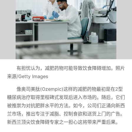
有担忧认为，减肥药物可能导致饮食障碍增加。照片
来源/Getty Images
像奥司美肽(Ozempic)这样的减肥药物最初是在2型
糖尿病治疗取得里程碑式发现后进入市场的。随后，它们
被推崇为对抗肥胖水平的方法。如今，公司们正涌向新西
兰市场，推出专注于减脂、控制食欲和送货上门的广告。
新西兰顶尖饮食障碍专家之一担心这将带来严重后果。