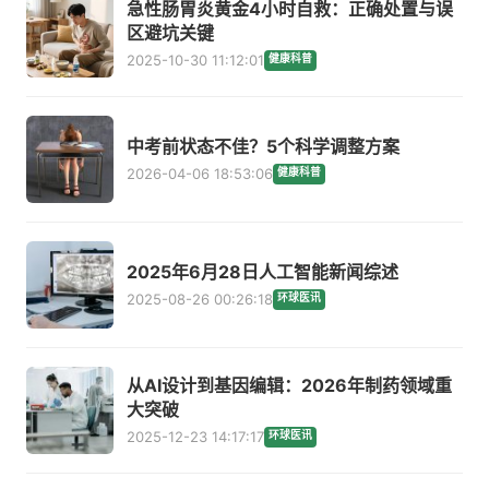
急性肠胃炎黄金4小时自救：正确处置与误
区避坑关键
2025-10-30 11:12:01
健康科普
中考前状态不佳？5个科学调整方案
2026-04-06 18:53:06
健康科普
2025年6月28日人工智能新闻综述
2025-08-26 00:26:18
环球医讯
从AI设计到基因编辑：2026年制药领域重
大突破
2025-12-23 14:17:17
环球医讯