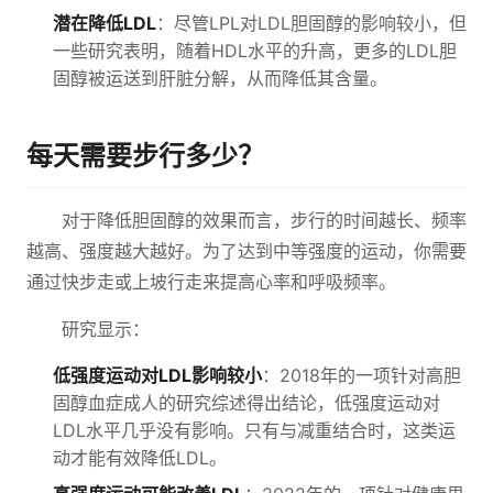
潜在降低LDL
：尽管LPL对LDL胆固醇的影响较小，但
一些研究表明，随着HDL水平的升高，更多的LDL胆
固醇被运送到肝脏分解，从而降低其含量。
每天需要步行多少？
对于降低胆固醇的效果而言，步行的时间越长、频率
越高、强度越大越好。为了达到中等强度的运动，你需要
通过快步走或上坡行走来提高心率和呼吸频率。
研究显示：
低强度运动对LDL影响较小
：2018年的一项针对高胆
固醇血症成人的研究综述得出结论，低强度运动对
LDL水平几乎没有影响。只有与减重结合时，这类运
动才能有效降低LDL。