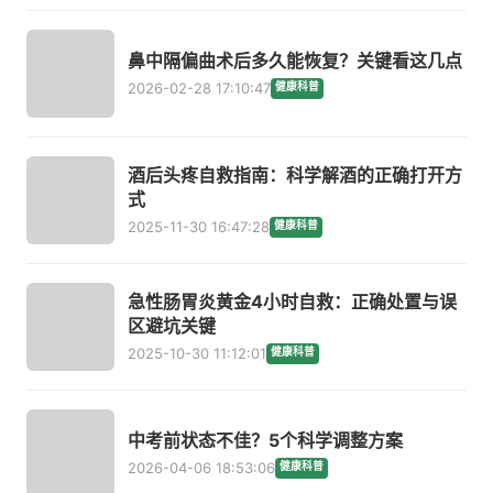
鼻中隔偏曲术后多久能恢复？关键看这几点
2026-02-28 17:10:47
健康科普
酒后头疼自救指南：科学解酒的正确打开方
式
2025-11-30 16:47:28
健康科普
急性肠胃炎黄金4小时自救：正确处置与误
区避坑关键
2025-10-30 11:12:01
健康科普
中考前状态不佳？5个科学调整方案
2026-04-06 18:53:06
健康科普