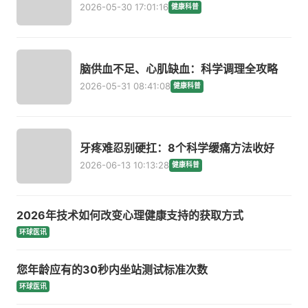
2026-05-30 17:01:16
健康科普
脑供血不足、心肌缺血：科学调理全攻略
2026-05-31 08:41:08
健康科普
牙疼难忍别硬扛：8个科学缓痛方法收好
2026-06-13 10:13:28
健康科普
2026年技术如何改变心理健康支持的获取方式
环球医讯
您年龄应有的30秒内坐站测试标准次数
环球医讯