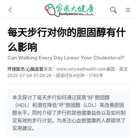
每天步行对你的胆固醇有什
么影响
Can Walking Every Day Lower Your Cholesterol?
环球医讯
/
心脑血管
来源：www.verywellhealth.com
美国 - 英文
2025-07-06 01:29:28 - 阅读时长4分钟 - 1785字
本文探讨了每天步行如何通过提高“好”胆固醇
（HDL）和潜在降低“坏”胆固醇（LDL）来改善胆固
醇水平，同时介绍了步行的其他健康益处以及如何制
定有效的步行计划，为关注心血管健康的人群提供了
实用建议。