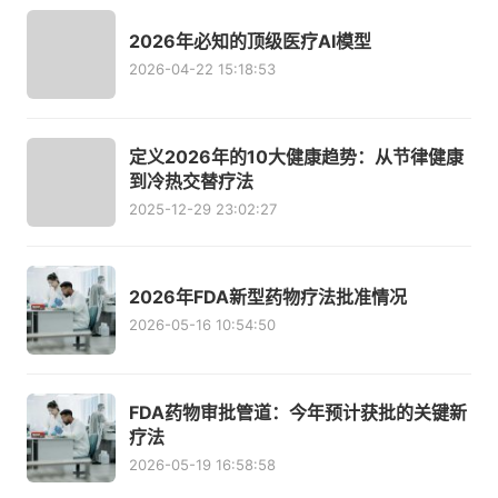
2026年必知的顶级医疗AI模型
2026-04-22 15:18:53
定义2026年的10大健康趋势：从节律健康
到冷热交替疗法
2025-12-29 23:02:27
2026年FDA新型药物疗法批准情况
2026-05-16 10:54:50
FDA药物审批管道：今年预计获批的关键新
疗法
2026-05-19 16:58:58