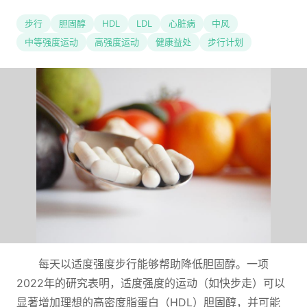
步行
胆固醇
HDL
LDL
心脏病
中风
中等强度运动
高强度运动
健康益处
步行计划
每天以适度强度步行能够帮助降低胆固醇。一项
2022年的研究表明，适度强度的运动（如快步走）可以
显著增加理想的高密度脂蛋白（HDL）胆固醇，并可能