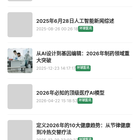
2025年6月28日人工智能新闻综述
2025-08-26 00:26:18
环球医讯
从AI设计到基因编辑：2026年制药领域重
大突破
2025-12-23 14:17:17
环球医讯
2026年必知的顶级医疗AI模型
2026-04-22 15:18:53
环球医讯
定义2026年的10大健康趋势：从节律健康
到冷热交替疗法
2025-12-29 23:02:27
环球医讯