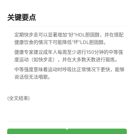
关键要点
定期快步走可以显著增加“好”HDL胆固醇，并在搭配
健康饮食的情况下可能降低“坏”LDL胆固醇。
健康专家建议成年人每周至少进行150分钟的中等强
度运动（如快步走），并在大多数天数进行锻炼。
中等强度意味着运动时呼吸比正常情况下更快，能够
说话但无法唱歌。
(全文结束)