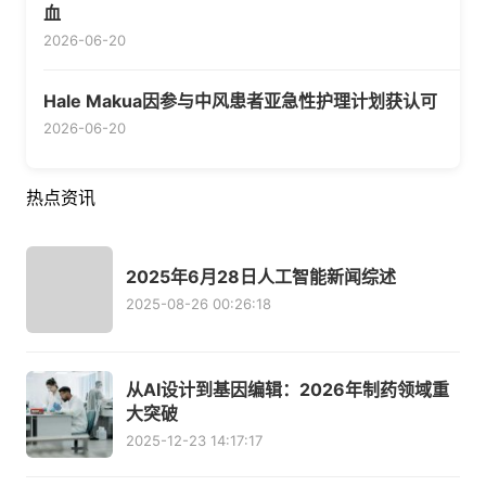
血
2026-06-20
Hale Makua因参与中风患者亚急性护理计划获认可
2026-06-20
热点资讯
2025年6月28日人工智能新闻综述
2025-08-26 00:26:18
从AI设计到基因编辑：2026年制药领域重
大突破
2025-12-23 14:17:17