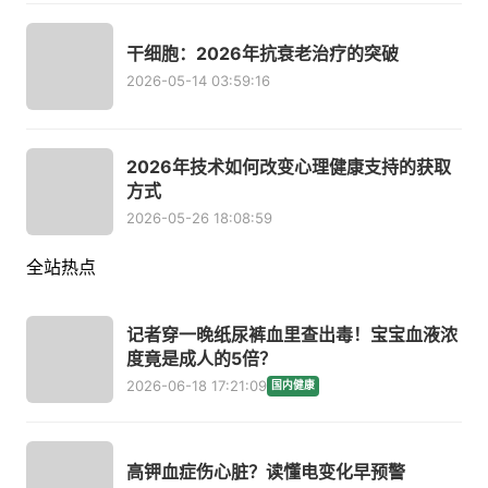
干细胞：2026年抗衰老治疗的突破
2026-05-14 03:59:16
2026年技术如何改变心理健康支持的获取
方式
2026-05-26 18:08:59
全站热点
记者穿一晚纸尿裤血里查出毒！宝宝血液浓
度竟是成人的5倍？
2026-06-18 17:21:09
国内健康
高钾血症伤心脏？读懂电变化早预警