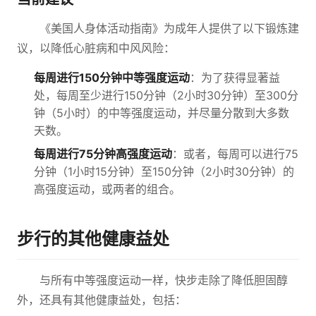
《美国人身体活动指南》为成年人提供了以下锻炼建
议，以降低心脏病和中风风险：
每周进行150分钟中等强度运动
：为了获得显著益
处，每周至少进行150分钟（2小时30分钟）至300分
钟（5小时）的中等强度运动，并尽量分散到大多数
天数。
每周进行75分钟高强度运动
：或者，每周可以进行75
分钟（1小时15分钟）至150分钟（2小时30分钟）的
高强度运动，或两者的组合。
步行的其他健康益处
与所有中等强度运动一样，快步走除了降低胆固醇
外，还具有其他健康益处，包括：