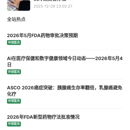
2025-12-29 23:02:27
全站热点
2026年5月FDA药物审批决策预期
环球医讯
AI在医疗保健和数字健康领域今日动态——2026年5月4
日
环球医讯
ASCO 2026癌症突破：胰腺癌生存率翻倍，乳腺癌避免
化疗
环球医讯
2026年FDA新型药物疗法批准情况
环球医讯