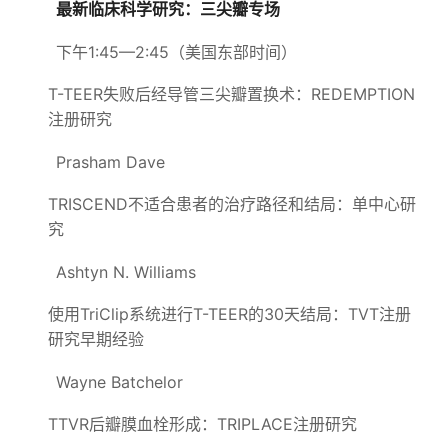
最新临床科学研究：三尖瓣专场
下午1:45—2:45（美国东部时间）
T-TEER失败后经导管三尖瓣置换术：REDEMPTION
注册研究
Prasham Dave
TRISCEND不适合患者的治疗路径和结局：单中心研
究
Ashtyn N. Williams
使用TriClip系统进行T-TEER的30天结局：TVT注册
研究早期经验
Wayne Batchelor
TTVR后瓣膜血栓形成：TRIPLACE注册研究