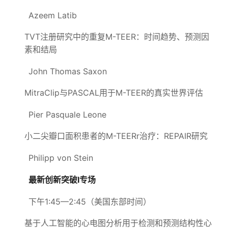
Azeem Latib
TVT注册研究中的重复M-TEER：时间趋势、预测因
素和结局
John Thomas Saxon
MitraClip与PASCAL用于M-TEER的真实世界评估
Pier Pasquale Leone
小二尖瓣口面积患者的M-TEERr治疗：REPAIR研究
Philipp von Stein
最新创新突破I专场
下午1:45—2:45（美国东部时间）
基于人工智能的心电图分析用于检测和预测结构性心