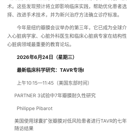
术。这些发现预计将立即影响临床实践，帮助优化患者选
择、改进手术技术，并为新兴治疗方法确立诊疗标准。
今年是纽约瓣膜会议举办的第三年，它已成为全球介
入心脏病学家、心脏外科医生和临床心脏病专家在结构性
心脏病领域最重要的教育论坛。
2026年6月24日（星期三）
最新临床科学研究：TAVR专场I
上午10:15—11:45（美国东部时间）
PARTNER 3试验中7年瓣膜耐久性研究
Philippe Pibarot
美国使用球囊扩张瓣膜对低风险患者进行TAVR的七年
随访结果