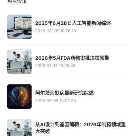
热点资讯
2025年6月28日人工智能新闻综述
2025-08-26 00:26:18
2026年5月FDA药物审批决策预期
2026-05-18 13:06:46
阿尔茨海默病最新研究综述
2025-09-08 14:02:23
从AI设计到基因编辑：2026年制药领域重
大突破