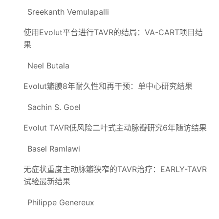
Sreekanth Vemulapalli
使用Evolut平台进行TAVR的结局：VA-CART项目结
果
Neel Butala
Evolut瓣膜8年耐久性和再干预：单中心研究结果
Sachin S. Goel
Evolut TAVR低风险二叶式主动脉瓣研究6年随访结果
Basel Ramlawi
无症状重度主动脉瓣狭窄的TAVR治疗：EARLY-TAVR
试验最新结果
Philippe Genereux