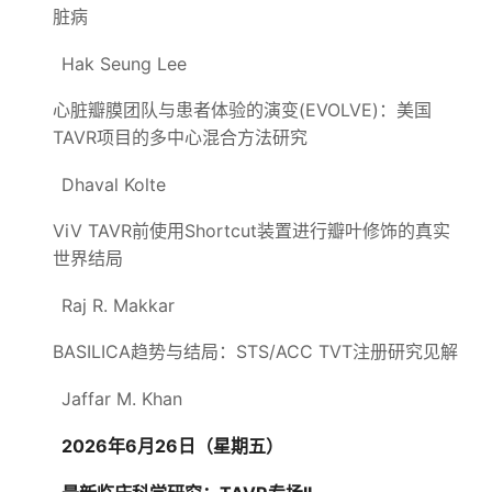
脏病
Hak Seung Lee
心脏瓣膜团队与患者体验的演变(EVOLVE)：美国
TAVR项目的多中心混合方法研究
Dhaval Kolte
ViV TAVR前使用Shortcut装置进行瓣叶修饰的真实
世界结局
Raj R. Makkar
BASILICA趋势与结局：STS/ACC TVT注册研究见解
Jaffar M. Khan
2026年6月26日（星期五）