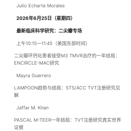
Julio Echarte Morales
2026年6月25日（星期四）
最新临床科学研究：二尖瓣专场
上午10:15—11:45（美国东部时间）
二尖瓣环钙化患者接受M3 TMVR治疗的一年结局：
ENCIRCLE-MAC研究
Mayra Guerrero
LAMPOON趋势与结局：STS/ACC TVT注册研究见
解
Jaffar M. Khan
PASCAL M-TEER一年结局：TVT注册研究真实世界
证据