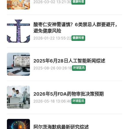
2026-03-02 13:21:30
健康科普
酸枣仁安神需谨慎？6类禁忌人群要避开，
避免健康风险
2026-01-22 13:55:22
健康科普
2025年6月28日人工智能新闻综述
2025-08-26 00:26:18
环球医讯
2026年5月FDA药物审批决策预期
2026-05-18 13:06:46
环球医讯
阿尔茨海默病最新研究综述