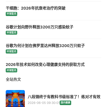
干细胞：2026年抗衰老治疗的突破
环球医讯
谷歌计划向野外释放3200万只感染蚊子
环球医讯
谷歌为何计划在佛罗里达州释放3200万只蚊子
环球医讯
2026年技术如何改变心理健康支持的获取方式
环球医讯
全站热文
八段锦终于有教科书级标准了！练对才有效
2026-06-05 09:30:01
国内健康