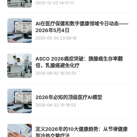
2025-12-23 14:17:17
AI在医疗保健和数字健康领域今日动态——
2026年5月4日
2026-05-20 23:59:18
ASCO 2026癌症突破：胰腺癌生存率翻
倍，乳腺癌避免化疗
2026-06-02 16:50:55
2026年必知的顶级医疗AI模型
2026-04-22 15:18:53
定义2026年的10大健康趋势：从节律健康
到冷热交替疗法