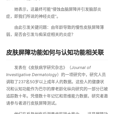
她表示，这最终可能“侵蚀血脑屏障并引发脑部炎
症，即我们所说的神经炎症”。
由此引发关键问题：由年龄导致的慢性皮肤屏障薄
弱，是否会引发与痴呆症相关的炎症？
皮肤屏障功能如何与认知功能相关联
发表在《皮肤病学研究杂志》（
Journal of
Investigative Dermatology
）的一项研究中，研究人员
调取了237名50岁以上成年人的数据。这些人的健康状
况和认知功能作为巴尔的摩老龄化纵向研究的一部分已被
追踪数十年。凭借数十年记忆和思维能力数据，研究者邀
请参与者进行皮肤屏障测试。