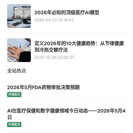
2026年必知的顶级医疗AI模型
2026-04-22 15:18:53
定义2026年的10大健康趋势：从节律健康
到冷热交替疗法
2025-12-29 23:02:27
全站热点
2026年5月FDA药物审批决策预期
环球医讯
AI在医疗保健和数字健康领域今日动态——2026年5月4
日
环球医讯