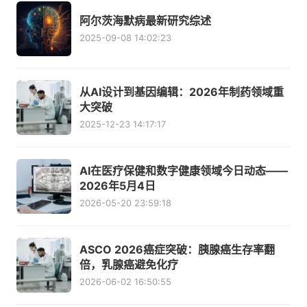
阿尔茨海默病最新研究综述
2025-09-08 14:02:23
从AI设计到基因编辑：2026年制药领域重
大突破
2025-12-23 14:17:17
AI在医疗保健和数字健康领域今日动态——
2026年5月4日
2026-05-20 23:59:18
ASCO 2026癌症突破：胰腺癌生存率翻
倍，乳腺癌避免化疗
2026-06-02 16:50:55