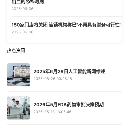
出血的恐怖时刻
2026-06-06
150家门店将关闭 连锁机构称已"不再具有财务可行性"
2026-06-06
热点资讯
2025年6月28日人工智能新闻综述
2025-08-26 00:26:18
2026年5月FDA药物审批决策预期
2026-05-18 13:06:46