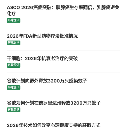
ASCO 2026癌症突破：胰腺癌生存率翻倍，乳腺癌避免
化疗
环球医讯
2026年FDA新型药物疗法批准情况
环球医讯
干细胞：2026年抗衰老治疗的突破
环球医讯
谷歌计划向野外释放3200万只感染蚊子
环球医讯
谷歌为何计划在佛罗里达州释放3200万只蚊子
环球医讯
2026年技术如何改变心理健康支持的获取方式