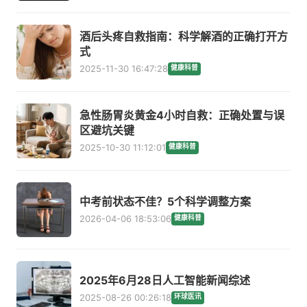
酒后头疼自救指南：科学解酒的正确打开方
式
2025-11-30 16:47:28
健康科普
急性肠胃炎黄金4小时自救：正确处置与误
区避坑关键
2025-10-30 11:12:01
健康科普
中考前状态不佳？5个科学调整方案
2026-04-06 18:53:06
健康科普
2025年6月28日人工智能新闻综述
2025-08-26 00:26:18
环球医讯