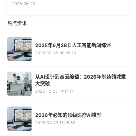
2026-06-20
热点资讯
2025年6月28日人工智能新闻综述
2025-08-26 00:26:18
从AI设计到基因编辑：2026年制药领域重
大突破
2025-12-23 14:17:17
2026年必知的顶级医疗AI模型
2026-04-22 15:18:53