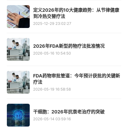
定义2026年的10大健康趋势：从节律健康
到冷热交替疗法
2025-12-29 23:02:27
2026年FDA新型药物疗法批准情况
2026-05-16 10:54:50
FDA药物审批管道：今年预计获批的关键新
疗法
2026-05-19 16:58:58
干细胞：2026年抗衰老治疗的突破
2026-05-14 03:59:16