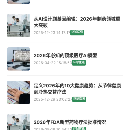
从AI设计到基因编辑：2026年制药领域重
大突破
2025-12-23 14:17:17
环球医讯
2026年必知的顶级医疗AI模型
2026-04-22 15:18:53
环球医讯
定义2026年的10大健康趋势：从节律健康
到冷热交替疗法
2025-12-29 23:02:27
环球医讯
2026年FDA新型药物疗法批准情况
2026-05-16 10:54:50
环球医讯