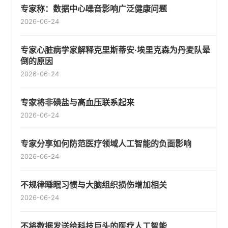
专家称：数据中心噪音影响广泛健康问题
2026-06-24
专家心脏病学家解释克里斯蒂安·埃里克森为丹麦队晕
倒的原因
2026-06-24
专家将非碘盐与高血压联系起来
2026-06-24
专家分享如何防范医疗领域人工智能的负面影响
2026-06-24
不规律睡眠习惯与大脑组织损伤增加相关
2026-06-24
不将数据发送给科技巨头的医疗人工智能