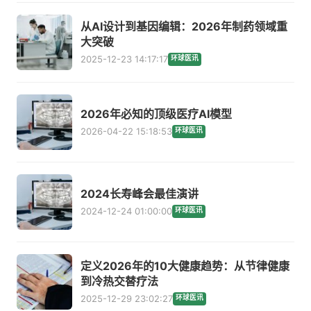
从AI设计到基因编辑：2026年制药领域重
大突破
2025-12-23 14:17:17
环球医讯
2026年必知的顶级医疗AI模型
2026-04-22 15:18:53
环球医讯
2024长寿峰会最佳演讲
2024-12-24 01:00:00
环球医讯
定义2026年的10大健康趋势：从节律健康
到冷热交替疗法
2025-12-29 23:02:27
环球医讯