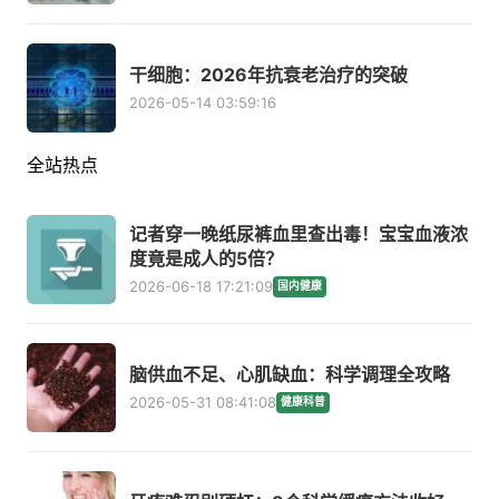
干细胞：2026年抗衰老治疗的突破
2026-05-14 03:59:16
全站热点
记者穿一晚纸尿裤血里查出毒！宝宝血液浓
度竟是成人的5倍？
2026-06-18 17:21:09
国内健康
脑供血不足、心肌缺血：科学调理全攻略
2026-05-31 08:41:08
健康科普