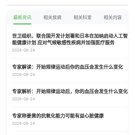
最新资讯
相关疾病
相关科室
相关内容
世卫组织、联合国开发计划署和日本在加纳启动人工智
能健康计划 应对气候敏感性疾病并加强医疗服务
2026-06-24
专家解读：开始规律运动后你的血压会发生什么变化
2026-06-24
专家解析：开始规律运动后，你的血压会发生什么变化
2026-06-24
专家称姜黄的抗氧化能力可能有益心脏健康
2026-06-24