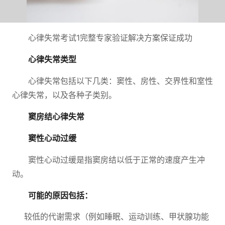
心律失常考试1完整专家验证解决方案保证成功
心律失常类型
心律失常包括以下几类：窦性、房性、交界性和室性
心律失常，以及各种子类别。
窦房结心律失常
窦性心动过缓
窦性心动过缓是指窦房结以低于正常的速度产生冲
动。
可能的原因包括：
较低的代谢需求（例如睡眠、运动训练、甲状腺功能