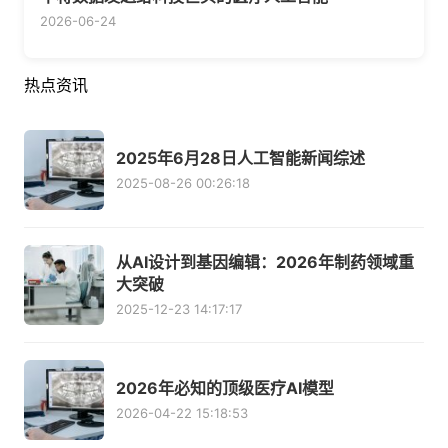
2026-06-24
热点资讯
2025年6月28日人工智能新闻综述
2025-08-26 00:26:18
从AI设计到基因编辑：2026年制药领域重
大突破
2025-12-23 14:17:17
2026年必知的顶级医疗AI模型
2026-04-22 15:18:53