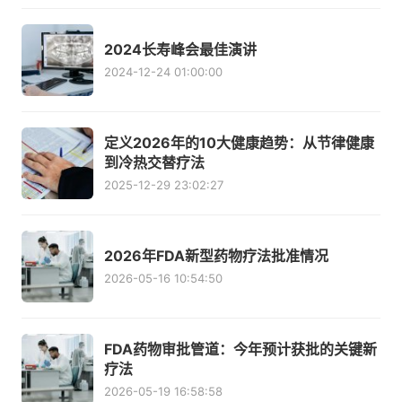
2024长寿峰会最佳演讲
2024-12-24 01:00:00
定义2026年的10大健康趋势：从节律健康
到冷热交替疗法
2025-12-29 23:02:27
2026年FDA新型药物疗法批准情况
2026-05-16 10:54:50
FDA药物审批管道：今年预计获批的关键新
疗法
2026-05-19 16:58:58