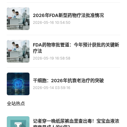
2026年FDA新型药物疗法批准情况
2026-05-16 10:54:50
FDA药物审批管道：今年预计获批的关键新
疗法
2026-05-19 16:58:58
干细胞：2026年抗衰老治疗的突破
2026-05-14 03:59:16
全站热点
记者穿一晚纸尿裤血里查出毒！宝宝血液浓