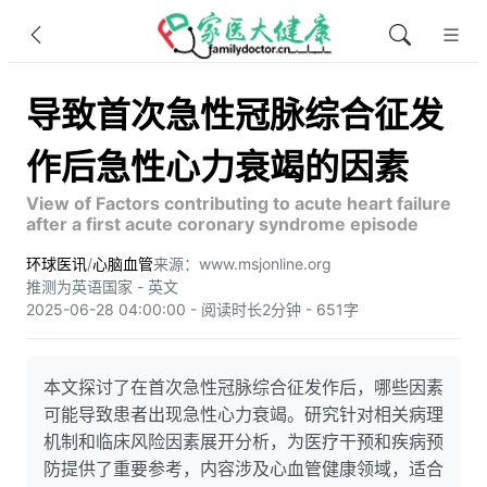
导致首次急性冠脉综合征发
作后急性心力衰竭的因素
View of Factors contributing to acute heart failure
after a first acute coronary syndrome episode
环球医讯
/
心脑血管
来源：www.msjonline.org
推测为英语国家 - 英文
2025-06-28 04:00:00 - 阅读时长2分钟 - 651字
本文探讨了在首次急性冠脉综合征发作后，哪些因素
可能导致患者出现急性心力衰竭。研究针对相关病理
机制和临床风险因素展开分析，为医疗干预和疾病预
防提供了重要参考，内容涉及心血管健康领域，适合