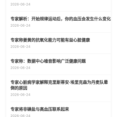
2026-06-24
专家解析：开始规律运动后，你的血压会发生什么变化
2026-06-24
专家称姜黄的抗氧化能力可能有益心脏健康
2026-06-24
专家称：数据中心噪音影响广泛健康问题
2026-06-24
专家心脏病学家解释克里斯蒂安·埃里克森为丹麦队晕
倒的原因
2026-06-24
专家将非碘盐与高血压联系起来
2026-06-24