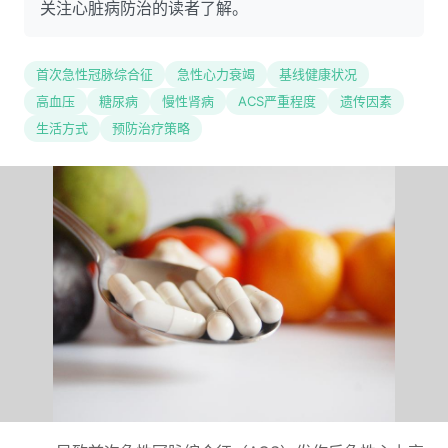
关注心脏病防治的读者了解。
首次急性冠脉综合征
急性心力衰竭
基线健康状况
高血压
糖尿病
慢性肾病
ACS严重程度
遗传因素
生活方式
预防治疗策略