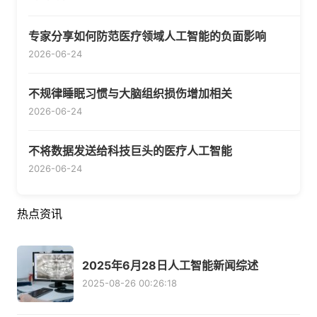
专家分享如何防范医疗领域人工智能的负面影响
2026-06-24
不规律睡眠习惯与大脑组织损伤增加相关
2026-06-24
不将数据发送给科技巨头的医疗人工智能
2026-06-24
热点资讯
2025年6月28日人工智能新闻综述
2025-08-26 00:26:18