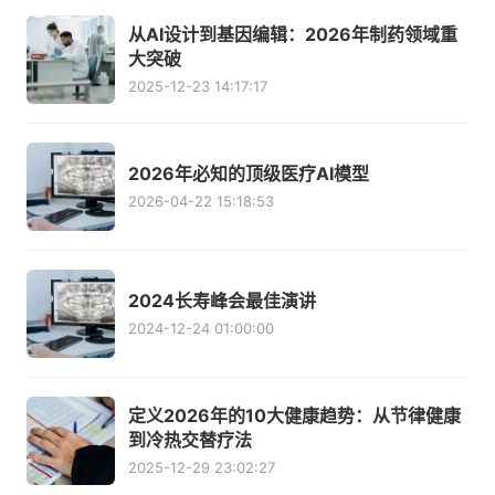
从AI设计到基因编辑：2026年制药领域重
大突破
2025-12-23 14:17:17
2026年必知的顶级医疗AI模型
2026-04-22 15:18:53
2024长寿峰会最佳演讲
2024-12-24 01:00:00
定义2026年的10大健康趋势：从节律健康
到冷热交替疗法
2025-12-29 23:02:27