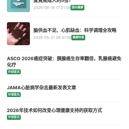
度竟是成人的5倍？
2026-06-18 17:21:09
国内健康
脑供血不足、心肌缺血：科学调理全攻略
2026-05-31 08:41:08
健康科普
ASCO 2026癌症突破：胰腺癌生存率翻倍，乳腺癌避免
化疗
环球医讯
JAMA心脏病学杂志最新发表文章
环球医讯
2026年技术如何改变心理健康支持的获取方式
环球医讯