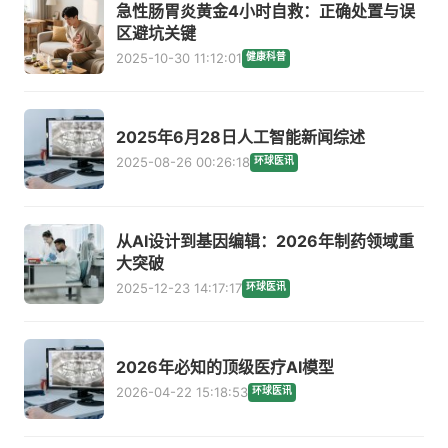
急性肠胃炎黄金4小时自救：正确处置与误
区避坑关键
2025-10-30 11:12:01
健康科普
2025年6月28日人工智能新闻综述
2025-08-26 00:26:18
环球医讯
从AI设计到基因编辑：2026年制药领域重
大突破
2025-12-23 14:17:17
环球医讯
2026年必知的顶级医疗AI模型
2026-04-22 15:18:53
环球医讯