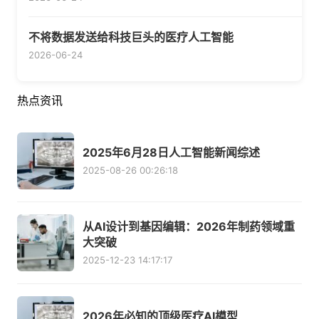
不将数据发送给科技巨头的医疗人工智能
2026-06-24
热点资讯
2025年6月28日人工智能新闻综述
2025-08-26 00:26:18
从AI设计到基因编辑：2026年制药领域重
大突破
2025-12-23 14:17:17
2026年必知的顶级医疗AI模型