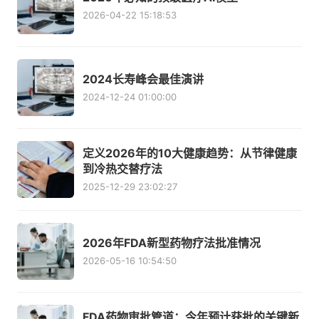
2026-04-22 15:18:53
2024长寿峰会最佳演讲
2024-12-24 01:00:00
定义2026年的10大健康趋势：从节律健康
到冷热交替疗法
2025-12-29 23:02:27
2026年FDA新型药物疗法批准情况
2026-05-16 10:54:50
FDA药物审批管道：今年预计获批的关键新