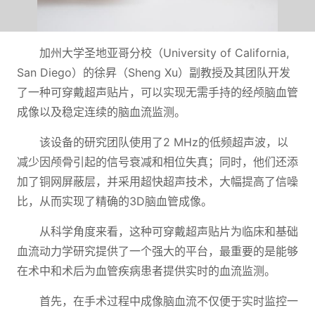
加州大学圣地亚哥分校（University of California,
San Diego）的徐昇（Sheng Xu）副教授及其团队开发
了一种可穿戴超声贴片，可以实现无需手持的经颅脑血管
成像以及稳定连续的脑血流监测。
该设备的研究团队使用了2 MHz的低频超声波，以
减少因颅骨引起的信号衰减和相位失真；同时，他们还添
加了铜网屏蔽层，并采用超快超声技术，大幅提高了信噪
比，从而实现了精确的3D脑血管成像。
从科学角度来看，这种可穿戴超声贴片为临床和基础
血流动力学研究提供了一个强大的平台，最重要的是能够
在术中和术后为血管疾病患者提供实时的血流监测。
首先，在手术过程中成像脑血流不仅便于实时监控一