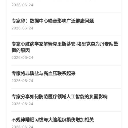
2026-06-24
专家称：数据中心噪音影响广泛健康问题
2026-06-24
专家心脏病学家解释克里斯蒂安·埃里克森为丹麦队晕
倒的原因
2026-06-24
专家将非碘盐与高血压联系起来
2026-06-24
专家分享如何防范医疗领域人工智能的负面影响
2026-06-24
不规律睡眠习惯与大脑组织损伤增加相关
2026-06-24