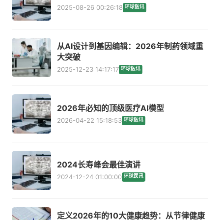
2025-08-26 00:26:18
环球医讯
从AI设计到基因编辑：2026年制药领域重
大突破
2025-12-23 14:17:17
环球医讯
2026年必知的顶级医疗AI模型
2026-04-22 15:18:53
环球医讯
2024长寿峰会最佳演讲
2024-12-24 01:00:00
环球医讯
定义2026年的10大健康趋势：从节律健康