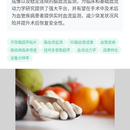
成像以及稳定连续的脑血流监测，为临床和基础血流
动力学研究提供了强大平台，并有望在手术中及术后
为血管疾病患者提供实时血流监测，减少突发状况风
险并提升术后恢复安全性。
可穿戴超声贴片
脑血流监测
3D脑血管成像
血管疾病
脑疾病临床筛查
经颅多普勒超声
血流动力学
成果转化
设备分辨率