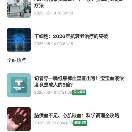
疗法
2026-05-19 16:58:58
干细胞：2026年抗衰老治疗的突破
2026-05-14 03:59:16
全站热点
记者穿一晚纸尿裤血里查出毒！宝宝血液浓
度竟是成人的5倍？
2026-06-18 17:21:09
国内健康
脑供血不足、心肌缺血：科学调理全攻略
2026-05-31 08:41:08
健康科普