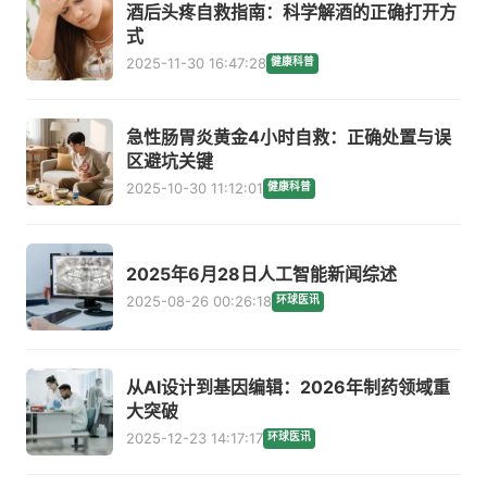
酒后头疼自救指南：科学解酒的正确打开方
式
2025-11-30 16:47:28
健康科普
急性肠胃炎黄金4小时自救：正确处置与误
区避坑关键
2025-10-30 11:12:01
健康科普
2025年6月28日人工智能新闻综述
2025-08-26 00:26:18
环球医讯
从AI设计到基因编辑：2026年制药领域重
大突破
2025-12-23 14:17:17
环球医讯