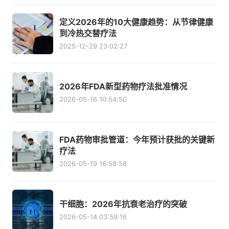
定义2026年的10大健康趋势：从节律健康
到冷热交替疗法
2025-12-29 23:02:27
2026年FDA新型药物疗法批准情况
2026-05-16 10:54:50
FDA药物审批管道：今年预计获批的关键新
疗法
2026-05-19 16:58:58
干细胞：2026年抗衰老治疗的突破
2026-05-14 03:59:16