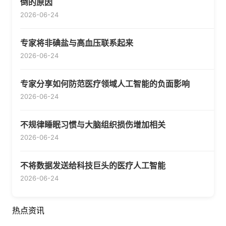
倒的原因
2026-06-24
专家将非碘盐与高血压联系起来
2026-06-24
专家分享如何防范医疗领域人工智能的负面影响
2026-06-24
不规律睡眠习惯与大脑组织损伤增加相关
2026-06-24
不将数据发送给科技巨头的医疗人工智能
2026-06-24
热点资讯