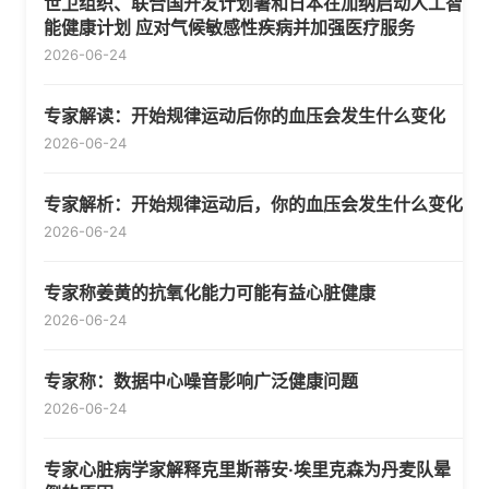
世卫组织、联合国开发计划署和日本在加纳启动人工智
能健康计划 应对气候敏感性疾病并加强医疗服务
2026-06-24
专家解读：开始规律运动后你的血压会发生什么变化
2026-06-24
专家解析：开始规律运动后，你的血压会发生什么变化
2026-06-24
专家称姜黄的抗氧化能力可能有益心脏健康
2026-06-24
专家称：数据中心噪音影响广泛健康问题
2026-06-24
专家心脏病学家解释克里斯蒂安·埃里克森为丹麦队晕