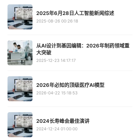
2025年6月28日人工智能新闻综述
2025-08-26 00:26:18
从AI设计到基因编辑：2026年制药领域重
大突破
2025-12-23 14:17:17
2026年必知的顶级医疗AI模型
2026-04-22 15:18:53
2024长寿峰会最佳演讲
2024-12-24 01:00:00