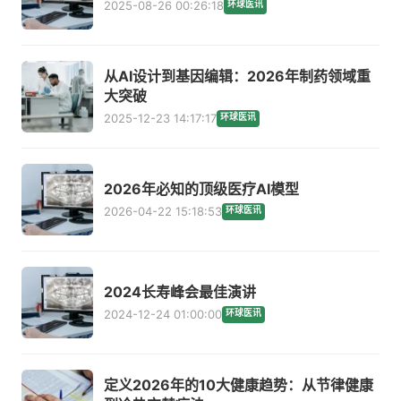
2025-08-26 00:26:18
环球医讯
从AI设计到基因编辑：2026年制药领域重
大突破
2025-12-23 14:17:17
环球医讯
2026年必知的顶级医疗AI模型
2026-04-22 15:18:53
环球医讯
2024长寿峰会最佳演讲
2024-12-24 01:00:00
环球医讯
定义2026年的10大健康趋势：从节律健康