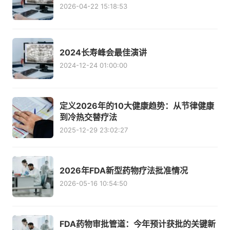
2026-04-22 15:18:53
2024长寿峰会最佳演讲
2024-12-24 01:00:00
定义2026年的10大健康趋势：从节律健康
到冷热交替疗法
2025-12-29 23:02:27
2026年FDA新型药物疗法批准情况
2026-05-16 10:54:50
FDA药物审批管道：今年预计获批的关键新