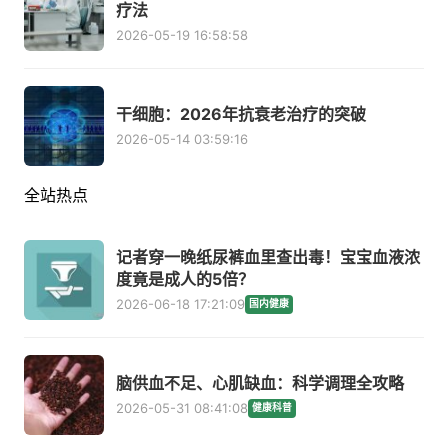
疗法
2026-05-19 16:58:58
干细胞：2026年抗衰老治疗的突破
2026-05-14 03:59:16
全站热点
记者穿一晚纸尿裤血里查出毒！宝宝血液浓
度竟是成人的5倍？
2026-06-18 17:21:09
国内健康
脑供血不足、心肌缺血：科学调理全攻略
2026-05-31 08:41:08
健康科普