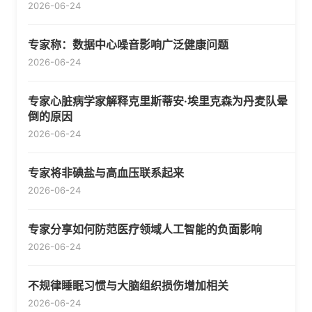
2026-06-24
专家称：数据中心噪音影响广泛健康问题
2026-06-24
专家心脏病学家解释克里斯蒂安·埃里克森为丹麦队晕
倒的原因
2026-06-24
专家将非碘盐与高血压联系起来
2026-06-24
专家分享如何防范医疗领域人工智能的负面影响
2026-06-24
不规律睡眠习惯与大脑组织损伤增加相关
2026-06-24