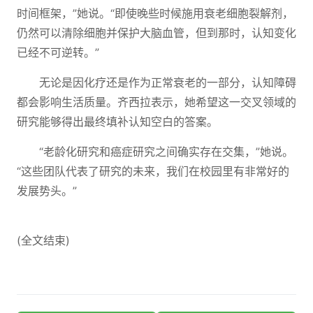
时间框架，”她说。“即使晚些时候施用衰老细胞裂解剂，
仍然可以清除细胞并保护大脑血管，但到那时，认知变化
已经不可逆转。”
无论是因化疗还是作为正常衰老的一部分，认知障碍
都会影响生活质量。齐西拉表示，她希望这一交叉领域的
研究能够得出最终填补认知空白的答案。
“老龄化研究和癌症研究之间确实存在交集，”她说。
“这些团队代表了研究的未来，我们在校园里有非常好的
发展势头。”
(全文结束)