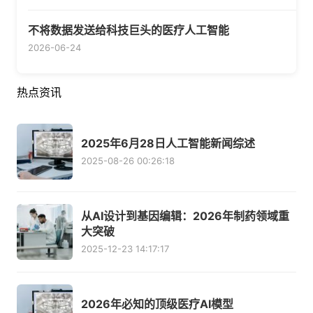
不将数据发送给科技巨头的医疗人工智能
2026-06-24
热点资讯
2025年6月28日人工智能新闻综述
2025-08-26 00:26:18
从AI设计到基因编辑：2026年制药领域重
大突破
2025-12-23 14:17:17
2026年必知的顶级医疗AI模型