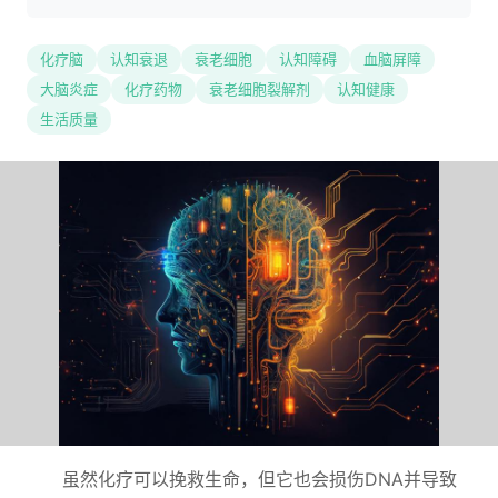
化疗脑
认知衰退
衰老细胞
认知障碍
血脑屏障
大脑炎症
化疗药物
衰老细胞裂解剂
认知健康
生活质量
虽然化疗可以挽救生命，但它也会损伤DNA并导致