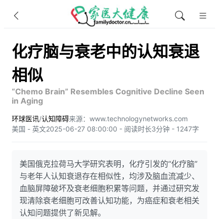
化疗脑与衰老中的认知衰退
相似
“Chemo Brain” Resembles Cognitive Decline Seen
in Aging
环球医讯
/
认知障碍
来源：www.technologynetworks.com
美国 - 英文
2025-06-27 08:00:00 - 阅读时长3分钟 - 1247字
美国俄克拉荷马大学研究表明，化疗引发的“化疗脑”
与老年人认知衰退存在相似性，均涉及脑血流减少、
血脑屏障破坏及衰老细胞积累等问题，并通过研究发
现清除衰老细胞可改善认知功能，为癌症和衰老相关
认知问题提供了新见解。