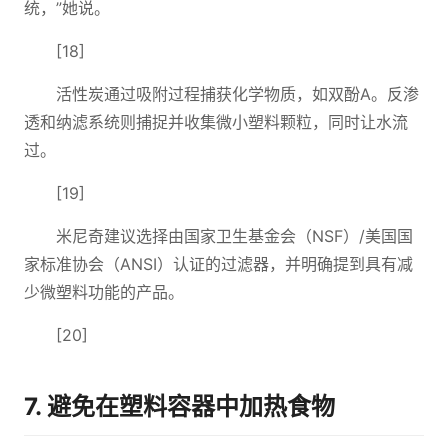
统，”她说。
[18]
活性炭通过吸附过程捕获化学物质，如双酚A。反渗
透和纳滤系统则捕捉并收集微小塑料颗粒，同时让水流
过。
[19]
米尼奇建议选择由国家卫生基金会（NSF）/美国国
家标准协会（ANSI）认证的过滤器，并明确提到具有减
少微塑料功能的产品。
[20]
7. 避免在塑料容器中加热食物