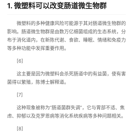
1. 微塑料可以改变肠道微生物群
微塑料的多种健康风险可能源于其对肠道微生物群的
影响。肠道微生物群是由数万亿细菌组成的生态系统，分
布于消化道内，在新陈代谢、食欲、睡眠、情绪和免疫力
等多种功能中发挥重要作用。
[6]
这主要是因为微塑料会杀死肠道中的有益菌，使有害
菌得以繁殖，陈博士解释道。
[7]
这种现象被称为“肠道菌群失调”，它与胃部不适、焦
虑、抑郁以及克罗恩病等消化系统疾病等多种问题相关。
[8]