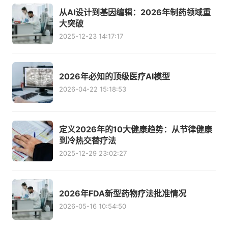
从AI设计到基因编辑：2026年制药领域重
大突破
2025-12-23 14:17:17
2026年必知的顶级医疗AI模型
2026-04-22 15:18:53
定义2026年的10大健康趋势：从节律健康
到冷热交替疗法
2025-12-29 23:02:27
2026年FDA新型药物疗法批准情况
2026-05-16 10:54:50