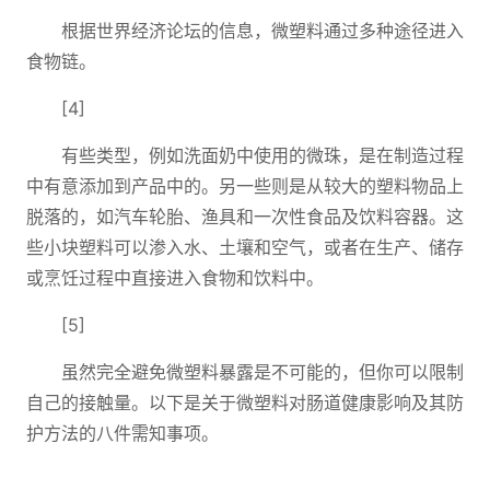
根据世界经济论坛的信息，微塑料通过多种途径进入
食物链。
[4]
有些类型，例如洗面奶中使用的微珠，是在制造过程
中有意添加到产品中的。另一些则是从较大的塑料物品上
脱落的，如汽车轮胎、渔具和一次性食品及饮料容器。这
些小块塑料可以渗入水、土壤和空气，或者在生产、储存
或烹饪过程中直接进入食物和饮料中。
[5]
虽然完全避免微塑料暴露是不可能的，但你可以限制
自己的接触量。以下是关于微塑料对肠道健康影响及其防
护方法的八件需知事项。