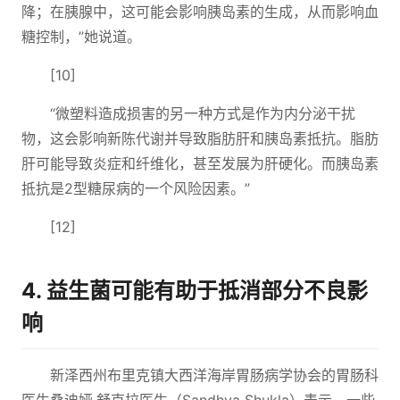
降；在胰腺中，这可能会影响胰岛素的生成，从而影响血
糖控制，”她说道。
[10]
“微塑料造成损害的另一种方式是作为内分泌干扰
物，这会影响新陈代谢并导致脂肪肝和胰岛素抵抗。脂肪
肝可能导致炎症和纤维化，甚至发展为肝硬化。而胰岛素
抵抗是2型糖尿病的一个风险因素。”
[12]
4. 益生菌可能有助于抵消部分不良影
响
新泽西州布里克镇大西洋海岸胃肠病学协会的胃肠科