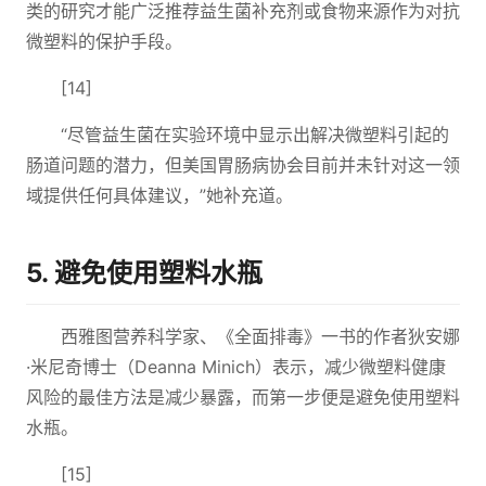
类的研究才能广泛推荐益生菌补充剂或食物来源作为对抗
微塑料的保护手段。
[14]
“尽管益生菌在实验环境中显示出解决微塑料引起的
肠道问题的潜力，但美国胃肠病协会目前并未针对这一领
域提供任何具体建议，”她补充道。
5. 避免使用塑料水瓶
西雅图营养科学家、《全面排毒》一书的作者狄安娜
·米尼奇博士（Deanna Minich）表示，减少微塑料健康
风险的最佳方法是减少暴露，而第一步便是避免使用塑料
水瓶。
[15]