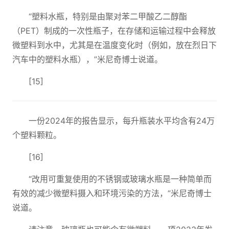
“塑料水瓶，特别是由聚对苯二甲酸乙二醇酯
（PET）制成的一次性瓶子，在存储和运输过程中会释放
微塑料到水中，尤其是在温度变化时（例如，放在烈日下
汽车中的塑料水瓶），”米尼奇博士说道。
[15]
一份2024年的报告显示，每升瓶装水平均含有24万
个塑料颗粒。
[16]
“改用可重复使用的不锈钢或玻璃水瓶是一种简单而
有效的减少微塑料摄入和环境污染的方法，”米尼奇博士
说道。