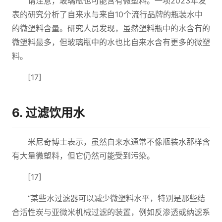
请注意，玻璃瓶也可能含有微塑料。一项2023年发
表的研究分析了自来水与来自10个流行品牌的瓶装水中
的微塑料含量。研究人员发现，虽然塑料瓶中的水含有的
微塑料最多，但玻璃瓶中的水也比自来水含有更多的微塑
料。
[17]
6. 过滤饮用水
米尼奇博士表示，虽然自来水通常不像瓶装水那样含
有大量微塑料，但它仍然可能受到污染。
[17]
“某些水过滤器可以减少微塑料水平，特别是那些结
合活性炭与亚微米机械过滤的装置，例如反渗透或纳滤系