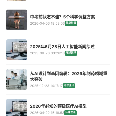
中考前状态不佳？5个科学调整方案
2026-04-06 18:53:06
健康科普
2025年6月28日人工智能新闻综述
2025-08-26 00:26:18
环球医讯
从AI设计到基因编辑：2026年制药领域重
大突破
2025-12-23 14:17:17
环球医讯
2026年必知的顶级医疗AI模型
2026-04-22 15:18:53
环球医讯