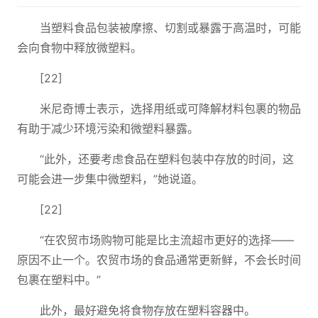
当塑料食品包装被摩擦、切割或暴露于高温时，可能
会向食物中释放微塑料。
[22]
米尼奇博士表示，选择用纸或可降解材料包裹的物品
有助于减少环境污染和微塑料暴露。
“此外，还要考虑食品在塑料包装中存放的时间，这
可能会进一步集中微塑料，”她说道。
[22]
“在农贸市场购物可能是比主流超市更好的选择——
原因不止一个。农贸市场的食品通常更新鲜，不会长时间
包裹在塑料中。”
此外，最好避免将食物存放在塑料容器中。