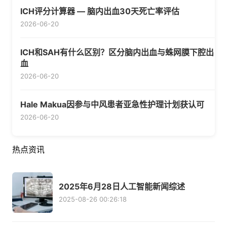
ICH评分计算器 — 脑内出血30天死亡率评估
2026-06-20
ICH和SAH有什么区别？区分脑内出血与蛛网膜下腔出
血
2026-06-20
Hale Makua因参与中风患者亚急性护理计划获认可
2026-06-20
热点资讯
2025年6月28日人工智能新闻综述
2025-08-26 00:26:18