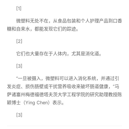
[1]
微塑料无处不在，从食品包装和个人护理产品到口香
糖和自来水，都能发现它们的踪迹。
[2]
它们也大量存在于人体内，尤其是消化道。
[3]
“一旦被摄入，微塑料可以进入消化系统，并通过引
发炎症、损伤肠壁或干扰营养吸收来破坏肠道健康，”马
萨诸塞州梅德福德塔夫茨大学工程学院的研究助理教授陈
颖博士（Ying Chen）表示。
[3]