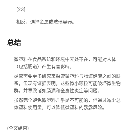
[23]
相反，选择金属或玻璃容器。
总结
微塑料在食品系统和环境中无处不在，可能对人体
（包括肠道）产生有害影响。
尽管需要更多研究来探索微塑料与肠道健康之间的联
系，但现有证据表明，这些微小颗粒可能破坏微生物
群，并导致诸如肠漏和全身性炎症等问题。
虽然完全避免微塑料几乎是不可能的，但通过减少总
体塑料使用量，可以降低微塑料的暴露风险。
(全文结束)