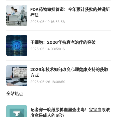
FDA药物审批管道：今年预计获批的关键新
疗法
2026-05-19 16:58:58
干细胞：2026年抗衰老治疗的突破
2026-05-14 03:59:16
2026年技术如何改变心理健康支持的获取
方式
2026-05-26 18:08:59
全站热点
记者穿一晚纸尿裤血里查出毒！宝宝血液浓
度竟是成人的5倍？