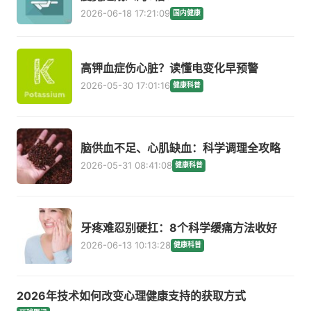
2026-06-18 17:21:09
国内健康
高钾血症伤心脏？读懂电变化早预警
2026-05-30 17:01:16
健康科普
脑供血不足、心肌缺血：科学调理全攻略
2026-05-31 08:41:08
健康科普
牙疼难忍别硬扛：8个科学缓痛方法收好
2026-06-13 10:13:28
健康科普
2026年技术如何改变心理健康支持的获取方式