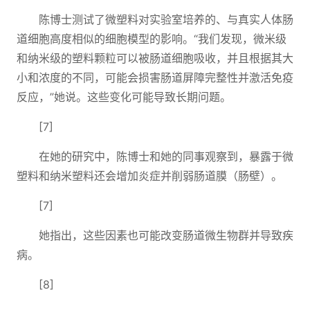
陈博士测试了微塑料对实验室培养的、与真实人体肠
道细胞高度相似的细胞模型的影响。“我们发现，微米级
和纳米级的塑料颗粒可以被肠道细胞吸收，并且根据其大
小和浓度的不同，可能会损害肠道屏障完整性并激活免疫
反应，”她说。这些变化可能导致长期问题。
[7]
在她的研究中，陈博士和她的同事观察到，暴露于微
塑料和纳米塑料还会增加炎症并削弱肠道膜（肠壁）。
[7]
她指出，这些因素也可能改变肠道微生物群并导致疾
病。
[8]