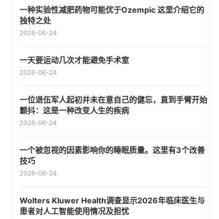
一种实验性减肥药物可能优于Ozempic 这里介绍它的
独特之处
2026-06-24
一天要运动几次才能避免手术室
2026-06-24
一位退伍军人起初并未在意自己的健忘，直到手臂开始
颤抖：这是一种改变人生的疾病
2026-06-24
一个被忽视的因素影响你的睡眠质量。这里有3个改善
技巧
2026-06-24
Wolters Kluwer Health调查显示2026年临床医生与
患者对人工智能使用情况及担忧