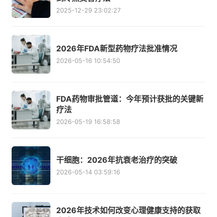
2025-12-29 23:02:27
2026年FDA新型药物疗法批准情况
2026-05-16 10:54:50
FDA药物审批管道：今年预计获批的关键新
疗法
2026-05-19 16:58:58
干细胞：2026年抗衰老治疗的突破
2026-05-14 03:59:16
2026年技术如何改变心理健康支持的获取