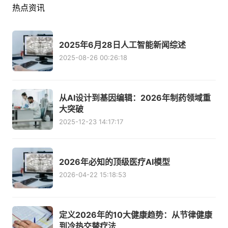
热点资讯
2025年6月28日人工智能新闻综述
2025-08-26 00:26:18
从AI设计到基因编辑：2026年制药领域重
大突破
2025-12-23 14:17:17
2026年必知的顶级医疗AI模型
2026-04-22 15:18:53
定义2026年的10大健康趋势：从节律健康
到冷热交替疗法