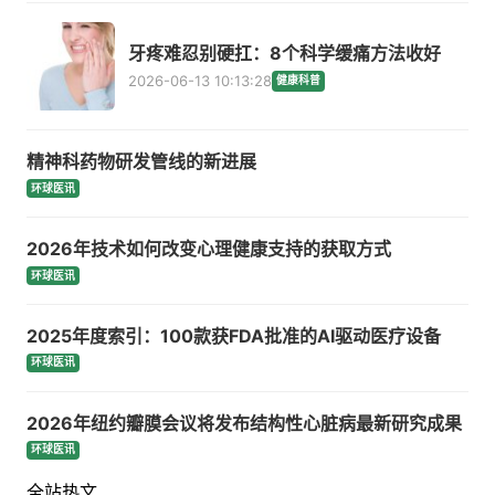
牙疼难忍别硬扛：8个科学缓痛方法收好
2026-06-13 10:13:28
健康科普
精神科药物研发管线的新进展
环球医讯
2026年技术如何改变心理健康支持的获取方式
环球医讯
2025年度索引：100款获FDA批准的AI驱动医疗设备
环球医讯
2026年纽约瓣膜会议将发布结构性心脏病最新研究成果
环球医讯
全站热文