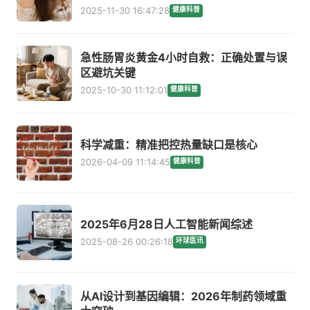
2025-11-30 16:47:28
健康科普
急性肠胃炎黄金4小时自救：正确处置与误
区避坑关键
2025-10-30 11:12:01
健康科普
科学减重：精准把控热量缺口是核心
2026-04-09 11:14:45
健康科普
2025年6月28日人工智能新闻综述
2025-08-26 00:26:18
环球医讯
从AI设计到基因编辑：2026年制药领域重