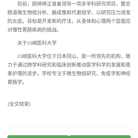
目前，顾婷婷正准备领导一项多学科研究项目，整合
肠道微生物组分析、脑成像和代谢组学，以研究压力诱发
的炎症。目标是开发新的疗法，从身体和心理两个层面应
对慢性胃肠疾病的挑战。
关于川崎医科大学
川崎医科大学位于日本冈山，是一所领先的机构，致
力于通过跨学科研究和临床创新推动医学科学的发展和患
者护理的进步。学校专注于微生物组研究、免疫学和神经
胃肠学。
(全文结束)