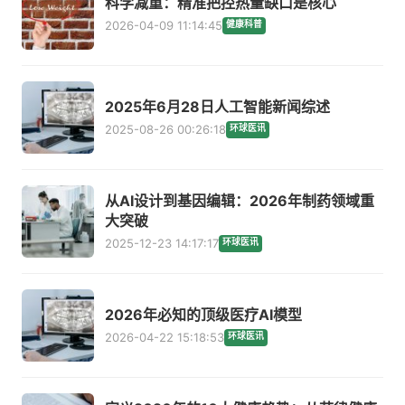
科学减重：精准把控热量缺口是核心
2026-04-09 11:14:45
健康科普
2025年6月28日人工智能新闻综述
2025-08-26 00:26:18
环球医讯
从AI设计到基因编辑：2026年制药领域重
大突破
2025-12-23 14:17:17
环球医讯
2026年必知的顶级医疗AI模型
2026-04-22 15:18:53
环球医讯