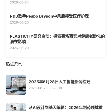
2026-06-24
R&B歌手Peabo Bryson中风后接受医疗护理
2026-06-20
PLASTICITY研究启动：探索赛洛西宾对健康老龄化的
潜在影响
2026-06-20
热点资讯
2025年6月28日人工智能新闻综述
2025-08-26 00:26:18
从AI设计到基因编辑：2026年制药领域重