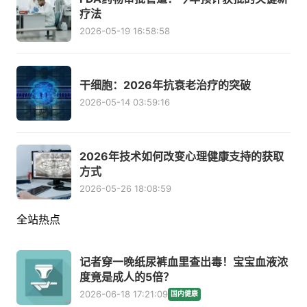
疗法
2026-05-19 16:58:58
干细胞：2026年抗衰老治疗的突破
2026-05-14 03:59:16
2026年技术如何改变心理健康支持的获取
方式
2026-05-26 18:08:59
全站热点
记者穿一晚纸尿裤血里查出毒！宝宝血液浓
度竟是成人的5倍？
2026-06-18 17:21:09
国内健康