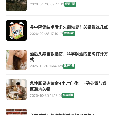
2026-04-20 09:44:13
健康科普
鼻中隔偏曲术后多久能恢复？关键看这几点
2026-02-28 17:10:47
健康科普
酒后头疼自救指南：科学解酒的正确打开方
式
2025-11-30 16:47:28
健康科普
急性肠胃炎黄金4小时自救：正确处置与误
区避坑关键
2025-10-30 11:12:01
健康科普