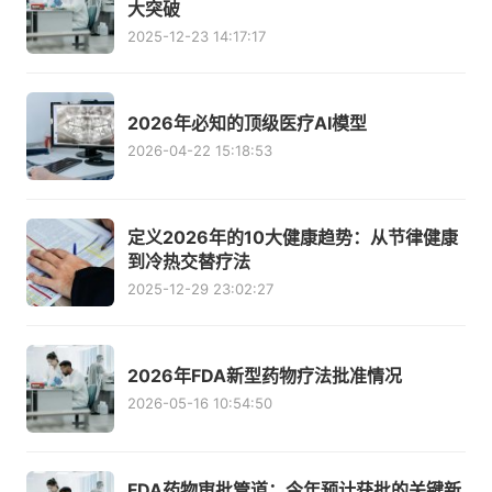
大突破
2025-12-23 14:17:17
2026年必知的顶级医疗AI模型
2026-04-22 15:18:53
定义2026年的10大健康趋势：从节律健康
到冷热交替疗法
2025-12-29 23:02:27
2026年FDA新型药物疗法批准情况
2026-05-16 10:54:50
FDA药物审批管道：今年预计获批的关键新