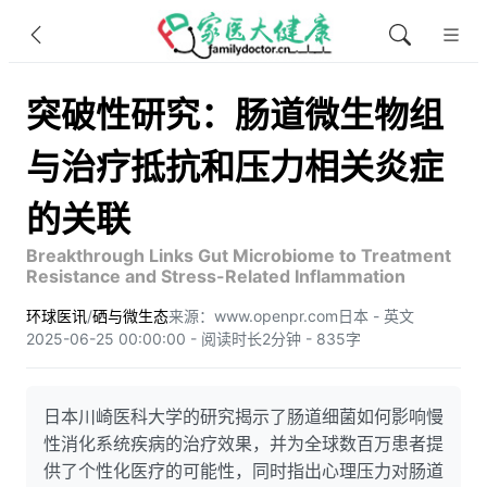
突破性研究：肠道微生物组
与治疗抵抗和压力相关炎症
的关联
Breakthrough Links Gut Microbiome to Treatment
Resistance and Stress-Related Inflammation
环球医讯
/
硒与微生态
来源：www.openpr.com
日本 - 英文
2025-06-25 00:00:00 - 阅读时长2分钟 - 835字
日本川崎医科大学的研究揭示了肠道细菌如何影响慢
性消化系统疾病的治疗效果，并为全球数百万患者提
供了个性化医疗的可能性，同时指出心理压力对肠道