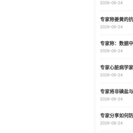
2026-06-24
专家称姜黄的
2026-06-24
专家称：数据
2026-06-24
专家心脏病学家
2026-06-24
专家将非碘盐
2026-06-24
专家分享如何
2026-06-24