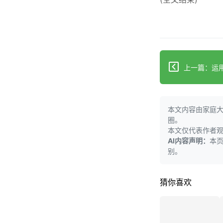
本文内容由家庭
圈。
本文仅代表作者
AI内容声明：
本
别。
猜你喜欢