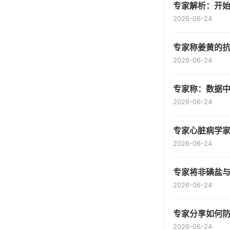
专家解析：开
2026-06-24
专家称姜黄的
2026-06-24
专家称：数据
2026-06-24
专家心脏病学家
2026-06-24
专家将非碘盐
2026-06-24
专家分享如何
2026-06-24