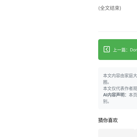
(全文结束)
本文内容由家庭
圈。
本文仅代表作者
AI内容声明：
本
别。
猜你喜欢