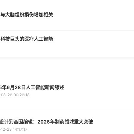
惯与大脑组织损伤增加相关
给科技巨头的医疗人工智能
25年6月28日人工智能新闻综述
-08-26 00:26:18
I设计到基因编辑：2026年制药领域重大突破
12-23 14:17:17