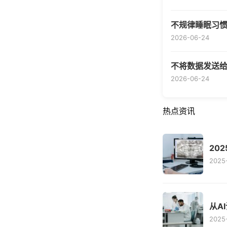
不规律睡眠习
2026-06-24
不将数据发送
2026-06-24
热点资讯
20
2025
从A
2025-