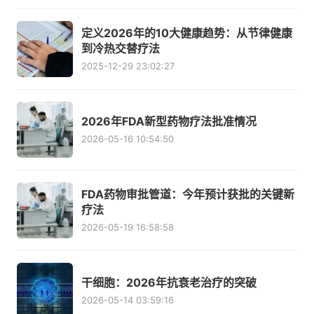
定义2026年的10大健康趋势：从节律健康
到冷热交替疗法
2025-12-29 23:02:27
2026年FDA新型药物疗法批准情况
2026-05-16 10:54:50
FDA药物审批管道：今年预计获批的关键新
疗法
2026-05-19 16:58:58
干细胞：2026年抗衰老治疗的突破
2026-05-14 03:59:16