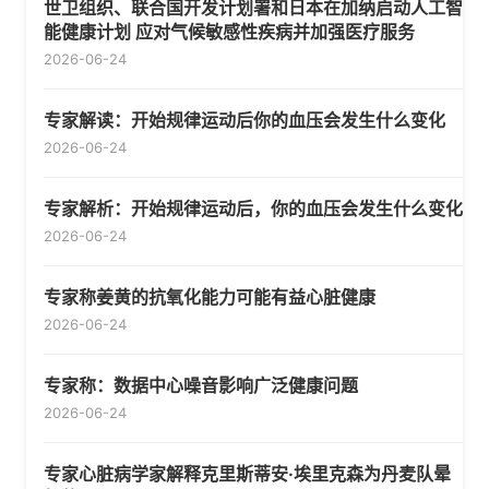
世卫组织、联合国开发计划署和日本在加纳启动人工智
能健康计划 应对气候敏感性疾病并加强医疗服务
2026-06-24
专家解读：开始规律运动后你的血压会发生什么变化
2026-06-24
专家解析：开始规律运动后，你的血压会发生什么变化
2026-06-24
专家称姜黄的抗氧化能力可能有益心脏健康
2026-06-24
专家称：数据中心噪音影响广泛健康问题
2026-06-24
专家心脏病学家解释克里斯蒂安·埃里克森为丹麦队晕