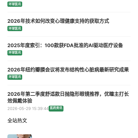
环球医讯
2026年技术如何改变心理健康支持的获取方式
环球医讯
2025年度索引：100款获FDA批准的AI驱动医疗设备
环球医讯
2026年纽约瓣膜会议将发布结构性心脏病最新研究成果
环球医讯
2026年第二季度舒适款日抛隐形眼镜推荐，优瞳主打长
效佩戴体验
2026-05-29 15:39:44
医药资讯
全站热文