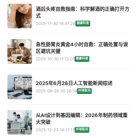
酒后头疼自救指南：科学解酒的正确打开方
式
2025-11-30 16:47:28
健康科普
急性肠胃炎黄金4小时自救：正确处置与误
区避坑关键
2025-10-30 11:12:01
健康科普
2025年6月28日人工智能新闻综述
2025-08-26 00:26:18
环球医讯
从AI设计到基因编辑：2026年制药领域重
大突破
2025-12-23 14:17:17
环球医讯