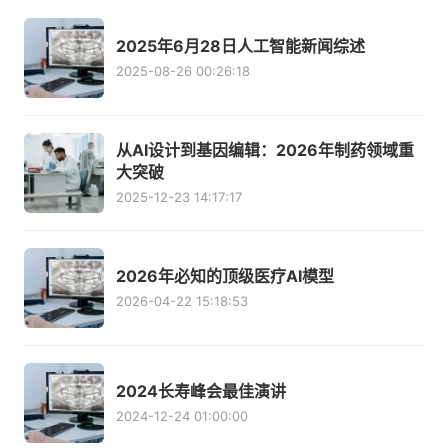
2025年6月28日人工智能新闻综述
2025-08-26 00:26:18
从AI设计到基因编辑：2026年制药领域重
大突破
2025-12-23 14:17:17
2026年必知的顶级医疗AI模型
2026-04-22 15:18:53
2024长寿峰会最佳演讲
2024-12-24 01:00:00