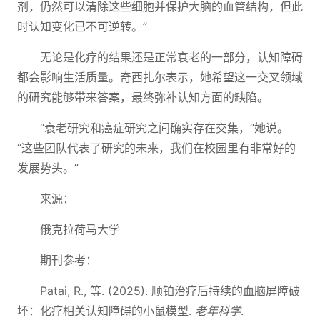
剂，仍然可以清除这些细胞并保护大脑的血管结构，但此
时认知变化已不可逆转。”
无论是化疗的结果还是正常衰老的一部分，认知障碍
都会影响生活质量。奇西扎尔表示，她希望这一交叉领域
的研究能够带来答案，最终弥补认知方面的缺陷。
“衰老研究和癌症研究之间确实存在交集，”她说。
“这些团队代表了研究的未来，我们在校园里有非常好的
发展势头。”
来源：
俄克拉荷马大学
期刊参考：
Patai, R., 等. (2025). 顺铂治疗后持续的血脑屏障破
坏：化疗相关认知障碍的小鼠模型.
老年科学
.