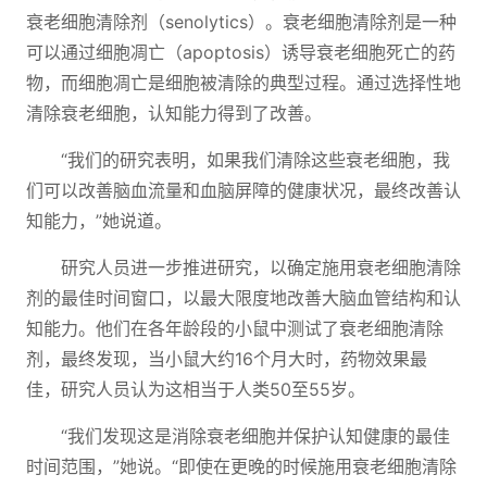
衰老细胞清除剂（senolytics）。衰老细胞清除剂是一种
可以通过细胞凋亡（apoptosis）诱导衰老细胞死亡的药
物，而细胞凋亡是细胞被清除的典型过程。通过选择性地
清除衰老细胞，认知能力得到了改善。
“我们的研究表明，如果我们清除这些衰老细胞，我
们可以改善脑血流量和血脑屏障的健康状况，最终改善认
知能力，”她说道。
研究人员进一步推进研究，以确定施用衰老细胞清除
剂的最佳时间窗口，以最大限度地改善大脑血管结构和认
知能力。他们在各年龄段的小鼠中测试了衰老细胞清除
剂，最终发现，当小鼠大约16个月大时，药物效果最
佳，研究人员认为这相当于人类50至55岁。
“我们发现这是消除衰老细胞并保护认知健康的最佳
时间范围，”她说。“即使在更晚的时候施用衰老细胞清除