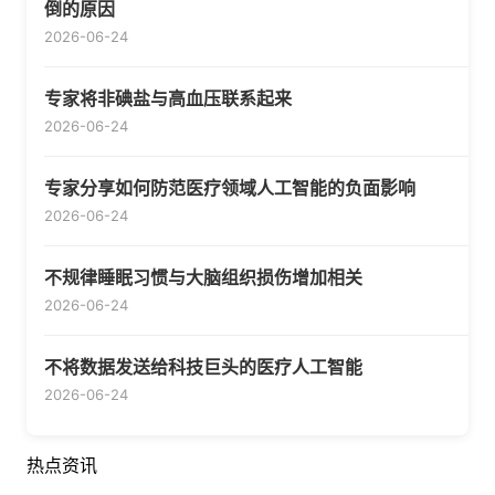
倒的原因
2026-06-24
专家将非碘盐与高血压联系起来
2026-06-24
专家分享如何防范医疗领域人工智能的负面影响
2026-06-24
不规律睡眠习惯与大脑组织损伤增加相关
2026-06-24
不将数据发送给科技巨头的医疗人工智能
2026-06-24
热点资讯