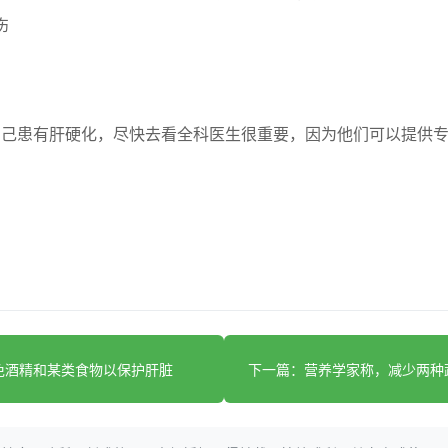
伤
自己患有肝硬化，尽快去看全科医生很重要，因为他们可以提供
免酒精和某类食物以保护肝脏