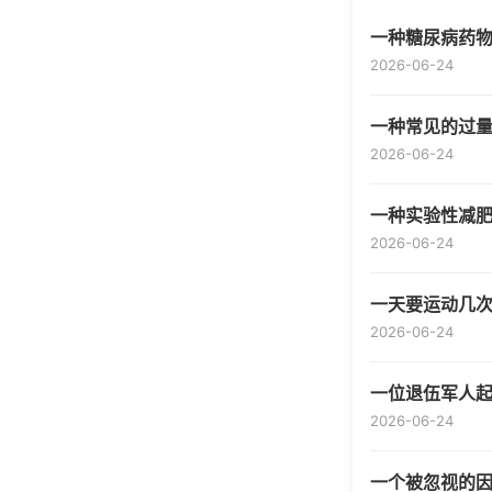
一种糖尿病药物
2026-06-24
一种常见的过
2026-06-24
一种实验性减肥
2026-06-24
一天要运动几
2026-06-24
一位退伍军人
2026-06-24
一个被忽视的因