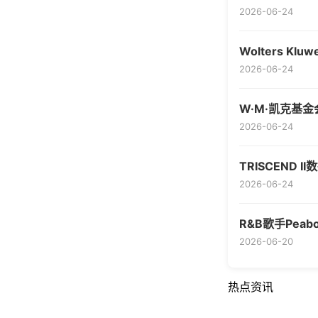
2026-06-24
Wolters K
2026-06-24
W·M·凯克基
2026-06-24
TRISCEND
2026-06-24
R&B歌手Peab
2026-06-20
热点资讯