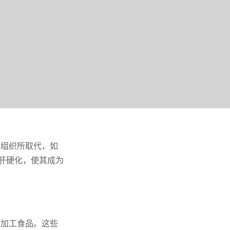
痕组织所取代，如
肝硬化，使其成为
超加工食品。这些