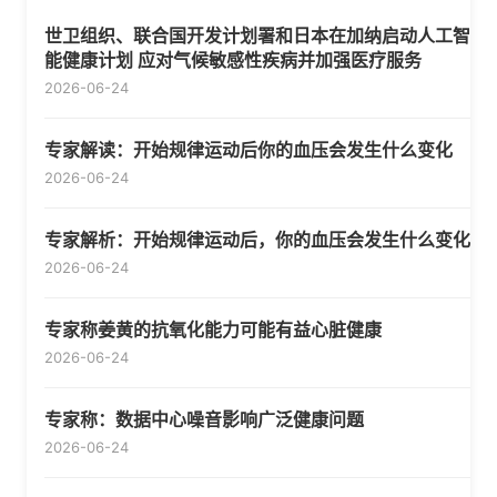
世卫组织、联合国开发计划署和日本在加纳启动人工智
能健康计划 应对气候敏感性疾病并加强医疗服务
2026-06-24
专家解读：开始规律运动后你的血压会发生什么变化
2026-06-24
专家解析：开始规律运动后，你的血压会发生什么变化
2026-06-24
专家称姜黄的抗氧化能力可能有益心脏健康
2026-06-24
专家称：数据中心噪音影响广泛健康问题
2026-06-24