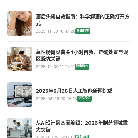
酒后头疼自救指南：科学解酒的正确打开方
式
2025-11-30 16:47:28
健康科普
急性肠胃炎黄金4小时自救：正确处置与误
区避坑关键
2025-10-30 11:12:01
健康科普
2025年6月28日人工智能新闻综述
2025-08-26 00:26:18
环球医讯
从AI设计到基因编辑：2026年制药领域重
大突破
2025-12-23 14:17:17
环球医讯