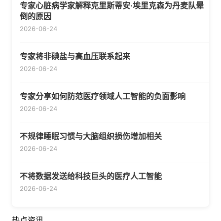
专家心脏病学家解释克里斯蒂安·埃里克森为丹麦队晕
倒的原因
2026-06-24
专家将非碘盐与高血压联系起来
2026-06-24
专家分享如何防范医疗领域人工智能的负面影响
2026-06-24
不规律睡眠习惯与大脑组织损伤增加相关
2026-06-24
不将数据发送给科技巨头的医疗人工智能
2026-06-24
热点资讯