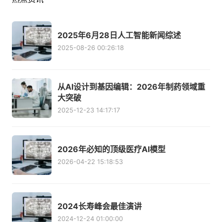
2025年6月28日人工智能新闻综述
2025-08-26 00:26:18
从AI设计到基因编辑：2026年制药领域重
大突破
2025-12-23 14:17:17
2026年必知的顶级医疗AI模型
2026-04-22 15:18:53
2024长寿峰会最佳演讲
2024-12-24 01:00:00