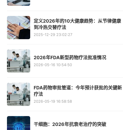
定义2026年的10大健康趋势：从节律健康
到冷热交替疗法
2025-12-29 23:02:27
2026年FDA新型药物疗法批准情况
2026-05-16 10:54:50
FDA药物审批管道：今年预计获批的关键新
疗法
2026-05-19 16:58:58
干细胞：2026年抗衰老治疗的突破