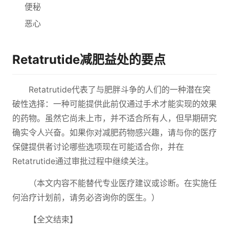
便秘
恶心
Retatrutide减肥益处的要点
Retatrutide代表了与肥胖斗争的人们的一种潜在突
破性选择：一种可能提供此前仅通过手术才能实现的效果
的药物。虽然它尚未上市，并不适合所有人，但早期研究
确实令人兴奋。如果你对减肥药物感兴趣，请与你的医疗
保健提供者讨论哪些选项现在可能适合你，并在
Retatrutide通过审批过程中继续关注。
（本文内容不能替代专业医疗建议或诊断。在实施任
何治疗计划前，请务必咨询你的医生。）
【全文结束】