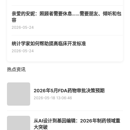
亲爱的安妮：照顾者需要休息……需要朋友、倾听和包
容
2026-05-24
统计学家如何帮助提高临床开发标准
2026-05-24
热点资讯
2026年5月FDA药物审批决策预期
2026-05-18 13:06:46
从AI设计到基因编辑：2026年制药领域重
大突破