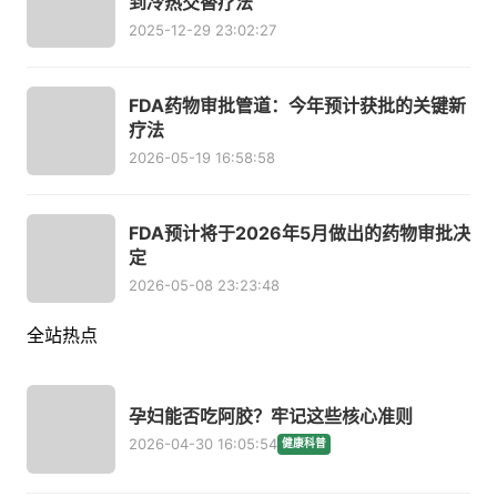
到冷热交替疗法
2025-12-29 23:02:27
FDA药物审批管道：今年预计获批的关键新
疗法
2026-05-19 16:58:58
FDA预计将于2026年5月做出的药物审批决
定
2026-05-08 23:23:48
全站热点
孕妇能否吃阿胶？牢记这些核心准则
2026-04-30 16:05:54
健康科普