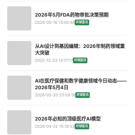
2026年5月FDA药物审批决策预期
2026-05-18 13:06:46
环球医讯
从AI设计到基因编辑：2026年制药领域重
大突破
2025-12-23 14:17:17
环球医讯
AI在医疗保健和数字健康领域今日动态——
2026年5月4日
2026-05-20 23:59:18
环球医讯
2026年必知的顶级医疗AI模型
2026-04-22 15:18:53
环球医讯