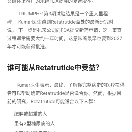
交媒体上推广的未经FDA批准的复合版本。
"TRIUMPH-1第3期试验结果是一个重大里程
碑，"Kumar医生谈到Retatrutide益处的最新研究时
说。"下一步是礼来公司向FDA提交新药申请，这一审查
过程通常需要大约一年时间，这意味着最早也要到2027
年才可能获得批准。"
谁可能从Retatrutide中受益？
Kumar医生表示，最终，了解你完整病史的医疗提供
者可以帮助确定Retatrutide是否适合你。然而，根据目
前的研究，Retatrutide可能适合以下人群：
肥胖或超重的人
患有2型糖尿病的人