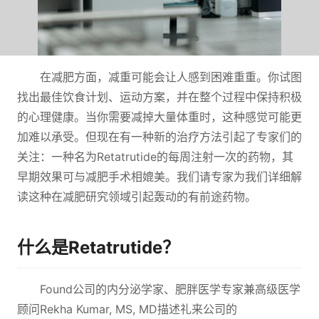
在减肥方面，减重可能会让人感到困难重重。你试图
找出最佳饮食计划、运动方案，并在整个过程中保持积极
的心理健康。当你需要减掉大量体重时，这种感觉可能更
加难以承受。但现在有一种新的治疗方法引起了专家们的
关注：一种名为Retatrutide的每周注射一次的药物，其
早期效果可与减肥手术相媲美。我们请专家为我们详细解
读这种在减肥研究领域引起轰动的有前途药物。
什么是Retatrutide？
Found公司的内分泌学家、肥胖医学专家兼高级医学
顾问Rekha Kumar, MS, MD描述礼来公司的