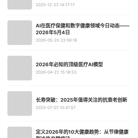
2025-12-23 14:17:17
AI在医疗保健和数字健康领域今日动态——
2026年5月4日
2026-05-20 23:59:18
2026年必知的顶级医疗AI模型
2026-04-22 15:18:53
长寿突破：2025年值得关注的抗衰老创新
2025-07-07 10:41:57
定义2026年的10大健康趋势：从节律健康