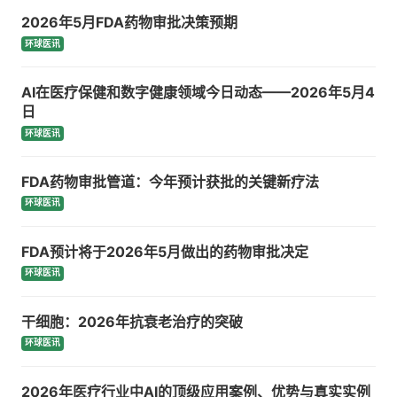
2026年5月FDA药物审批决策预期
环球医讯
AI在医疗保健和数字健康领域今日动态——2026年5月4
日
环球医讯
FDA药物审批管道：今年预计获批的关键新疗法
环球医讯
FDA预计将于2026年5月做出的药物审批决定
环球医讯
干细胞：2026年抗衰老治疗的突破
环球医讯
2026年医疗行业中AI的顶级应用案例、优势与真实实例