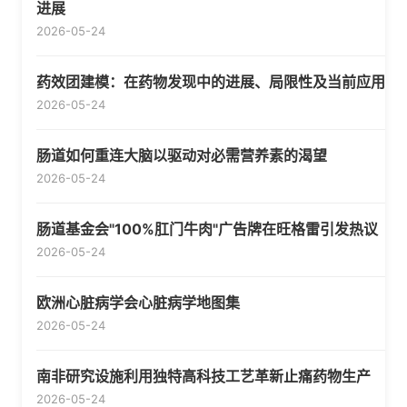
进展
2026-05-24
药效团建模：在药物发现中的进展、局限性及当前应用
2026-05-24
肠道如何重连大脑以驱动对必需营养素的渴望
2026-05-24
肠道基金会"100%肛门牛肉"广告牌在旺格雷引发热议
2026-05-24
欧洲心脏病学会心脏病学地图集
2026-05-24
南非研究设施利用独特高科技工艺革新止痛药物生产
2026-05-24