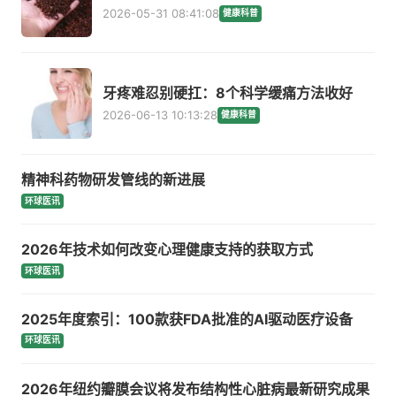
2026-05-31 08:41:08
健康科普
牙疼难忍别硬扛：8个科学缓痛方法收好
2026-06-13 10:13:28
健康科普
精神科药物研发管线的新进展
环球医讯
2026年技术如何改变心理健康支持的获取方式
环球医讯
2025年度索引：100款获FDA批准的AI驱动医疗设备
环球医讯
2026年纽约瓣膜会议将发布结构性心脏病最新研究成果