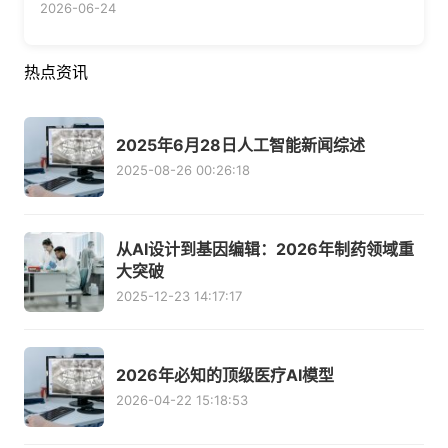
2026-06-24
热点资讯
2025年6月28日人工智能新闻综述
2025-08-26 00:26:18
从AI设计到基因编辑：2026年制药领域重
大突破
2025-12-23 14:17:17
2026年必知的顶级医疗AI模型
2026-04-22 15:18:53