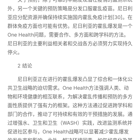
外，另一个关键的预防策略是分发口服霍乱疫苗。尼日利
亚应分配资源并确保持续实施国内霍乱免疫计划[30]。在
群体免疫方面也可能有优势。尼日利亚的霍乱爆发是一个
One Health问题，需要合作、多方面和跨学科的方法。
尼日利亚的主要利益相关者和交战各方必须努力实现持久
停火。
2 结论
尼日利亚正在进行的霍乱爆发凸显了综合和一体化公
共卫生战略的迫切需求。One Health方法强调人类、动
物和环境健康的相互联系，为解决霍乱传播和预防的多方
面性质提供了强有力的框架。这种方法通过促进跨学科和
部门的合作，推动了可持续和有效的干预措施的发展。通
过增强水、卫生和卫生（WASH）实践，改进监测系统并
促进社区参与，One Health战略可以显著减少霍乱爆发