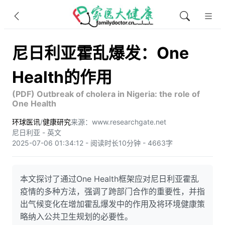
尼日利亚霍乱爆发：One
Health的作用
(PDF) Outbreak of cholera in Nigeria: the role of
One Health
环球医讯
/
健康研究
来源：www.researchgate.net
尼日利亚 - 英文
2025-07-06 01:34:12 - 阅读时长10分钟 - 4663字
本文探讨了通过One Health框架应对尼日利亚霍乱
疫情的多种方法，强调了跨部门合作的重要性，并指
出气候变化在增加霍乱爆发中的作用及将环境健康策
略纳入公共卫生规划的必要性。