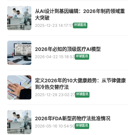
从AI设计到基因编辑：2026年制药领域重
大突破
2025-12-23 14:17:17
环球医讯
2026年必知的顶级医疗AI模型
2026-04-22 15:18:53
环球医讯
定义2026年的10大健康趋势：从节律健康
到冷热交替疗法
2025-12-29 23:02:27
环球医讯
2026年FDA新型药物疗法批准情况
2026-05-16 10:54:50
环球医讯