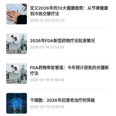
定义2026年的10大健康趋势：从节律健康
到冷热交替疗法
2025-12-29 23:02:27
2026年FDA新型药物疗法批准情况
2026-05-16 10:54:50
FDA药物审批管道：今年预计获批的关键新
疗法
2026-05-19 16:58:58
干细胞：2026年抗衰老治疗的突破
2026-05-14 03:59:16