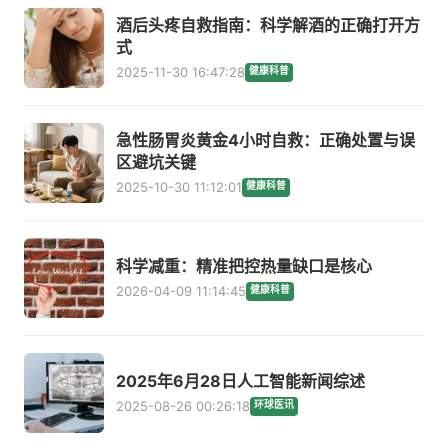
酒后头疼自救指南：科学解酒的正确打开方
式
2025-11-30 16:47:28
健康科普
急性肠胃炎黄金4小时自救：正确处置与误
区避坑关键
2025-10-30 11:12:01
健康科普
科学减重：精准把控热量缺口是核心
2026-04-09 11:14:45
健康科普
2025年6月28日人工智能新闻综述
2025-08-26 00:26:18
环球医讯