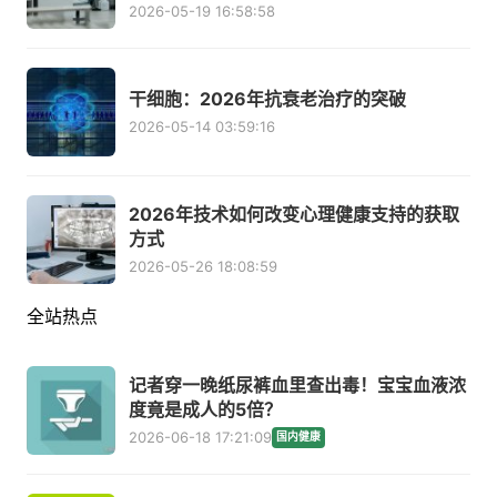
2026-05-19 16:58:58
干细胞：2026年抗衰老治疗的突破
2026-05-14 03:59:16
2026年技术如何改变心理健康支持的获取
方式
2026-05-26 18:08:59
全站热点
记者穿一晚纸尿裤血里查出毒！宝宝血液浓
度竟是成人的5倍？
2026-06-18 17:21:09
国内健康