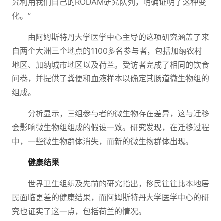
究利用我们自己的RODAM研究队列，明确证明了这种变
化。”
由阿姆斯特丹大学医学中心主导的这项研究涵盖了来
自两个大洲三个地点的1100多名参与者，包括加纳农村
地区、加纳城市地区以及荷兰。受访者完成了相同的饮食
问卷，并提供了粪便和血液样本以确定其肠道微生物组的
组成。
分析显示，三组参与者的微生物存在差异，这与迁移
会影响微生物组组成的假设一致。研究发现，在迁移过程
中，一些微生物群体消失，而新的微生物群体出现。
健康结果
世界卫生组织及先前的研究指出，移民往往比本地居
民面临更差的健康结果，而阿姆斯特丹大学医学中心的研
究也证实了这一点，包括荷兰的情况。