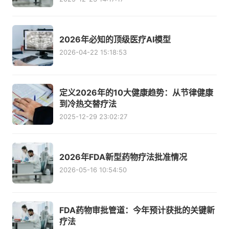
2026年必知的顶级医疗AI模型
2026-04-22 15:18:53
定义2026年的10大健康趋势：从节律健康
到冷热交替疗法
2025-12-29 23:02:27
2026年FDA新型药物疗法批准情况
2026-05-16 10:54:50
FDA药物审批管道：今年预计获批的关键新
疗法