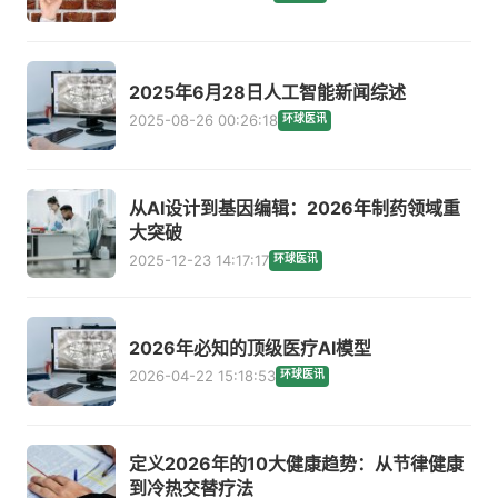
2025年6月28日人工智能新闻综述
2025-08-26 00:26:18
环球医讯
从AI设计到基因编辑：2026年制药领域重
大突破
2025-12-23 14:17:17
环球医讯
2026年必知的顶级医疗AI模型
2026-04-22 15:18:53
环球医讯
定义2026年的10大健康趋势：从节律健康
到冷热交替疗法