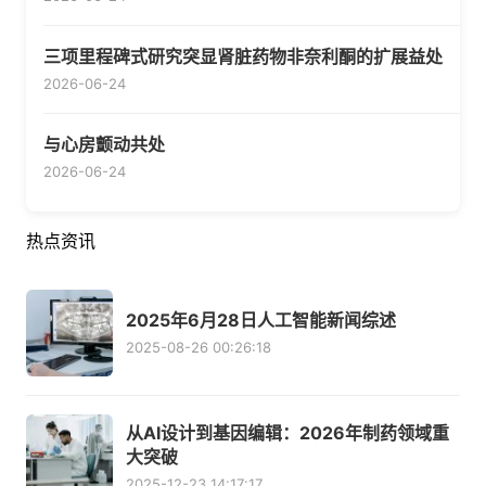
三项里程碑式研究突显肾脏药物非奈利酮的扩展益处
2026-06-24
与心房颤动共处
2026-06-24
热点资讯
2025年6月28日人工智能新闻综述
2025-08-26 00:26:18
从AI设计到基因编辑：2026年制药领域重
大突破
2025-12-23 14:17:17