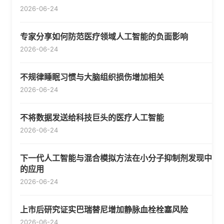
2026-06-24
专家分享如何防范医疗领域人工智能的负面影响
2026-06-24
不规律睡眠习惯与大脑组织损伤增加相关
2026-06-24
不将数据发送给科技巨头的医疗人工智能
2026-06-24
下一代人工智能与混合模拟方法在小分子抑制剂发现中
的应用
2026-06-24
上市后研究证实巴瑞替尼增加静脉血栓栓塞风险
2026-06-24