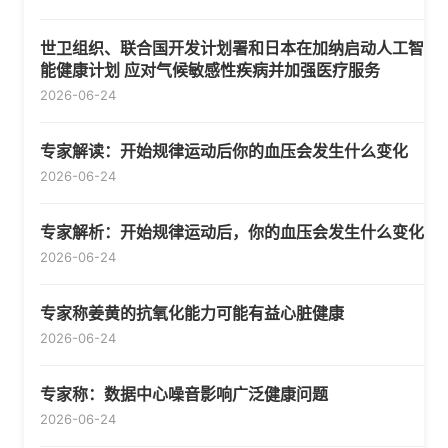
世卫组织、联合国开发计划署和日本在加纳启动人工智
能健康计划 应对气候敏感性疾病并加强医疗服务
2026-06-24
专家解读：开始规律运动后你的血压会发生什么变化
2026-06-24
专家解析：开始规律运动后，你的血压会发生什么变化
2026-06-24
专家称姜黄的抗氧化能力可能有益心脏健康
2026-06-24
专家称：数据中心噪音影响广泛健康问题
2026-06-24