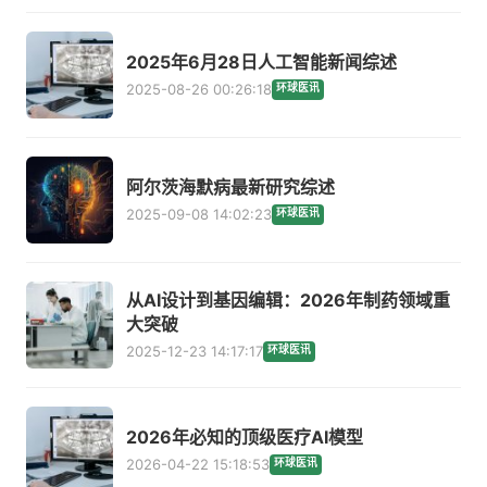
2025年6月28日人工智能新闻综述
2025-08-26 00:26:18
环球医讯
阿尔茨海默病最新研究综述
2025-09-08 14:02:23
环球医讯
从AI设计到基因编辑：2026年制药领域重
大突破
2025-12-23 14:17:17
环球医讯
2026年必知的顶级医疗AI模型
2026-04-22 15:18:53
环球医讯