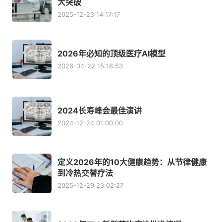
大突破
2025-12-23 14:17:17
2026年必知的顶级医疗AI模型
2026-04-22 15:18:53
2024长寿峰会最佳演讲
2024-12-24 01:00:00
定义2026年的10大健康趋势：从节律健康
到冷热交替疗法
2025-12-29 23:02:27