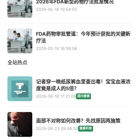
2026年FDA新型药物疗法批准情况
2026-05-16 10:54:50
FDA药物审批管道：今年预计获批的关键新
疗法
2026-05-19 16:58:58
全站热点
记者穿一晚纸尿裤血里查出毒！宝宝血液浓
度竟是成人的5倍？
2026-06-18 17:21:09
国内健康
面部不对称如何改善？先找原因再施策
2026-06-23 09:48:50
健康科普