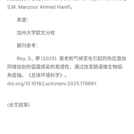
S.M. Manzoor Ahmed Hanifi。
来源：
加州大学欧文分校
期刊参考：
Roy, S.,
等
(2025). 衰老和气候变化引起的热应激协
同增加创伤弧菌感染的易感性，通过改变肠道微生物组-
免疫轴。《总体环境科学》。
doi.org/10.1016/j.scitotenv.2025.179881.
(全文结束)