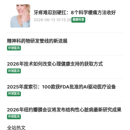
牙疼难忍别硬扛：8个科学缓痛方法收好
2026-06-13 10:13:28
健康科普
精神科药物研发管线的新进展
环球医讯
2026年技术如何改变心理健康支持的获取方式
环球医讯
2025年度索引：100款获FDA批准的AI驱动医疗设备
环球医讯
2026年纽约瓣膜会议将发布结构性心脏病最新研究成果
环球医讯
全站热文