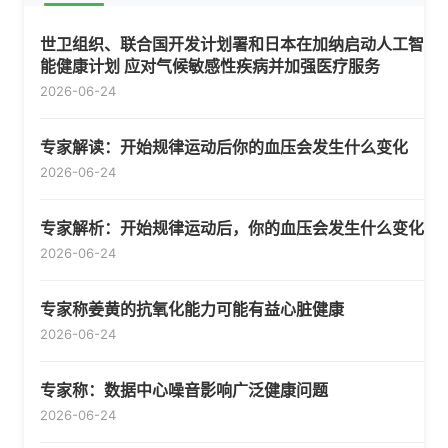
世卫组织、联合国开发计划署和日本在加纳启动人工智
能健康计划 应对气候敏感性疾病并加强医疗服务
2026-06-24
专家解读：开始规律运动后你的血压会发生什么变化
2026-06-24
专家解析：开始规律运动后，你的血压会发生什么变化
2026-06-24
专家称姜黄的抗氧化能力可能有益心脏健康
2026-06-24
专家称：数据中心噪音影响广泛健康问题
2026-06-24