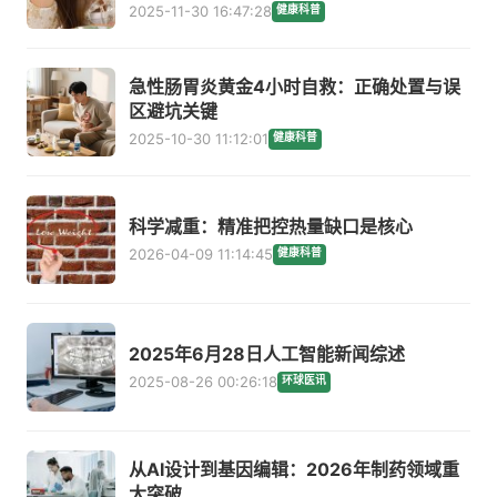
2025-11-30 16:47:28
健康科普
急性肠胃炎黄金4小时自救：正确处置与误
区避坑关键
2025-10-30 11:12:01
健康科普
科学减重：精准把控热量缺口是核心
2026-04-09 11:14:45
健康科普
2025年6月28日人工智能新闻综述
2025-08-26 00:26:18
环球医讯
从AI设计到基因编辑：2026年制药领域重
大突破