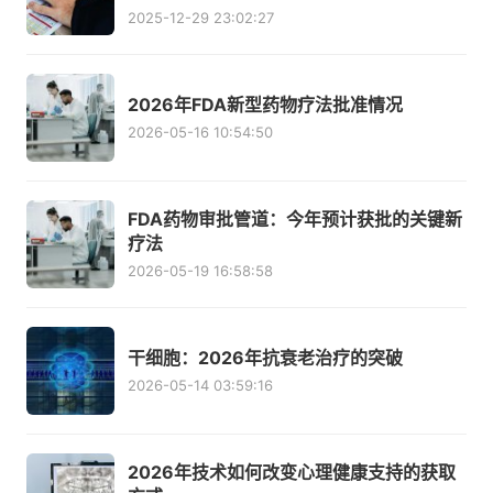
2025-12-29 23:02:27
2026年FDA新型药物疗法批准情况
2026-05-16 10:54:50
FDA药物审批管道：今年预计获批的关键新
疗法
2026-05-19 16:58:58
干细胞：2026年抗衰老治疗的突破
2026-05-14 03:59:16
2026年技术如何改变心理健康支持的获取