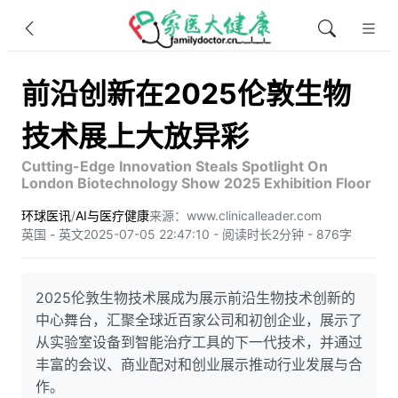
前沿创新在2025伦敦生物
技术展上大放异彩
Cutting-Edge Innovation Steals Spotlight On
London Biotechnology Show 2025 Exhibition Floor
环球医讯
/
AI与医疗健康
来源：www.clinicalleader.com
英国 - 英文
2025-07-05 22:47:10 - 阅读时长2分钟 - 876字
2025伦敦生物技术展成为展示前沿生物技术创新的
中心舞台，汇聚全球近百家公司和初创企业，展示了
从实验室设备到智能治疗工具的下一代技术，并通过
丰富的会议、商业配对和创业展示推动行业发展与合
作。