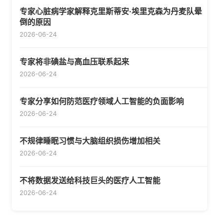
专家心脏病学家解释克里斯蒂安·埃里克森为丹麦队晕
倒的原因
2026-06-24
专家将非碘盐与高血压联系起来
2026-06-24
专家分享如何防范医疗领域人工智能的负面影响
2026-06-24
不规律睡眠习惯与大脑组织损伤增加相关
2026-06-24
不将数据发送给科技巨头的医疗人工智能
2026-06-24