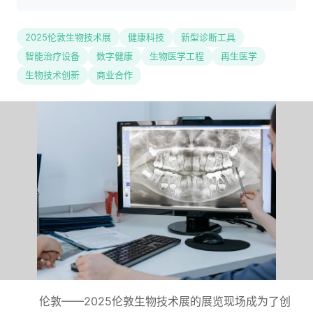
2025伦敦生物技术展
健康科技
新型诊断工具
智能治疗设备
数字健康
生物医学工程
再生医学
生物技术创新
商业合作
伦敦——2025伦敦生物技术展的展览现场成为了创