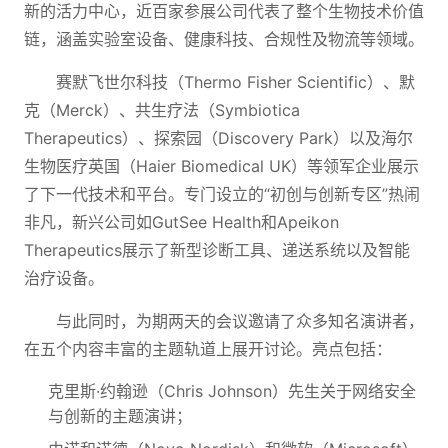
新的活力中心，近百家参展公司代表了整个生物技术价值
链，涵盖实验室设备、健康科技、合规性及物流等领域。
赛默飞世尔科技（Thermo Fisher Scientific）、默
克（Merck）、共生疗法（Symbiotica
Therapeutics）、探索园（Discovery Park）以及海尔
生物医疗英国（Haier Biomedical UK）等领军企业展示
了下一代技术和平台。专门设立的“初创与创新专区”热闹
非凡，新兴公司如GutSee Health和Apeikon
Therapeutics展示了新型诊断工具、递送系统以及智能
治疗设备。
与此同时，为期两天的会议邀请了众多知名演讲者，
在五个内容丰富的主题轨道上展开讨论。亮点包括：
克里斯·约翰逊（Chris Johnson）先生关于网络安全
与创新的主题演讲；