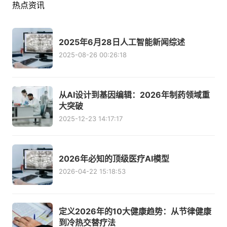
热点资讯
2025年6月28日人工智能新闻综述
2025-08-26 00:26:18
从AI设计到基因编辑：2026年制药领域重
大突破
2025-12-23 14:17:17
2026年必知的顶级医疗AI模型
2026-04-22 15:18:53
定义2026年的10大健康趋势：从节律健康
到冷热交替疗法