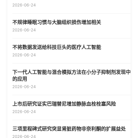
2026-06-24
不规律睡眠习惯与大脑组织损伤增加相关
2026-06-24
不将数据发送给科技巨头的医疗人工智能
2026-06-24
下一代人工智能与混合模拟方法在小分子抑制剂发现中
的应用
2026-06-24
上市后研究证实巴瑞替尼增加静脉血栓栓塞风险
2026-06-24
三项里程碑式研究突显肾脏药物非奈利酮的扩展益处
2026-06-24