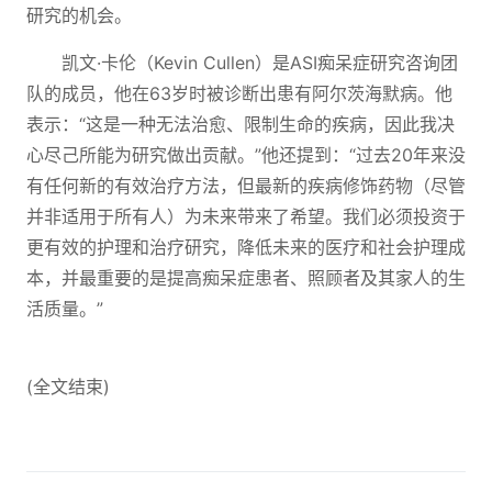
研究的机会。
凯文·卡伦（Kevin Cullen）是ASI痴呆症研究咨询团
队的成员，他在63岁时被诊断出患有阿尔茨海默病。他
表示：“这是一种无法治愈、限制生命的疾病，因此我决
心尽己所能为研究做出贡献。”他还提到：“过去20年来没
有任何新的有效治疗方法，但最新的疾病修饰药物（尽管
并非适用于所有人）为未来带来了希望。我们必须投资于
更有效的护理和治疗研究，降低未来的医疗和社会护理成
本，并最重要的是提高痴呆症患者、照顾者及其家人的生
活质量。”
(全文结束)