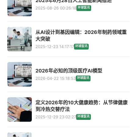
2025年6月28日人工智能新闻综述
2025-08-26 00:26:18
环球医讯
从AI设计到基因编辑：2026年制药领域重
大突破
2025-12-23 14:17:17
环球医讯
2026年必知的顶级医疗AI模型
2026-04-22 15:18:53
环球医讯
定义2026年的10大健康趋势：从节律健康
到冷热交替疗法
2025-12-29 23:02:27
环球医讯