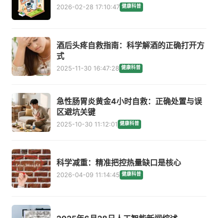
2026-02-28 17:10:47
健康科普
酒后头疼自救指南：科学解酒的正确打开方
式
2025-11-30 16:47:28
健康科普
急性肠胃炎黄金4小时自救：正确处置与误
区避坑关键
2025-10-30 11:12:01
健康科普
科学减重：精准把控热量缺口是核心
2026-04-09 11:14:45
健康科普