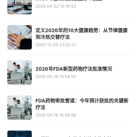
2026-04-22 15:18:53
定义2026年的10大健康趋势：从节律健康
到冷热交替疗法
2025-12-29 23:02:27
2026年FDA新型药物疗法批准情况
2026-05-16 10:54:50
FDA药物审批管道：今年预计获批的关键新
疗法
2026-05-19 16:58:58