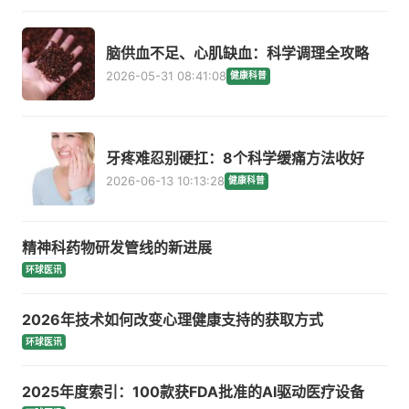
脑供血不足、心肌缺血：科学调理全攻略
2026-05-31 08:41:08
健康科普
牙疼难忍别硬扛：8个科学缓痛方法收好
2026-06-13 10:13:28
健康科普
精神科药物研发管线的新进展
环球医讯
2026年技术如何改变心理健康支持的获取方式
环球医讯
2025年度索引：100款获FDA批准的AI驱动医疗设备