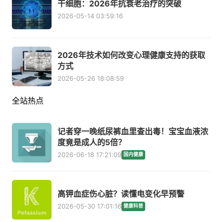
干细胞：2026年抗衰老治疗的突破
2026-05-14 03:59:16
2026年技术如何改变心理健康支持的获取
方式
2026-05-26 18:08:59
全站热点
记者穿一晚纸尿裤血里查出毒！宝宝血液浓
度竟是成人的5倍？
2026-06-18 17:21:09
国内健康
高钾血症伤心脏？读懂电变化早预警
2026-05-30 17:01:16
健康科普