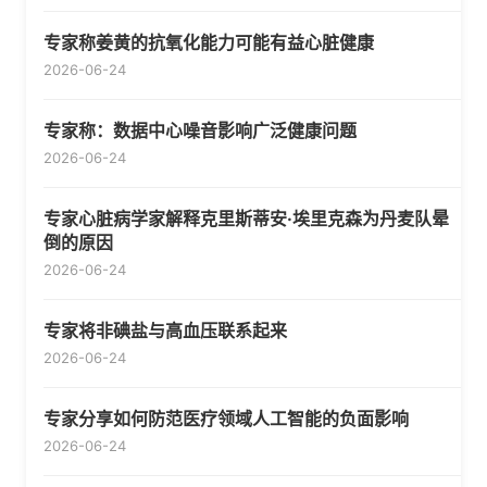
专家称姜黄的抗氧化能力可能有益心脏健康
2026-06-24
专家称：数据中心噪音影响广泛健康问题
2026-06-24
专家心脏病学家解释克里斯蒂安·埃里克森为丹麦队晕
倒的原因
2026-06-24
专家将非碘盐与高血压联系起来
2026-06-24
专家分享如何防范医疗领域人工智能的负面影响
2026-06-24