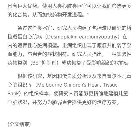
具有巨大优势。使用人类心脏类器官可以让我们筛选更多
的化合物，从而加快药物开发进程。”
通过这些类器官，研究人员构建了包括难以研究的桥
粒斑蛋白心肌病（Desmoplakin cardiomyopathy）在
内的遗传性心脏病模型。患病组织出现了瘢痕并削弱了泵
血能力，与患者的症状相符。研究人员指出，一种实验性
药物类别（BET抑制剂）成功恢复了受影响组织的功能。
根据该研究，基因和蛋白质分析以及来自墨尔本儿童
心脏组织库（Melbourne Children’s Heart Tissue
Bank）的组织样本，使研究人员能够更精确地建模儿童
心脏状况，并努力为脆弱患者提供更好的治疗方案。
(全文结束)