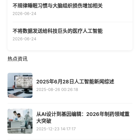
不规律睡眠习惯与大脑组织损伤增加相关
2026-06-24
不将数据发送给科技巨头的医疗人工智能
2026-06-24
热点资讯
2025年6月28日人工智能新闻综述
2025-08-26 00:26:18
从AI设计到基因编辑：2026年制药领域重
大突破
2025-12-23 14:17:17