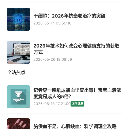
干细胞：2026年抗衰老治疗的突破
2026-05-14 03:59:16
2026年技术如何改变心理健康支持的获取
方式
2026-05-26 18:08:59
全站热点
记者穿一晚纸尿裤血里查出毒！宝宝血液浓
度竟是成人的5倍？
2026-06-18 17:21:09
国内健康
脑供血不足、心肌缺血：科学调理全攻略