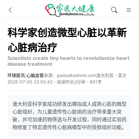
科学家创造微型心脏以革新
心脏病治疗
Scientists create tiny hearts to revolutionize heart
disease treatment
环球医讯
/
心脑血管
来源：gadyalkashmir.com
澳大利亚 - 英文
2025-07-05 23:50:42 - 阅读时长2分钟 - 691字
澳大利亚科学家成功研发出模拟成人成熟心肌的微型
心脏组织，为儿童遗传性心脏病的治疗带来重大突
破，并可加速药物筛选与开发过程，同时通过实验药
物修复了特定遗传性心脏病模型中的受损组织功能。