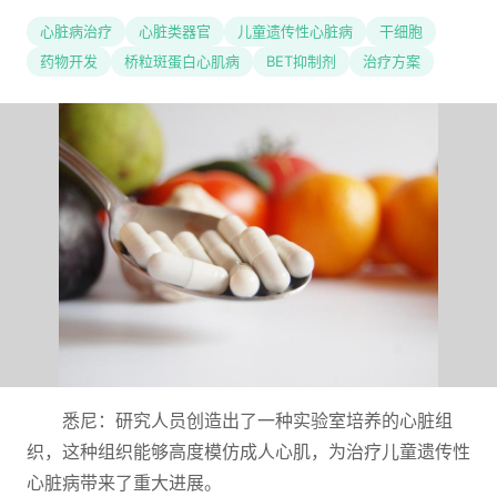
心脏病治疗
心脏类器官
儿童遗传性心脏病
干细胞
药物开发
桥粒斑蛋白心肌病
BET抑制剂
治疗方案
悉尼：研究人员创造出了一种实验室培养的心脏组
织，这种组织能够高度模仿成人心肌，为治疗儿童遗传性
心脏病带来了重大进展。