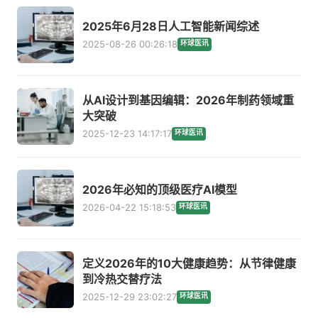
2025年6月28日人工智能新闻综述
2025-08-26 00:26:18
环球医讯
从AI设计到基因编辑：2026年制药领域重
大突破
2025-12-23 14:17:17
环球医讯
2026年必知的顶级医疗AI模型
2026-04-22 15:18:53
环球医讯
定义2026年的10大健康趋势：从节律健康
到冷热交替疗法
2025-12-29 23:02:27
环球医讯