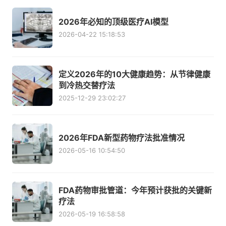
2026年必知的顶级医疗AI模型
2026-04-22 15:18:53
定义2026年的10大健康趋势：从节律健康
到冷热交替疗法
2025-12-29 23:02:27
2026年FDA新型药物疗法批准情况
2026-05-16 10:54:50
FDA药物审批管道：今年预计获批的关键新
疗法
2026-05-19 16:58:58