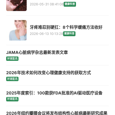
2026-05-31 08:41:08
健康科普
牙疼难忍别硬扛：8个科学缓痛方法收好
2026-06-13 10:13:28
健康科普
JAMA心脏病学杂志最新发表文章
环球医讯
2026年技术如何改变心理健康支持的获取方式
环球医讯
2025年度索引：100款获FDA批准的AI驱动医疗设备
环球医讯
2026年纽约瓣膜会议将发布结构性心脏病最新研究成果