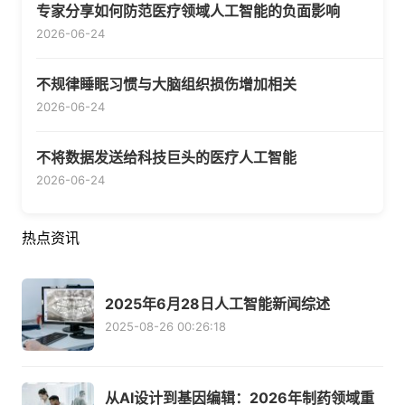
专家分享如何防范医疗领域人工智能的负面影响
2026-06-24
不规律睡眠习惯与大脑组织损伤增加相关
2026-06-24
不将数据发送给科技巨头的医疗人工智能
2026-06-24
热点资讯
2025年6月28日人工智能新闻综述
2025-08-26 00:26:18
从AI设计到基因编辑：2026年制药领域重