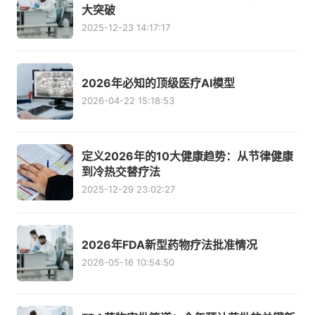
大突破
2025-12-23 14:17:17
2026年必知的顶级医疗AI模型
2026-04-22 15:18:53
定义2026年的10大健康趋势：从节律健康
到冷热交替疗法
2025-12-29 23:02:27
2026年FDA新型药物疗法批准情况
2026-05-16 10:54:50