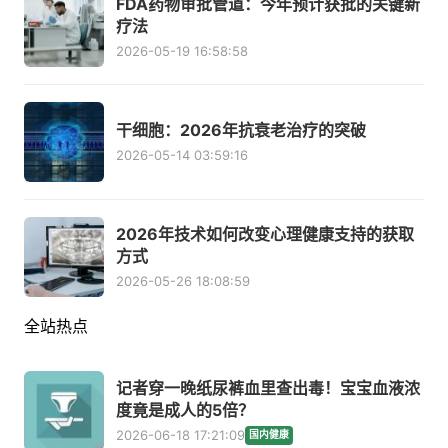
FDA药物审批管道：今年预计获批的关键新
疗法
2026-05-19 16:58:58
干细胞：2026年抗衰老治疗的突破
2026-05-14 03:59:16
2026年技术如何改变心理健康支持的获取
方式
2026-05-26 18:08:59
全站热点
记者穿一晚纸尿裤血里查出毒！宝宝血液浓
度竟是成人的5倍？
2026-06-18 17:21:09
国内健康