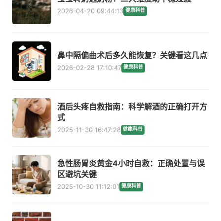
2026-04-20 09:44:13
健康科普
鼻中隔偏曲术后多久能恢复？关键看这几点
2026-02-28 17:10:47
健康科普
酒后头疼自救指南：科学解酒的正确打开方
式
2025-11-30 16:47:28
健康科普
急性肠胃炎黄金4小时自救：正确处置与误
区避坑关键
2025-10-30 11:12:01
健康科普