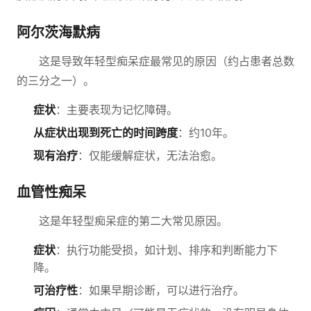
阿尔茨海默病
这是导致年轻型痴呆症最常见的原因（约占患者总数
的三分之一）。
症状
：主要表现为记忆障碍。
从症状出现到死亡的时间跨度
：约10年。
现有治疗
：仅能缓解症状，无法治愈。
血管性痴呆
这是年轻型痴呆症的第二大常见原因。
症状
：执行功能受损，如计划、排序和判断能力下
降。
可治疗性
：如果早期诊断，可以进行治疗。