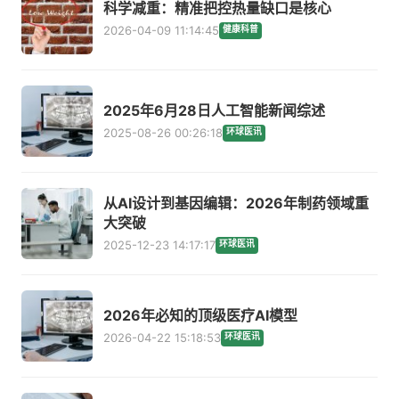
科学减重：精准把控热量缺口是核心
2026-04-09 11:14:45
健康科普
2025年6月28日人工智能新闻综述
2025-08-26 00:26:18
环球医讯
从AI设计到基因编辑：2026年制药领域重
大突破
2025-12-23 14:17:17
环球医讯
2026年必知的顶级医疗AI模型
2026-04-22 15:18:53
环球医讯