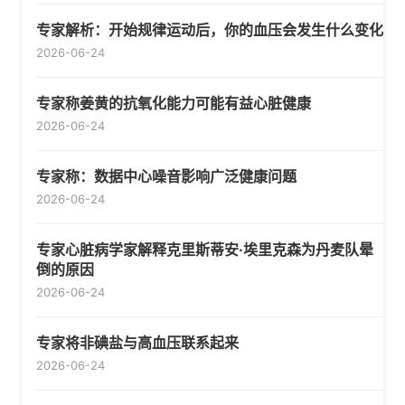
专家解析：开始规律运动后，你的血压会发生什么变化
2026-06-24
专家称姜黄的抗氧化能力可能有益心脏健康
2026-06-24
专家称：数据中心噪音影响广泛健康问题
2026-06-24
专家心脏病学家解释克里斯蒂安·埃里克森为丹麦队晕
倒的原因
2026-06-24
专家将非碘盐与高血压联系起来
2026-06-24