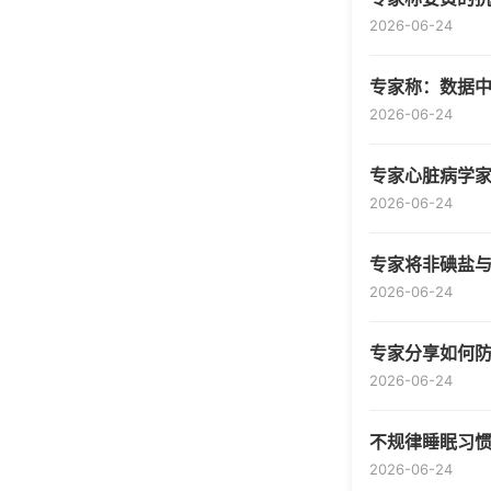
2026-06-24
专家称：数据
2026-06-24
专家心脏病学家
2026-06-24
专家将非碘盐
2026-06-24
专家分享如何
2026-06-24
不规律睡眠习
2026-06-24