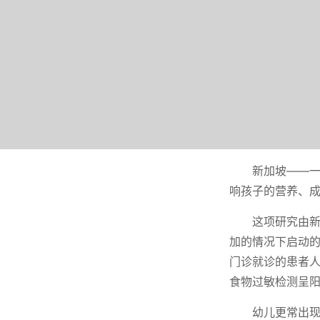
新加坡——
响孩子的营养、
这项研究由新
加的情况下启动的
门诊就诊的患者人
食物过敏检测呈阳
幼儿更常出