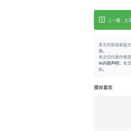
本文内容由家庭
圈。
本文仅代表作者
AI内容声明：
本
别。
猜你喜欢