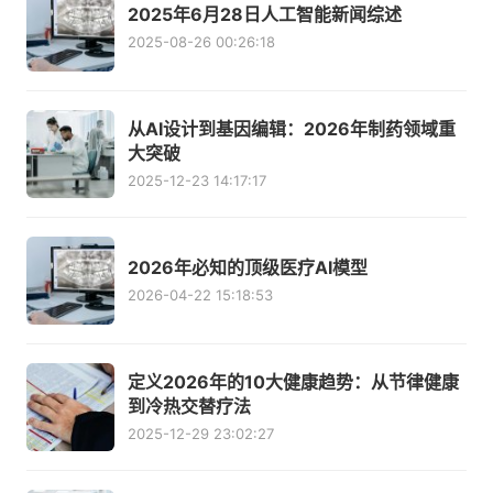
2025年6月28日人工智能新闻综述
2025-08-26 00:26:18
从AI设计到基因编辑：2026年制药领域重
大突破
2025-12-23 14:17:17
2026年必知的顶级医疗AI模型
2026-04-22 15:18:53
定义2026年的10大健康趋势：从节律健康
到冷热交替疗法
2025-12-29 23:02:27