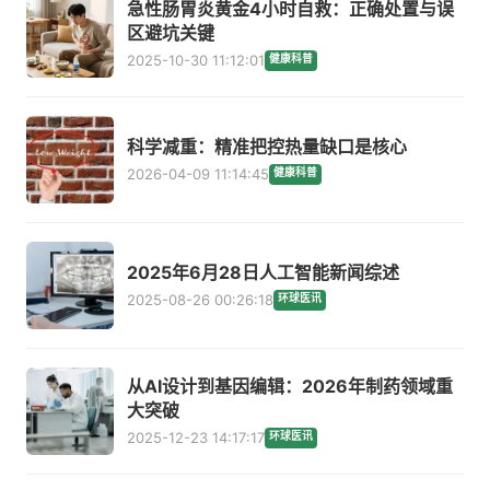
急性肠胃炎黄金4小时自救：正确处置与误
区避坑关键
2025-10-30 11:12:01
健康科普
科学减重：精准把控热量缺口是核心
2026-04-09 11:14:45
健康科普
2025年6月28日人工智能新闻综述
2025-08-26 00:26:18
环球医讯
从AI设计到基因编辑：2026年制药领域重
大突破
2025-12-23 14:17:17
环球医讯