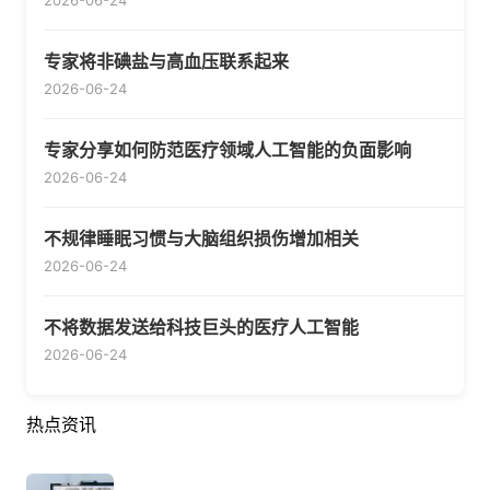
2026-06-24
专家将非碘盐与高血压联系起来
2026-06-24
专家分享如何防范医疗领域人工智能的负面影响
2026-06-24
不规律睡眠习惯与大脑组织损伤增加相关
2026-06-24
不将数据发送给科技巨头的医疗人工智能
2026-06-24
热点资讯