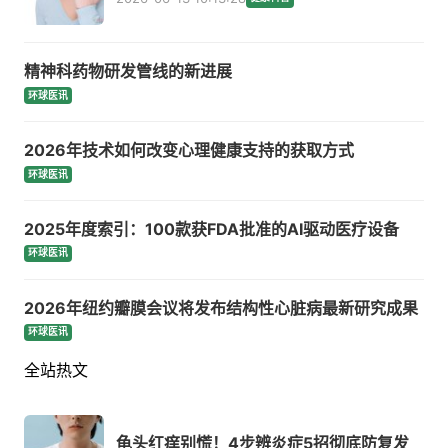
精神科药物研发管线的新进展
环球医讯
2026年技术如何改变心理健康支持的获取方式
环球医讯
2025年度索引：100款获FDA批准的AI驱动医疗设备
环球医讯
2026年纽约瓣膜会议将发布结构性心脏病最新研究成果
环球医讯
全站热文
龟头红痒别慌！4步辨炎症5招彻底防复发