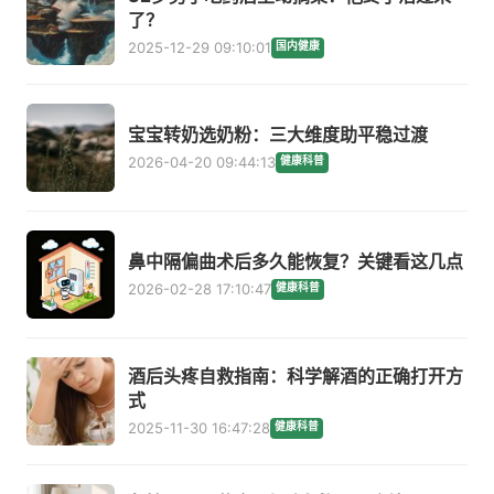
了？
2025-12-29 09:10:01
国内健康
宝宝转奶选奶粉：三大维度助平稳过渡
2026-04-20 09:44:13
健康科普
鼻中隔偏曲术后多久能恢复？关键看这几点
2026-02-28 17:10:47
健康科普
酒后头疼自救指南：科学解酒的正确打开方
式
2025-11-30 16:47:28
健康科普