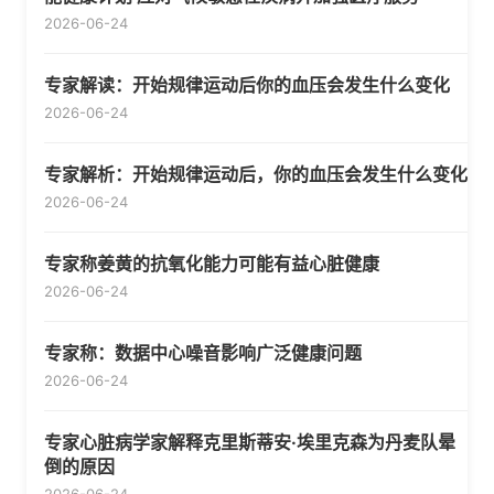
2026-06-24
专家解读：开始规律运动后你的血压会发生什么变化
2026-06-24
专家解析：开始规律运动后，你的血压会发生什么变化
2026-06-24
专家称姜黄的抗氧化能力可能有益心脏健康
2026-06-24
专家称：数据中心噪音影响广泛健康问题
2026-06-24
专家心脏病学家解释克里斯蒂安·埃里克森为丹麦队晕
倒的原因