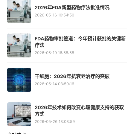
2026年FDA新型药物疗法批准情况
2026-05-16 10:54:50
FDA药物审批管道：今年预计获批的关键新
疗法
2026-05-19 16:58:58
干细胞：2026年抗衰老治疗的突破
2026-05-14 03:59:16
2026年技术如何改变心理健康支持的获取
方式
2026-05-26 18:08:59