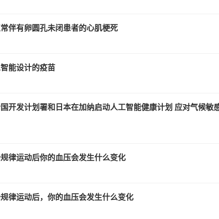
正常伴有卵圆孔未闭患者的心肌梗死
工智能设计的疫苗
国开发计划署和日本在加纳启动人工智能健康计划 应对气候敏
始规律运动后你的血压会发生什么变化
始规律运动后，你的血压会发生什么变化