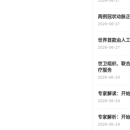
2026-06-27
两例冠状动脉
2026-06-27
世界首款由人
2026-06-27
世卫组织、联合
疗服务
2026-06-24
专家解读：开
2026-06-24
专家解析：开
2026-06-24