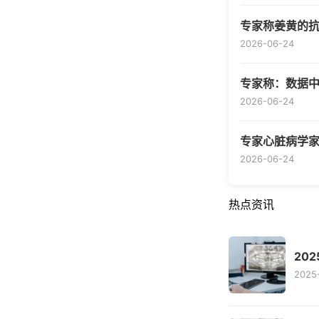
专家称姜黄的
2026-06-24
专家称：数据
2026-06-24
专家心脏病学家
2026-06-24
热点资讯
20
2025