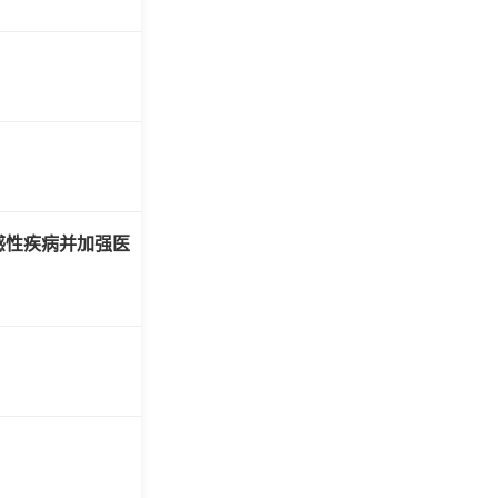
感性疾病并加强医