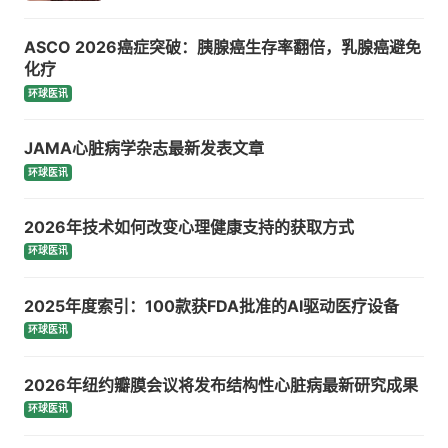
ASCO 2026癌症突破：胰腺癌生存率翻倍，乳腺癌避免
化疗
环球医讯
JAMA心脏病学杂志最新发表文章
环球医讯
2026年技术如何改变心理健康支持的获取方式
环球医讯
2025年度索引：100款获FDA批准的AI驱动医疗设备
环球医讯
2026年纽约瓣膜会议将发布结构性心脏病最新研究成果
环球医讯