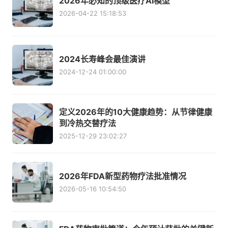
2026年必知的顶级医疗AI模型
2026-04-22 15:18:53
2024长寿峰会最佳演讲
2024-12-24 01:00:00
定义2026年的10大健康趋势：从节律健康
到冷热交替疗法
2025-12-29 23:02:27
2026年FDA新型药物疗法批准情况
2026-05-16 10:54:50