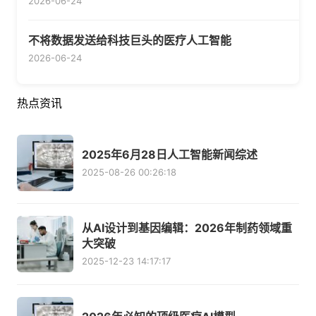
2026-06-24
不将数据发送给科技巨头的医疗人工智能
2026-06-24
热点资讯
2025年6月28日人工智能新闻综述
2025-08-26 00:26:18
从AI设计到基因编辑：2026年制药领域重
大突破
2025-12-23 14:17:17