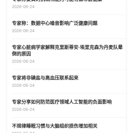
2026-06-24
专家称：数据中心噪音影响广泛健康问题
2026-06-24
专家心脏病学家解释克里斯蒂安·埃里克森为丹麦队晕
倒的原因
2026-06-24
专家将非碘盐与高血压联系起来
2026-06-24
专家分享如何防范医疗领域人工智能的负面影响
2026-06-24
不规律睡眠习惯与大脑组织损伤增加相关