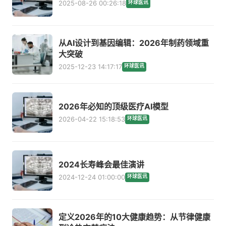
2025-08-26 00:26:18
环球医讯
从AI设计到基因编辑：2026年制药领域重
大突破
2025-12-23 14:17:17
环球医讯
2026年必知的顶级医疗AI模型
2026-04-22 15:18:53
环球医讯
2024长寿峰会最佳演讲
2024-12-24 01:00:00
环球医讯
定义2026年的10大健康趋势：从节律健康