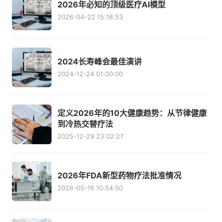
2026年必知的顶级医疗AI模型
2026-04-22 15:18:53
2024长寿峰会最佳演讲
2024-12-24 01:00:00
定义2026年的10大健康趋势：从节律健康
到冷热交替疗法
2025-12-29 23:02:27
2026年FDA新型药物疗法批准情况
2026-05-16 10:54:50