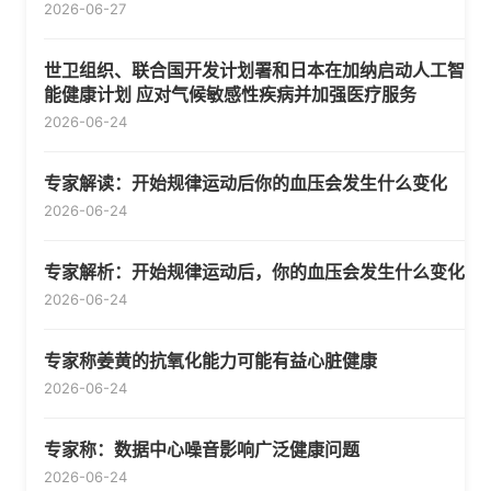
2026-06-27
世卫组织、联合国开发计划署和日本在加纳启动人工智
能健康计划 应对气候敏感性疾病并加强医疗服务
2026-06-24
专家解读：开始规律运动后你的血压会发生什么变化
2026-06-24
专家解析：开始规律运动后，你的血压会发生什么变化
2026-06-24
专家称姜黄的抗氧化能力可能有益心脏健康
2026-06-24
专家称：数据中心噪音影响广泛健康问题
2026-06-24