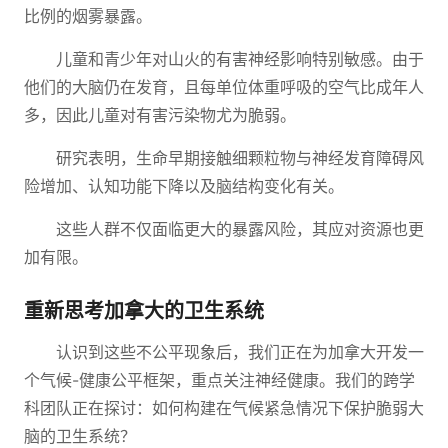
比例的烟雾暴露。
儿童和青少年对山火的有害神经影响特别敏感。由于
他们的大脑仍在发育，且每单位体重呼吸的空气比成年人
多，因此儿童对有害污染物尤为脆弱。
研究表明，生命早期接触细颗粒物与神经发育障碍风
险增加、认知功能下降以及脑结构变化有关。
这些人群不仅面临更大的暴露风险，其应对资源也更
加有限。
重新思考加拿大的卫生系统
认识到这些不公平现象后，我们正在为加拿大开发一
个气候-健康公平框架，重点关注神经健康。我们的跨学
科团队正在探讨：如何构建在气候紧急情况下保护脆弱大
脑的卫生系统？