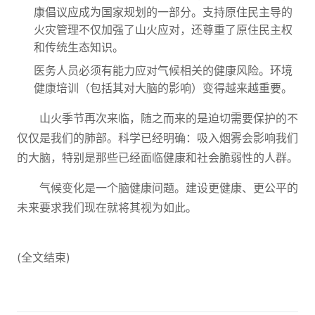
康倡议应成为国家规划的一部分。支持原住民主导的
火灾管理不仅加强了山火应对，还尊重了原住民主权
和传统生态知识。
医务人员必须有能力应对气候相关的健康风险。环境
健康培训（包括其对大脑的影响）变得越来越重要。
山火季节再次来临，随之而来的是迫切需要保护的不
仅仅是我们的肺部。科学已经明确：吸入烟雾会影响我们
的大脑，特别是那些已经面临健康和社会脆弱性的人群。
气候变化是一个脑健康问题。建设更健康、更公平的
未来要求我们现在就将其视为如此。
(全文结束)