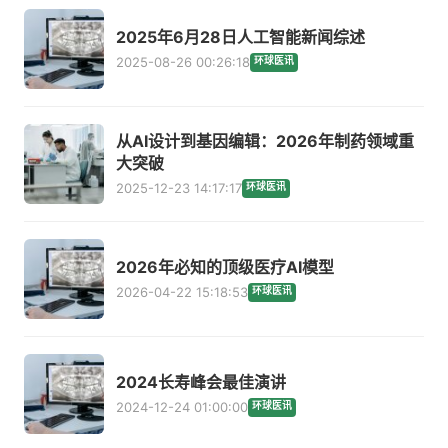
2025年6月28日人工智能新闻综述
2025-08-26 00:26:18
环球医讯
从AI设计到基因编辑：2026年制药领域重
大突破
2025-12-23 14:17:17
环球医讯
2026年必知的顶级医疗AI模型
2026-04-22 15:18:53
环球医讯
2024长寿峰会最佳演讲
2024-12-24 01:00:00
环球医讯