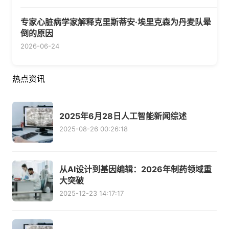
专家心脏病学家解释克里斯蒂安·埃里克森为丹麦队晕
倒的原因
2026-06-24
热点资讯
2025年6月28日人工智能新闻综述
2025-08-26 00:26:18
从AI设计到基因编辑：2026年制药领域重
大突破
2025-12-23 14:17:17