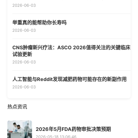
2026-06-03
举重真的能帮助你长寿吗
2026-06-03
CNS肿瘤新兴疗法：ASCO 2026值得关注的关键临床
试验更新
2026-06-03
人工智能与Reddit发现减肥药物可能存在的新副作用
2026-06-03
热点资讯
2026年5月FDA药物审批决策预期
2026-05-18 13:06:46