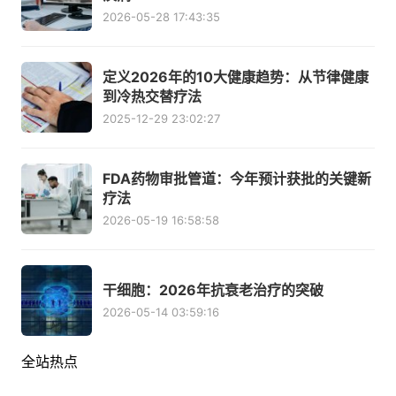
2026-05-28 17:43:35
定义2026年的10大健康趋势：从节律健康
到冷热交替疗法
2025-12-29 23:02:27
FDA药物审批管道：今年预计获批的关键新
疗法
2026-05-19 16:58:58
干细胞：2026年抗衰老治疗的突破
2026-05-14 03:59:16
全站热点