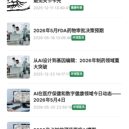
避免关节卡壳
2025-12-11 13:40:41
健康科普
2026年5月FDA药物审批决策预期
2026-05-18 13:06:46
环球医讯
从AI设计到基因编辑：2026年制药领域重
大突破
2025-12-23 14:17:17
环球医讯
AI在医疗保健和数字健康领域今日动态——
2026年5月4日
2026-05-20 23:59:18
环球医讯