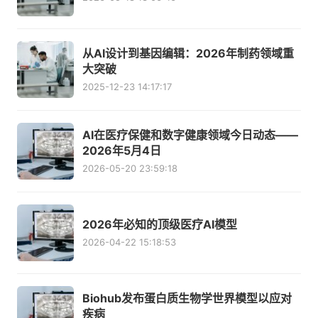
从AI设计到基因编辑：2026年制药领域重
大突破
2025-12-23 14:17:17
AI在医疗保健和数字健康领域今日动态——
2026年5月4日
2026-05-20 23:59:18
2026年必知的顶级医疗AI模型
2026-04-22 15:18:53
Biohub发布蛋白质生物学世界模型以应对
疾病