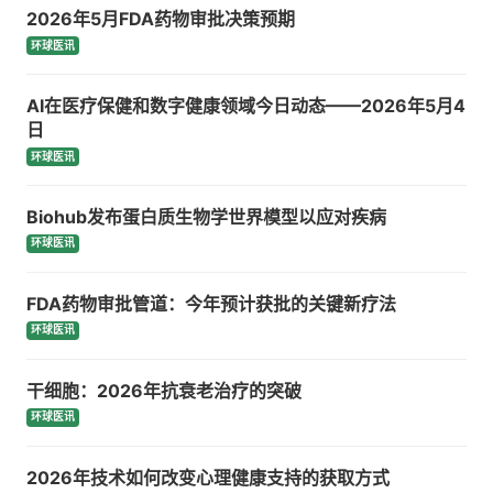
2026年5月FDA药物审批决策预期
环球医讯
AI在医疗保健和数字健康领域今日动态——2026年5月4
日
环球医讯
Biohub发布蛋白质生物学世界模型以应对疾病
环球医讯
FDA药物审批管道：今年预计获批的关键新疗法
环球医讯
干细胞：2026年抗衰老治疗的突破
环球医讯
2026年技术如何改变心理健康支持的获取方式