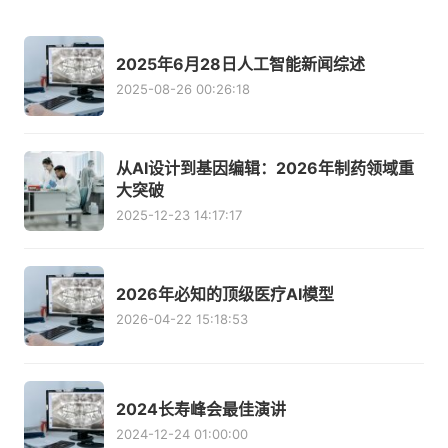
2025年6月28日人工智能新闻综述
2025-08-26 00:26:18
从AI设计到基因编辑：2026年制药领域重
大突破
2025-12-23 14:17:17
2026年必知的顶级医疗AI模型
2026-04-22 15:18:53
2024长寿峰会最佳演讲
2024-12-24 01:00:00