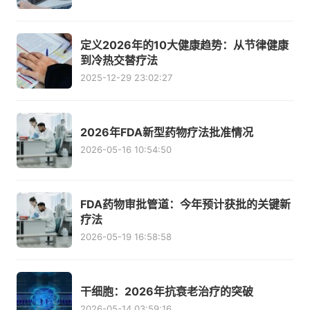
定义2026年的10大健康趋势：从节律健康
到冷热交替疗法
2025-12-29 23:02:27
2026年FDA新型药物疗法批准情况
2026-05-16 10:54:50
FDA药物审批管道：今年预计获批的关键新
疗法
2026-05-19 16:58:58
干细胞：2026年抗衰老治疗的突破
2026-05-14 03:59:16