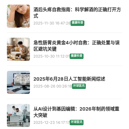
酒后头疼自救指南：科学解酒的正确打开方
式
2025-11-30 16:47:28
健康科普
急性肠胃炎黄金4小时自救：正确处置与误
区避坑关键
2025-10-30 11:12:01
健康科普
2025年6月28日人工智能新闻综述
2025-08-26 00:26:18
环球医讯
从AI设计到基因编辑：2026年制药领域重
大突破
2025-12-23 14:17:17
环球医讯