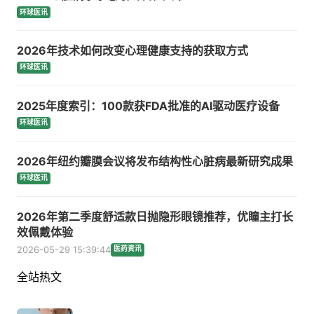
环球医讯
2026年技术如何改变心理健康支持的获取方式
环球医讯
2025年度索引：100款获FDA批准的AI驱动医疗设备
环球医讯
2026年纽约瓣膜会议将发布结构性心脏病最新研究成果
环球医讯
2026年第二季度舒适款日抛隐形眼镜推荐，优瞳主打长
效佩戴体验
2026-05-29 15:39:44
医药资讯
全站热文