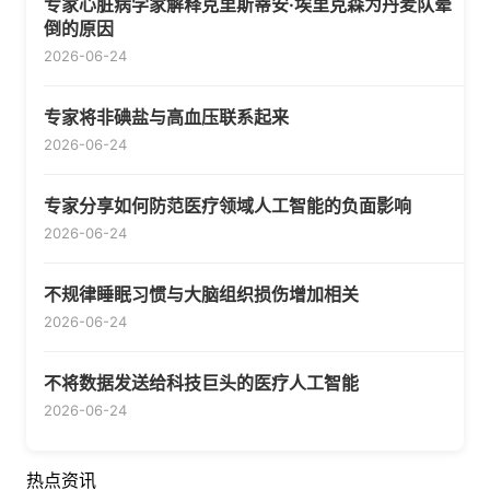
专家心脏病学家解释克里斯蒂安·埃里克森为丹麦队晕
倒的原因
2026-06-24
专家将非碘盐与高血压联系起来
2026-06-24
专家分享如何防范医疗领域人工智能的负面影响
2026-06-24
不规律睡眠习惯与大脑组织损伤增加相关
2026-06-24
不将数据发送给科技巨头的医疗人工智能
2026-06-24
热点资讯