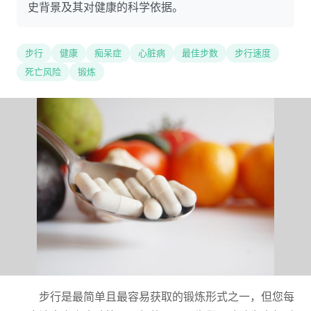
史背景及其对健康的科学依据。
步行
健康
痴呆症
心脏病
最佳步数
步行速度
死亡风险
锻炼
步行是最简单且最容易获取的锻炼形式之一，但您每