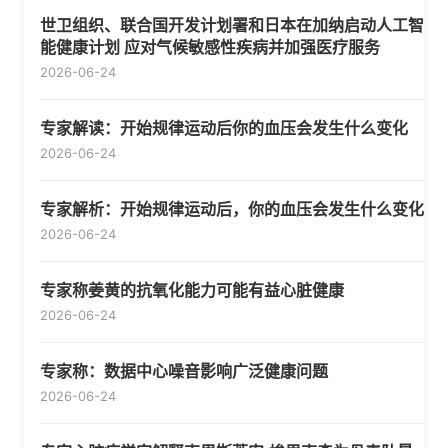
世卫组织、联合国开发计划署和日本在加纳启动人工智
能健康计划 应对气候敏感性疾病并加强医疗服务
2026-06-24
专家解读：开始规律运动后你的血压会发生什么变化
2026-06-24
专家解析：开始规律运动后，你的血压会发生什么变化
2026-06-24
专家称姜黄的抗氧化能力可能有益心脏健康
2026-06-24
专家称：数据中心噪音影响广泛健康问题
2026-06-24