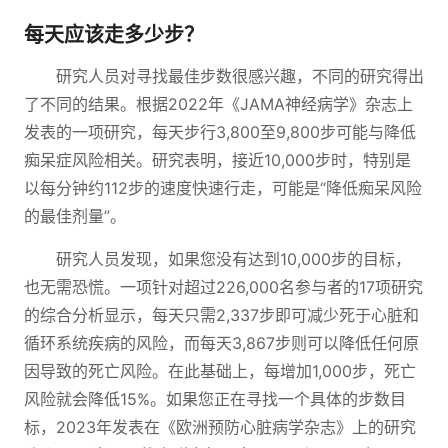
每天应该走多少步？
研究人员对寻找最佳步数很感兴趣，不同的研究得出
了不同的结果。根据2022年《JAMA神经病学》杂志上
发表的一项研究，每天步行3,800至9,800步可能与降低
痴呆症风险相关。研究表明，接近10,000步时，特别是
以每分钟约112步的速度快速行走，可能是“降低痴呆风险
的最佳剂量”。
研究人员发现，如果您没有达到10,000步的目标，
也无需恐慌。一项针对超过226,000名参与者的17项研究
的综合分析显示，每天只需2,337步即可减少死于心脏和
循环系统疾病的风险，而每天3,867步则可以降低任何原
因导致的死亡风险。在此基础上，每增加1,000步，死亡
风险就会降低15%。如果您正在寻找一个具体的步数目
标，2023年发表在《欧洲预防心脏病学杂志》上的研究