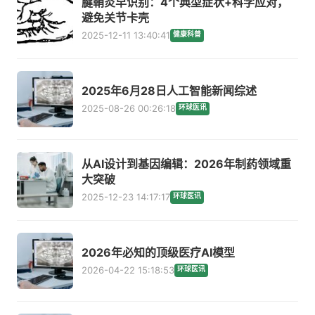
腱鞘炎早识别：4个典型症状+科学应对，
避免关节卡壳
2025-12-11 13:40:41
健康科普
2025年6月28日人工智能新闻综述
2025-08-26 00:26:18
环球医讯
从AI设计到基因编辑：2026年制药领域重
大突破
2025-12-23 14:17:17
环球医讯
2026年必知的顶级医疗AI模型
2026-04-22 15:18:53
环球医讯