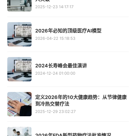
2025-12-23 14:17:17
2026年必知的顶级医疗AI模型
2026-04-22 15:18:53
2024长寿峰会最佳演讲
2024-12-24 01:00:00
定义2026年的10大健康趋势：从节律健康
到冷热交替疗法
2025-12-29 23:02:27
2026年FDA新型药物疗法批准情况