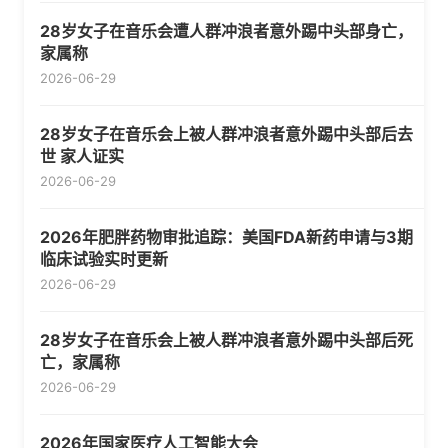
28岁女子在音乐会遭人群冲浪者意外踢中头部身亡，
家属称
2026-06-29
28岁女子在音乐会上被人群冲浪者意外踢中头部后去
世 家人证实
2026-06-29
2026年肥胖药物审批追踪：美国FDA新药申请与3期
临床试验实时更新
2026-06-29
28岁女子在音乐会上被人群冲浪者意外踢中头部后死
亡，家属称
2026-06-29
2026年国家医疗人工智能大会