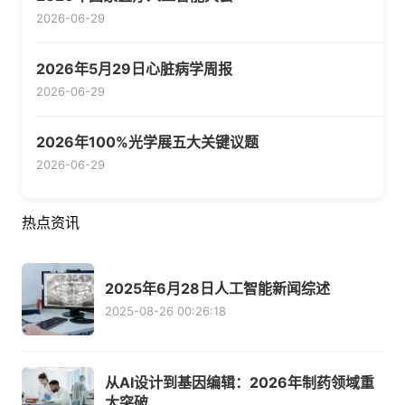
2026-06-29
2026年5月29日心脏病学周报
2026-06-29
2026年100%光学展五大关键议题
2026-06-29
热点资讯
2025年6月28日人工智能新闻综述
2025-08-26 00:26:18
从AI设计到基因编辑：2026年制药领域重
大突破