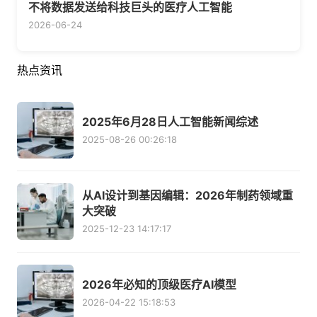
不将数据发送给科技巨头的医疗人工智能
2026-06-24
热点资讯
2025年6月28日人工智能新闻综述
2025-08-26 00:26:18
从AI设计到基因编辑：2026年制药领域重
大突破
2025-12-23 14:17:17
2026年必知的顶级医疗AI模型
2026-04-22 15:18:53