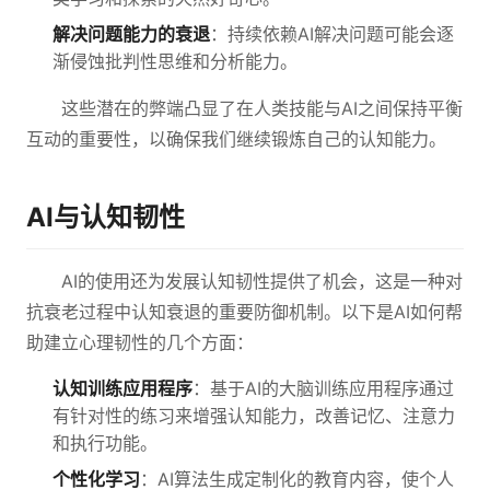
解决问题能力的衰退
：持续依赖AI解决问题可能会逐
渐侵蚀批判性思维和分析能力。
这些潜在的弊端凸显了在人类技能与AI之间保持平衡
互动的重要性，以确保我们继续锻炼自己的认知能力。
AI与认知韧性
AI的使用还为发展认知韧性提供了机会，这是一种对
抗衰老过程中认知衰退的重要防御机制。以下是AI如何帮
助建立心理韧性的几个方面：
认知训练应用程序
：基于AI的大脑训练应用程序通过
有针对性的练习来增强认知能力，改善记忆、注意力
和执行功能。
个性化学习
：AI算法生成定制化的教育内容，使个人