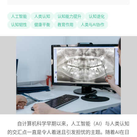
人工智能
人类认知
认知能力提升
认知退化
认知韧性
健康平衡
教育作用
人类与AI协作
自计算机科学早期以来，人工智能（AI）与人类认知
的交汇点一直是令人着迷且引发担忧的主题。随着AI在日