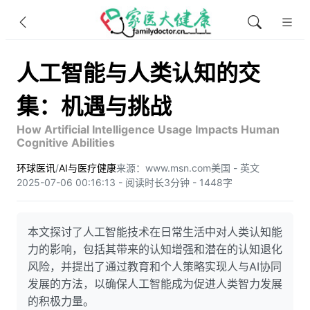
人工智能与人类认知的交
集：机遇与挑战
How Artificial Intelligence Usage Impacts Human
Cognitive Abilities
环球医讯
/
AI与医疗健康
来源：www.msn.com
美国 - 英文
2025-07-06 00:16:13 - 阅读时长3分钟 - 1448字
本文探讨了人工智能技术在日常生活中对人类认知能
力的影响，包括其带来的认知增强和潜在的认知退化
风险，并提出了通过教育和个人策略实现人与AI协同
发展的方法，以确保人工智能成为促进人类智力发展
的积极力量。