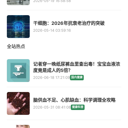
2026-05-19 16:58:58
干细胞：2026年抗衰老治疗的突破
2026-05-14 03:59:16
全站热点
记者穿一晚纸尿裤血里查出毒！宝宝血液浓
度竟是成人的5倍？
2026-06-18 17:21:09
国内健康
脑供血不足、心肌缺血：科学调理全攻略
2026-05-31 08:41:08
健康科普