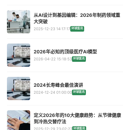
从AI设计到基因编辑：2026年制药领域重
大突破
2025-12-23 14:17:17
环球医讯
2026年必知的顶级医疗AI模型
2026-04-22 15:18:53
环球医讯
2024长寿峰会最佳演讲
2024-12-24 01:00:00
环球医讯
定义2026年的10大健康趋势：从节律健康
到冷热交替疗法
2025-12-29 23:02:27
环球医讯