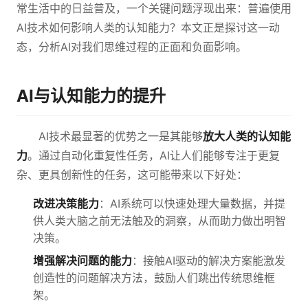
常生活中的日益普及，一个关键问题浮现出来：普遍使用
AI技术如何影响人类的认知能力？本文正是探讨这一动
态，分析AI对我们思维过程的正面和负面影响。
AI与认知能力的提升
AI技术最显著的优势之一是其能够
放大人类的认知能
力
。通过自动化重复性任务，AI让人们能够专注于更复
杂、更具创新性的任务，这可能带来以下好处：
改进决策能力
：AI系统可以快速处理大量数据，并提
供人类大脑之前无法触及的洞察，从而助力做出明智
决策。
增强解决问题的能力
：接触AI驱动的解决方案能激发
创造性的问题解决方法，鼓励人们跳出传统思维框
架。