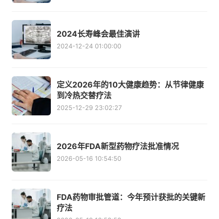
2024长寿峰会最佳演讲
2024-12-24 01:00:00
定义2026年的10大健康趋势：从节律健康
到冷热交替疗法
2025-12-29 23:02:27
2026年FDA新型药物疗法批准情况
2026-05-16 10:54:50
FDA药物审批管道：今年预计获批的关键新
疗法