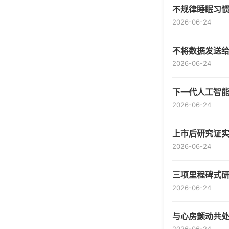
不规律睡眠习
2026-06-24
不将数据发送
2026-06-24
下一代人工智
2026-06-24
上市后研究证
2026-06-24
三项里程碑式
2026-06-24
与心房颤动共