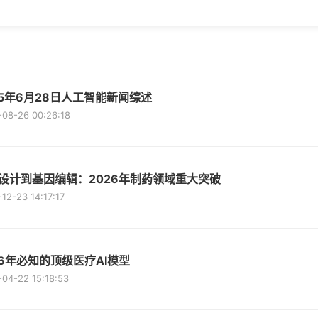
25年6月28日人工智能新闻综述
-08-26 00:26:18
I设计到基因编辑：2026年制药领域重大突破
12-23 14:17:17
26年必知的顶级医疗AI模型
04-22 15:18:53