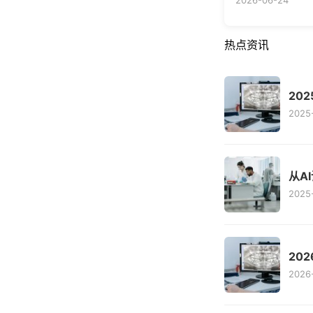
2026-06-24
热点资讯
20
2025
从A
2025-
20
2026-