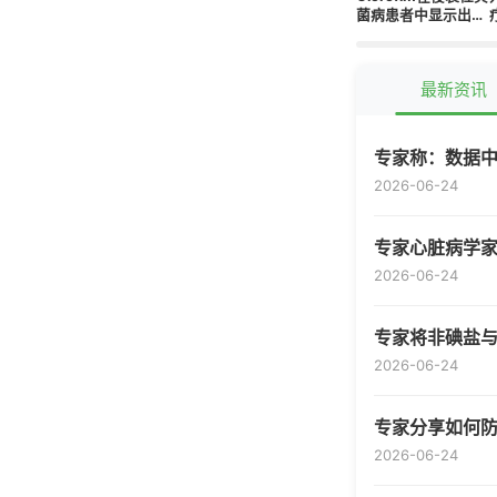
菌病患者中显示出疗
效
最新资讯
专家称：数据
2026-06-24
专家心脏病学家
2026-06-24
专家将非碘盐
2026-06-24
专家分享如何
2026-06-24