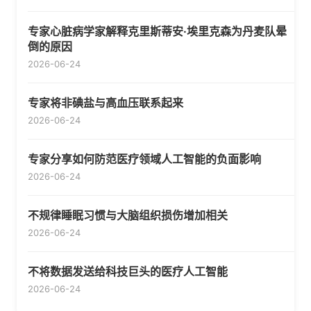
专家心脏病学家解释克里斯蒂安·埃里克森为丹麦队晕
倒的原因
2026-06-24
专家将非碘盐与高血压联系起来
2026-06-24
专家分享如何防范医疗领域人工智能的负面影响
2026-06-24
不规律睡眠习惯与大脑组织损伤增加相关
2026-06-24
不将数据发送给科技巨头的医疗人工智能
2026-06-24