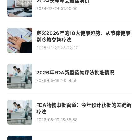
2024长寿峰会最佳演讲
2024-12-24 01:00:00
定义2026年的10大健康趋势：从节律健康
到冷热交替疗法
2025-12-29 23:02:27
2026年FDA新型药物疗法批准情况
2026-05-16 10:54:50
FDA药物审批管道：今年预计获批的关键新
疗法
2026-05-19 16:58:58