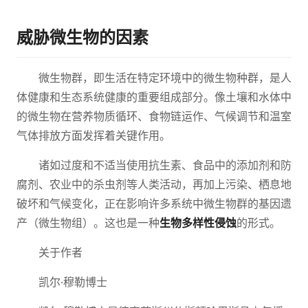
威胁微生物的因素
微生物群，即生活在特定环境中的微生物种群，是人
体健康和生态系统健康的重要组成部分。像土壤和水体中
的微生物在营养物质循环、食物链运作、气候调节和温室
气体排放方面发挥着关键作用。
诸如过度和不适当使用抗生素、食品中的添加剂和防
腐剂、农业中的杀虫剂等人类活动，再加上污染、栖息地
破坏和气候变化，正在影响许多系统中微生物群的基因遗
产（微生物组）。这也是一种
生物多样性侵蚀
的形式。
关于作者
凯尔·穆勒博士