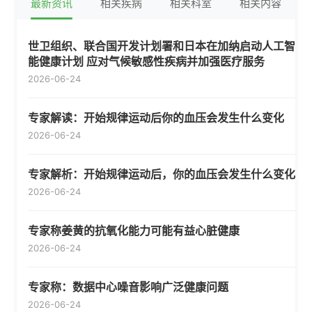
最新资讯
相关疾病
相关科室
相关内容
世卫组织、联合国开发计划署和日本在加纳启动人工智
能健康计划 应对气候敏感性疾病并加强医疗服务
2026-06-24
专家解读：开始规律运动后你的血压会发生什么变化
2026-06-24
专家解析：开始规律运动后，你的血压会发生什么变化
2026-06-24
专家称姜黄的抗氧化能力可能有益心脏健康
2026-06-24
专家称：数据中心噪音影响广泛健康问题
2026-06-24