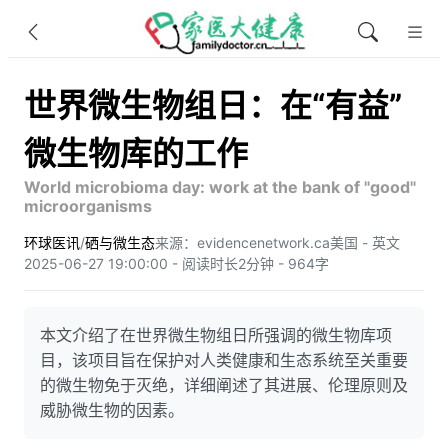
世界微生物组日：在“有益”
微生物库的工作
World microbioma day: work at the bank of "good"
microorganisms
环球医讯
/
硒与微生态
来源：evidencenetwork.ca
美国 - 英文
2025-06-27 19:00:00 - 阅读时长2分钟 - 964字
本文介绍了在世界微生物组日所强调的微生物库项
目，该项目旨在保护对人类健康和生态系统至关重要
的微生物免于灭绝，详细阐述了其进展、伦理原则及
威胁微生物的因素。