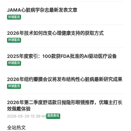
JAMA心脏病学杂志最新发表文章
环球医讯
2026年技术如何改变心理健康支持的获取方式
环球医讯
2025年度索引：100款获FDA批准的AI驱动医疗设备
环球医讯
2026年纽约瓣膜会议将发布结构性心脏病最新研究成果
环球医讯
2026年第二季度舒适款日抛隐形眼镜推荐，优瞳主打长
效佩戴体验
2026-05-29 15:39:44
医药资讯
全站热文