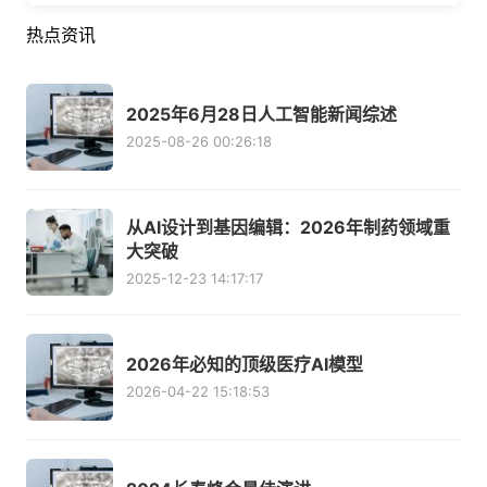
热点资讯
2025年6月28日人工智能新闻综述
2025-08-26 00:26:18
从AI设计到基因编辑：2026年制药领域重
大突破
2025-12-23 14:17:17
2026年必知的顶级医疗AI模型
2026-04-22 15:18:53