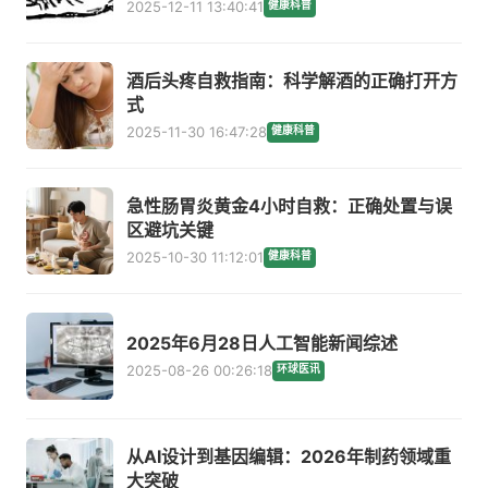
2025-12-11 13:40:41
健康科普
酒后头疼自救指南：科学解酒的正确打开方
式
2025-11-30 16:47:28
健康科普
急性肠胃炎黄金4小时自救：正确处置与误
区避坑关键
2025-10-30 11:12:01
健康科普
2025年6月28日人工智能新闻综述
2025-08-26 00:26:18
环球医讯
从AI设计到基因编辑：2026年制药领域重
大突破